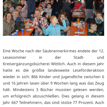
Eine Woche nach der Säubrennerkirmes endete der 12.
Lesesommer in der Stadt- und
Kreisergänzungsbücherei Wittlich. Auch in diesem Jahr
hatte es die größte landesweite Leseförderaktion
wieder in sich: 866 Kinder und Jugendliche zwischen 6
und 16 Jahren lasen über 9 Wochen lang was das Zeug
hält. Mindestens 3 Bücher mussten gelesen werden,
um erfolgreich abzuschließen. Dies gelang in diesem
Jahr 667 Teilnehmern, das sind stolze 77 Prozent. Auch