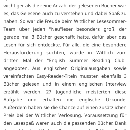
wichtiger als die reine Anzahl der gelesenen Bücher war
es, das Gelesene auch zu verstehen und dabei Spaß zu
haben. So war die Freude beim Wittlicher Lesesommer-
Team über jeden "Neu"leser besonders groß, der
gerade mal 3 Bücher geschafft hatte, dafür aber das
Lesen für sich entdeckte. Für alle, die eine besondere
Herausforderung suchten, wurde in Wittlich zum
dritten Mal der "English Summer Reading Club"
angeboten. Aus englischen Originalausgaben sowie
vereinfachten Easy-Reader-Titeln mussten ebenfalls 3
Bücher gelesen und in einem englischen Interview
erzählt werden. 27 Jugendliche meisterten diese
Aufgabe und erhalten die englische Urkunde.
Außerdem haben sie die Chance auf einen zusätzlichen
Preis bei der Wittlicher Verlosung. Voraussetzung für
den Lesespaß waren auch die passenden Bücher. Dank