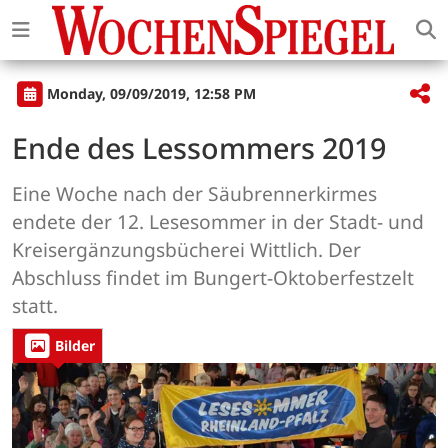
Monday, 09/09/2019, 12:58 PM
Ende des Lessommers 2019
Eine Woche nach der Säubrennerkirmes
endete der 12. Lesesommer in der Stadt- und
Kreisergänzungsbücherei Wittlich. Der
Abschluss findet im Bungert-Oktoberfestzelt
statt.
Bilder