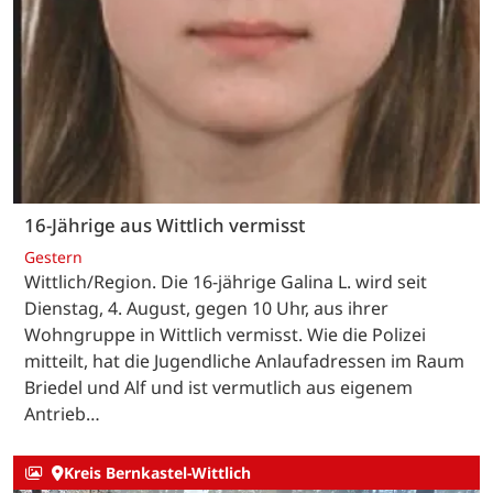
16-Jährige aus Wittlich vermisst
Gestern
Wittlich/Region. Die 16-jährige Galina L. wird seit
Dienstag, 4. August, gegen 10 Uhr, aus ihrer
Wohngruppe in Wittlich vermisst. Wie die Polizei
mitteilt, hat die Jugendliche Anlaufadressen im Raum
Briedel und Alf und ist vermutlich aus eigenem
Antrieb…
Kreis Bernkastel-Wittlich