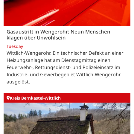
Gasaustritt in Wengerohr: Neun Menschen
klagen über Unwohlsein
Tuesday
Wittlich-Wengerohr. Ein technischer Defekt an einer
Heizungsanlage hat am Dienstagmittag einen
Feuerwehr-, Rettungsdienst- und Polizeieinsatz im
Industrie- und Gewerbegebiet Wittlich-Wengerohr
ausgelöst.
Kreis Bernkastel-Wittlich