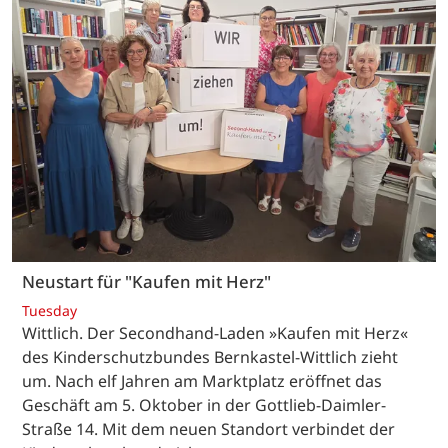
Neustart für "Kaufen mit Herz"
Tuesday
Wittlich. Der Secondhand-Laden »Kaufen mit Herz«
des Kinderschutzbundes Bernkastel-Wittlich zieht
um. Nach elf Jahren am Marktplatz eröffnet das
Geschäft am 5. Oktober in der Gottlieb-Daimler-
Straße 14. Mit dem neuen Standort verbindet der