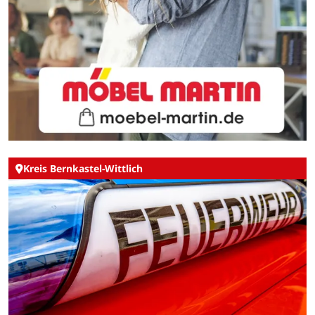
Kreis Bernkastel-Wittlich