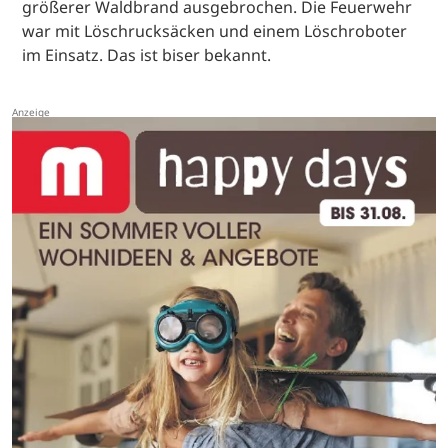
größerer Waldbrand ausgebrochen. Die Feuerwehr
war mit Löschrucksäcken und einem Löschroboter
im Einsatz. Das ist biser bekannt.