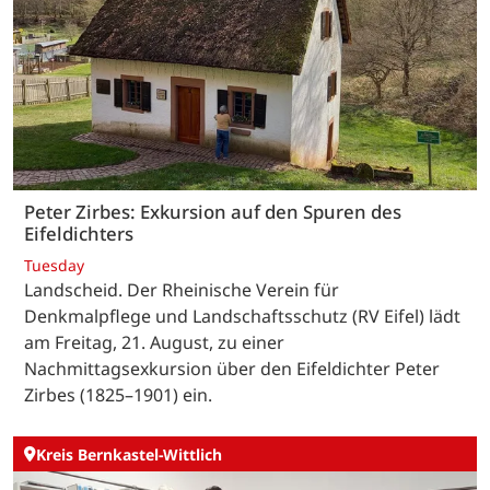
Peter Zirbes: Exkursion auf den Spuren des
Eifeldichters
Tuesday
Landscheid. Der Rheinische Verein für
Denkmalpflege und Landschaftsschutz (RV Eifel) lädt
am Freitag, 21. August, zu einer
Nachmittagsexkursion über den Eifeldichter Peter
Zirbes (1825–1901) ein.
Kreis Bernkastel-Wittlich