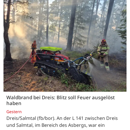
Waldbrand bei Dreis: Blitz soll Feuer ausgelöst
haben
Gestern
Dreis/Salmtal (fb/bor). An der L 141 zwischen Dreis
und Salmtal, im Bereich des Asbergs, war ein