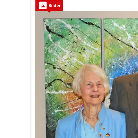
Bilder