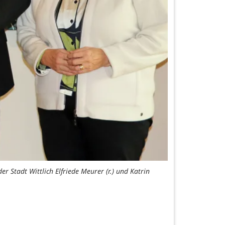
er Stadt Wittlich Elfriede Meurer (r.) und Katrin