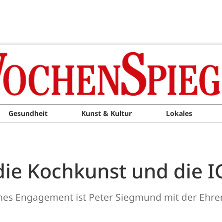
Gesundheit
Kunst & Kultur
Lokales
ie Kochkunst und die 
ches Engagement ist Peter Siegmund mit der Ehre