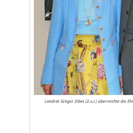
Landrat Gregor Eibes (2.v.r.) überreichte die Eh