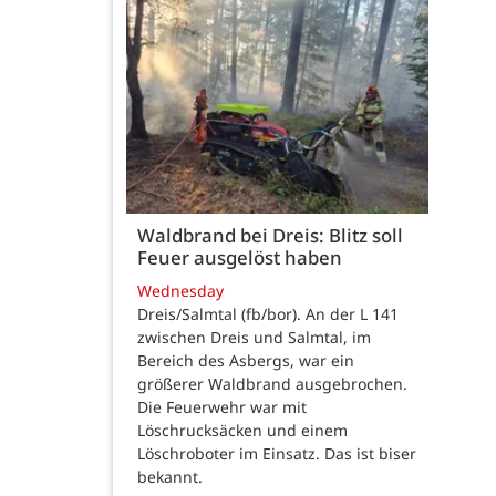
Waldbrand bei Dreis: Blitz soll
Feuer ausgelöst haben
Wednesday
Dreis/Salmtal (fb/bor). An der L 141
zwischen Dreis und Salmtal, im
Bereich des Asbergs, war ein
größerer Waldbrand ausgebrochen.
Die Feuerwehr war mit
Löschrucksäcken und einem
Löschroboter im Einsatz. Das ist biser
bekannt.