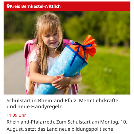
Kreis Bernkastel-Wittlich
Schulstart in Rheinland-Pfalz: Mehr Lehrkräfte
und neue Handyregeln
11:09 Uhr
Rheinland-Pfalz (red). Zum Schulstart am Montag, 10.
August, setzt das Land neue bildungspolitische