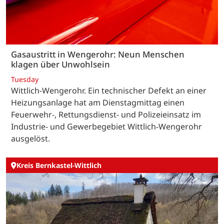
Gasaustritt in Wengerohr: Neun Menschen
klagen über Unwohlsein
Tuesday
Wittlich-Wengerohr. Ein technischer Defekt an einer
Heizungsanlage hat am Dienstagmittag einen
Feuerwehr-, Rettungsdienst- und Polizeieinsatz im
Industrie- und Gewerbegebiet Wittlich-Wengerohr
ausgelöst.
Kreis Bernkastel-Wittlich