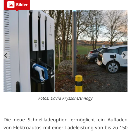
Bilder
Fotos: David Kryszons/Innogy
Die neue Schnellladeoption ermöglicht ein Aufladen
von Elektroautos mit einer Ladeleistung von bis zu 150