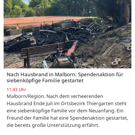
Nach Hausbrand in Malborn: Spendenaktion für
siebenköpfige Familie gestartet
11:43 Uhr
Malborn/Region. Nach dem verheerenden
Hausbrand Ende Juli im Ortsbezirk Thiergarten steht
eine siebenköpfige Familie vor dem Neuanfang. Ein
Freund der Familie hat eine Spendenaktion gestartet,
die bereits große Unterstützung erfährt.