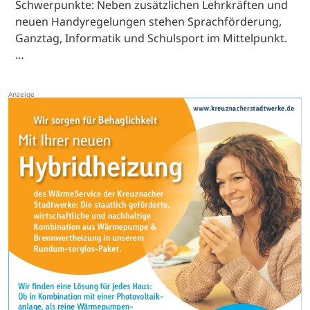
Schwerpunkte: Neben zusätzlichen Lehrkräften und
neuen Handyregelungen stehen Sprachförderung,
Ganztag, Informatik und Schulsport im Mittelpunkt.
…