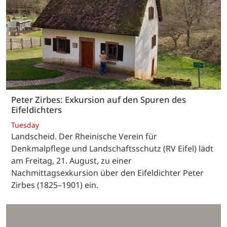
Peter Zirbes: Exkursion auf den Spuren des
Eifeldichters
Tuesday
Landscheid. Der Rheinische Verein für
Denkmalpflege und Landschaftsschutz (RV Eifel) lädt
am Freitag, 21. August, zu einer
Nachmittagsexkursion über den Eifeldichter Peter
Zirbes (1825–1901) ein.