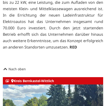
bis zu 22 kW, eine Leistung, die zum Aufladen von den
meisten Klein- und Mittelklassewagen ausreichend ist.
In die Errichtung der neuen Ladeinfrastruktur für
Elektroautos hat das Unternehmen insgesamt rund
70.000 Euro investiert. Durch den jetzt startenden
Betrieb erhofft sich das Unternehmen darüber hinaus
auch weitere Erkenntnisse, um das Konzept erfolgreich
an anderen Standorten umzusetzen.
RED
Nach oben
Kreis Bernkastel-Wittlich