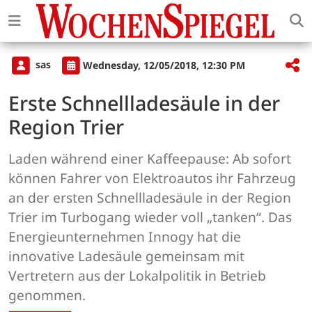
sas
Wednesday, 12/05/2018, 12:30 PM
Erste Schnellladesäule in der
Region Trier
Laden während einer Kaffeepause: Ab sofort
können Fahrer von Elektroautos ihr Fahrzeug
an der ersten Schnellladesäule in der Region
Trier im Turbogang wieder voll „tanken“. Das
Energieunternehmen Innogy hat die
innovative Ladesäule gemeinsam mit
Vertretern aus der Lokalpolitik in Betrieb
genommen.