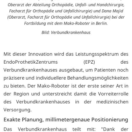
Oberarzt der Abteilung Orthopädie, Unfall- und Handchirurgie,
Facharzt für Orthopädie und Unfallchirurgie) und Dana Majid
(Oberarzt, Facharzt für Orthopädie und Unfallchirurgie) bei der
Fortbildung mit dem Mako-Roboter in Berlin.
Bild: Verbundkrankenhaus
Mit dieser Innovation wird das Leistungsspektrum des
EndoProthetikZentrums
(EPZ) des
Verbundkrankenhauses ausgebaut, um Patienten noch
präzisere und individuellere Behandlungsmöglichkeiten
zu bieten. Der Mako-Roboter ist der erste seiner Art in
der Region und unterstreicht damit die Vorreiterrolle
des Verbundkrankenhauses in der medizinischen
Versorgung.
Exakte Planung, millimetergenaue Positionierung
Das Verbundkrankenhaus teilt mit: "Dank der