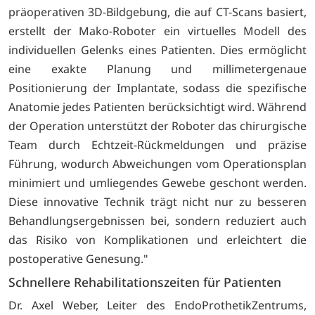
präoperativen 3D-Bildgebung, die auf CT-Scans basiert,
erstellt der Mako-Roboter ein virtuelles Modell des
individuellen Gelenks eines Patienten. Dies ermöglicht
eine exakte Planung und millimetergenaue
Positionierung der Implantate, sodass die spezifische
Anatomie jedes Patienten berücksichtigt wird. Während
der Operation unterstützt der Roboter das chirurgische
Team durch Echtzeit-Rückmeldungen und präzise
Führung, wodurch Abweichungen vom Operationsplan
minimiert und umliegendes Gewebe geschont werden.
Diese innovative Technik trägt nicht nur zu besseren
Behandlungsergebnissen bei, sondern reduziert auch
das Risiko von Komplikationen und erleichtert die
postoperative Genesung."
Schnellere Rehabilitationszeiten für Patienten
Dr. Axel Weber, Leiter des EndoProthetikZentrums,