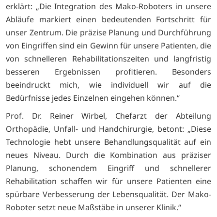
erklärt: „Die Integration des Mako-Roboters in unsere
Abläufe markiert einen bedeutenden Fortschritt für
unser Zentrum. Die präzise Planung und Durchführung
von Eingriffen sind ein Gewinn für unsere Patienten, die
von schnelleren Rehabilitationszeiten und langfristig
besseren Ergebnissen profitieren. Besonders
beeindruckt mich, wie individuell wir auf die
Bedürfnisse jedes Einzelnen eingehen können.“
Prof. Dr. Reiner Wirbel, Chefarzt der Abteilung
Orthopädie, Unfall- und Handchirurgie, betont: „Diese
Technologie hebt unsere Behandlungsqualität auf ein
neues Niveau. Durch die Kombination aus präziser
Planung, schonendem Eingriff und schnellerer
Rehabilitation schaffen wir für unsere Patienten eine
spürbare Verbesserung der Lebensqualität. Der Mako-
Roboter setzt neue Maßstäbe in unserer Klinik.“