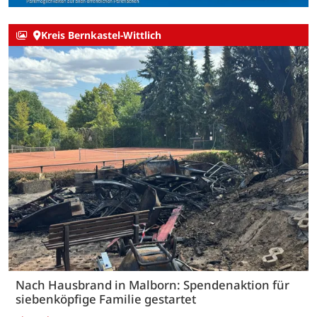
Kreis Bernkastel-Wittlich
Nach Hausbrand in Malborn: Spendenaktion für
siebenköpfige Familie gestartet