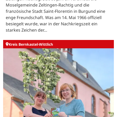
Moselgemeinde Zeltingen-Rachtig und die
französische Stadt Saint-Florentin in Burgund eine
enge Freundschaft. Was am 14. Mai 1966 offiziell
besiegelt wurde, war in der Nachkriegszeit ein
starkes Zeichen der…
Kreis Bernkastel-Wittlich