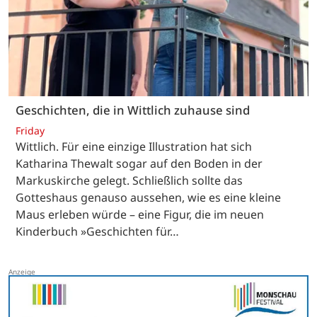
Geschichten, die in Wittlich zuhause sind
Friday
Wittlich. Für eine einzige Illustration hat sich
Katharina Thewalt sogar auf den Boden in der
Markuskirche gelegt. Schließlich sollte das
Gotteshaus genauso aussehen, wie es eine kleine
Maus erleben würde – eine Figur, die im neuen
Kinderbuch »Geschichten für…