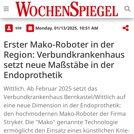
ste
Monday, 01/13/2025, 10:51 AM
Erster Mako-Roboter in der
Region: Verbundkrankenhaus
setzt neue Maßstäbe in der
Endoprothetik
Wittlich. Ab Februar 2025 setzt das
Verbundkrankenhaus Bernkastel/Wittlich auf
eine neue Dimension in der Endoprothetik:
den hochmodernen Mako-Roboter der Firma
Stryker. Die "Mako" genannte Technologie
ermöglicht den Einsatz eines künstlichen Knie-