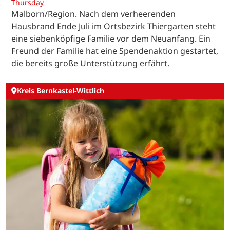
Thursday
Malborn/Region. Nach dem verheerenden
Hausbrand Ende Juli im Ortsbezirk Thiergarten steht
eine siebenköpfige Familie vor dem Neuanfang. Ein
Freund der Familie hat eine Spendenaktion gestartet,
die bereits große Unterstützung erfährt.
Kreis Bernkastel-Wittlich