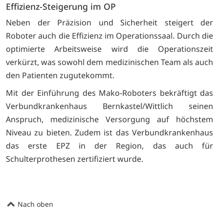
Effizienz-Steigerung im OP
Neben der Präzision und Sicherheit steigert der
Roboter auch die Effizienz im Operationssaal. Durch die
optimierte Arbeitsweise wird die Operationszeit
verkürzt, was sowohl dem medizinischen Team als auch
den Patienten zugutekommt.
Mit der Einführung des Mako-Roboters bekräftigt das
Verbundkrankenhaus Bernkastel/Wittlich seinen
Anspruch, medizinische Versorgung auf höchstem
Niveau zu bieten.
Zudem ist das Verbundkrankenhaus
das erste EPZ in der Region, das auch für
Schulterprothesen zertifiziert wurde.
Nach oben