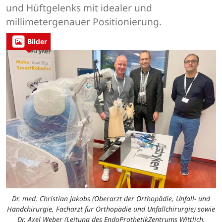
und Hüftgelenks mit idealer und
millimetergenauer Positionierung.
Bilder
Dr. med. Christian Jakobs (Oberarzt der Orthopädie, Unfall- und
Handchirurgie, Facharzt für Orthopädie und Unfallchirurgie) sowie
Dr. Axel Weber (Leitung des EndoProthetikZentrums Wittlich,