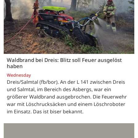
Waldbrand bei Dreis: Blitz soll Feuer ausgelöst
haben
Wednesday
Dreis/Salmtal (fb/bor). An der L 141 zwischen Dreis
und Salmtal, im Bereich des Asbergs, war ein
größerer Waldbrand ausgebrochen. Die Feuerwehr
war mit Löschrucksäcken und einem Löschroboter
im Einsatz. Das ist biser bekannt.