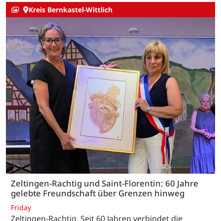
Kreis Bernkastel-Wittlich
Zeltingen-Rachtig und Saint-Florentin: 60 Jahre
gelebte Freundschaft über Grenzen hinweg
Friday
Zeltingen-Rachtig. Seit 60 Jahren verbindet die