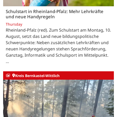
Schulstart in Rheinland-Pfalz: Mehr Lehrkräfte
und neue Handyregeln
Thursday
Rheinland-Pfalz (red). Zum Schulstart am Montag, 10.
August, setzt das Land neue bildungspolitische
Schwerpunkte: Neben zusätzlichen Lehrkräften und
neuen Handyregelungen stehen Sprachförderung,
Ganztag, Informatik und Schulsport im Mittelpunkt.
…
Kreis Bernkastel-Wittlich