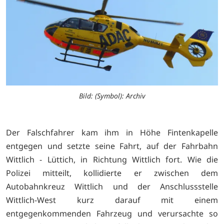
Bild: (Symbol): Archiv
Der Falschfahrer kam ihm in Höhe Fintenkapelle
entgegen und setzte seine Fahrt, auf der Fahrbahn
Wittlich - Lüttich, in Richtung Wittlich fort. Wie die
Polizei mitteilt, kollidierte er zwischen dem
Autobahnkreuz Wittlich und der Anschlussstelle
Wittlich-West kurz darauf mit einem
entgegenkommenden Fahrzeug und verursachte so