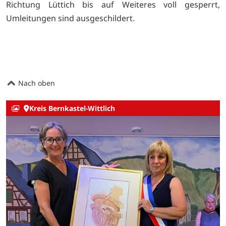
Richtung Lüttich bis auf Weiteres voll gesperrt,
Umleitungen sind ausgeschildert.
Nach oben
Kreis Bernkastel-Wittlich