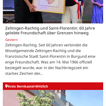
Zeltingen-Rachtig und Saint-Florentin: 60 Jahre
gelebte Freundschaft über Grenzen hinweg
Gestern
Zeltingen-Rachtig. Seit 60 Jahren verbindet die
Moselgemeinde Zeltingen-Rachtig und die
französische Stadt Saint-Florentin in Burgund eine
enge Freundschaft. Was am 14. Mai 1966 offiziell
besiegelt wurde, war in der Nachkriegszeit ein
starkes Zeichen der…
Kreis Bernkastel-Wittlich