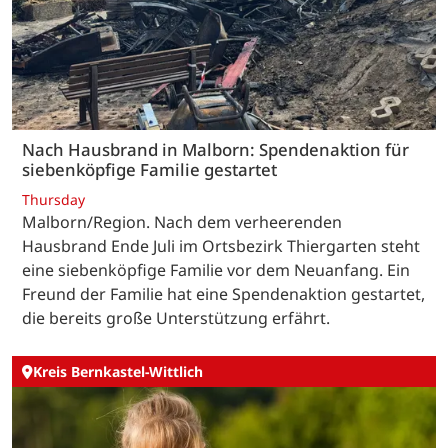
Nach Hausbrand in Malborn: Spendenaktion für
siebenköpfige Familie gestartet
Thursday
Malborn/Region. Nach dem verheerenden
Hausbrand Ende Juli im Ortsbezirk Thiergarten steht
eine siebenköpfige Familie vor dem Neuanfang. Ein
Freund der Familie hat eine Spendenaktion gestartet,
die bereits große Unterstützung erfährt.
Kreis Bernkastel-Wittlich