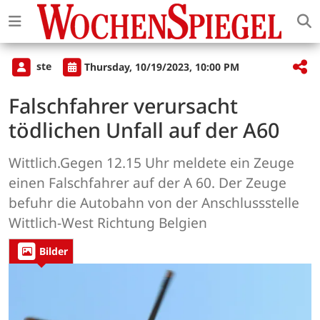
ste
Thursday, 10/19/2023, 10:00 PM
Falschfahrer verursacht
tödlichen Unfall auf der A60
Wittlich.Gegen 12.15 Uhr meldete ein Zeuge
einen Falschfahrer auf der A 60. Der Zeuge
befuhr die Autobahn von der Anschlussstelle
Wittlich-West Richtung Belgien
Bilder