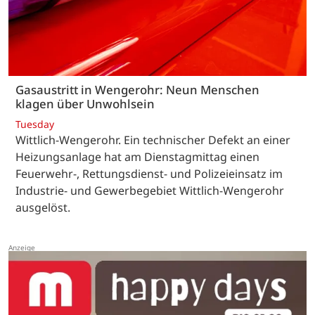
Gasaustritt in Wengerohr: Neun Menschen
klagen über Unwohlsein
Tuesday
Wittlich-Wengerohr. Ein technischer Defekt an einer
Heizungsanlage hat am Dienstagmittag einen
Feuerwehr-, Rettungsdienst- und Polizeieinsatz im
Industrie- und Gewerbegebiet Wittlich-Wengerohr
ausgelöst.