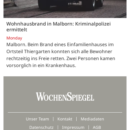
Wohnhausbrand in Malborn: Kriminalpolizei
ermittelt
Monday
Malborn. Beim Brand eines Einfamilienhauses im
Ortsteil Thiergarten konnten sich alle Bewohner
rechtzeitig ins Freie retten. Zwei Personen kamen
vorsorglich in ein Krankenhaus.
Unser Team
Kontakt
Mediadaten
Datenschutz
Impressum
AGB