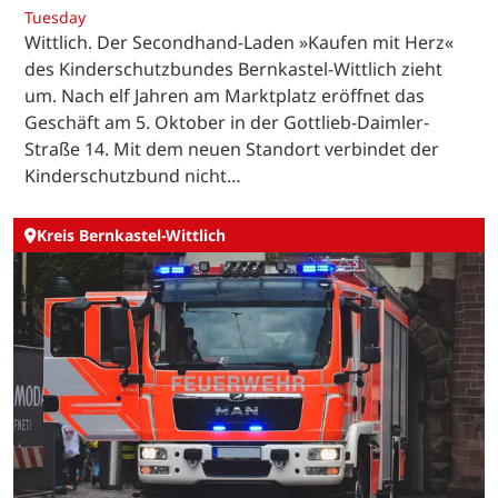
Tuesday
Wittlich. Der Secondhand-Laden »Kaufen mit Herz«
des Kinderschutzbundes Bernkastel-Wittlich zieht
um. Nach elf Jahren am Marktplatz eröffnet das
Geschäft am 5. Oktober in der Gottlieb-Daimler-
Straße 14. Mit dem neuen Standort verbindet der
Kinderschutzbund nicht…
Kreis Bernkastel-Wittlich