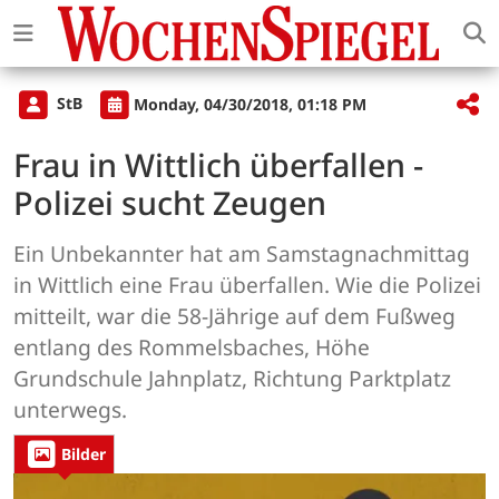
StB
Monday, 04/30/2018, 01:18 PM
Frau in Wittlich überfallen -
Polizei sucht Zeugen
Ein Unbekannter hat am Samstagnachmittag
in Wittlich eine Frau überfallen. Wie die Polizei
mitteilt, war die 58-Jährige auf dem Fußweg
entlang des Rommelsbaches, Höhe
Grundschule Jahnplatz, Richtung Parktplatz
unterwegs.
Bilder