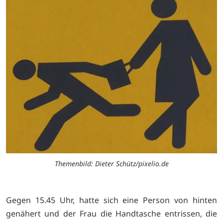
Themenbild: Dieter Schütz/pixelio.de
Gegen 15.45 Uhr, hatte sich eine Person von hinten
genähert und der Frau die Handtasche entrissen, die