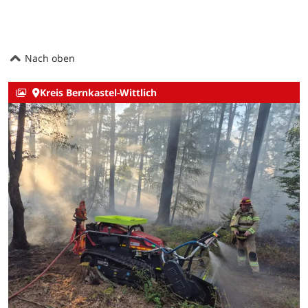
Nach oben
Kreis Bernkastel-Wittlich