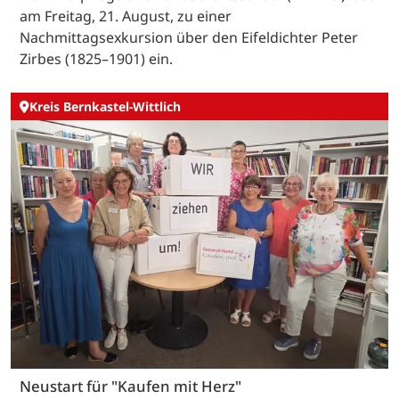
am Freitag, 21. August, zu einer
Nachmittagsexkursion über den Eifeldichter Peter
Zirbes (1825–1901) ein.
Kreis Bernkastel-Wittlich
Neustart für "Kaufen mit Herz"