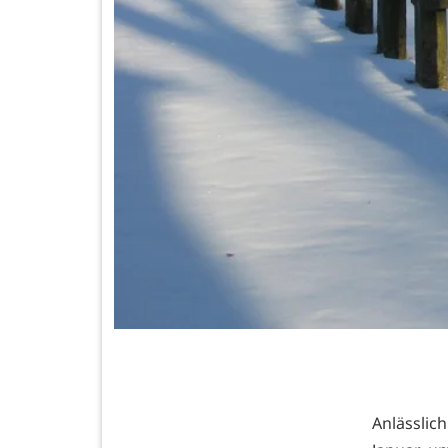
Anlässlic