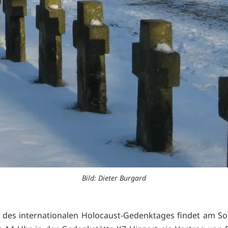
Bild: Dieter Burgard
h des internationalen Holocaust-Gedenktages findet am So