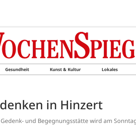
Gesundheit
Kunst & Kultur
Lokales
enken in Hinzert
 Gedenk- und Begegnungsstätte wird am Sonntag, 