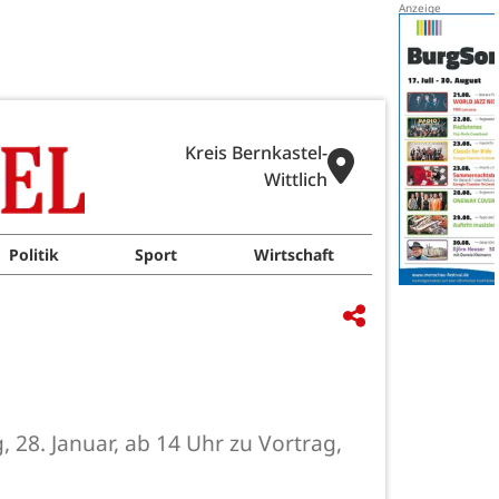
Kreis Bernkastel-
Wittlich
Politik
Sport
Wirtschaft
28. Januar, ab 14 Uhr zu Vortrag,