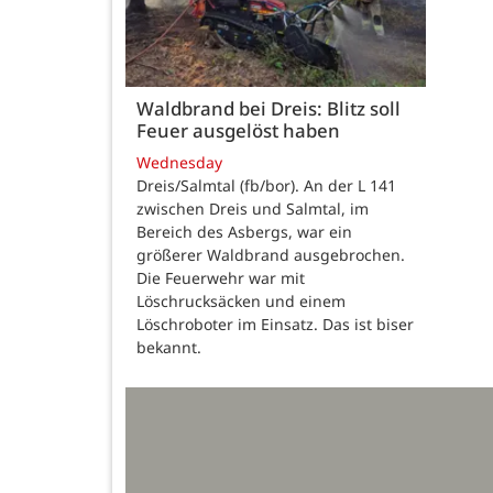
Waldbrand bei Dreis: Blitz soll
Feuer ausgelöst haben
Wednesday
Dreis/Salmtal (fb/bor). An der L 141
zwischen Dreis und Salmtal, im
Bereich des Asbergs, war ein
größerer Waldbrand ausgebrochen.
Die Feuerwehr war mit
Löschrucksäcken und einem
Löschroboter im Einsatz. Das ist biser
bekannt.