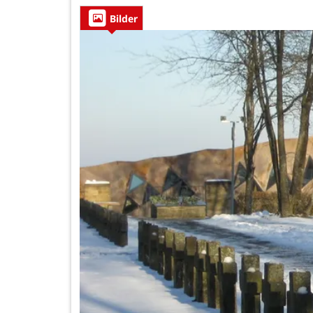
Bilder