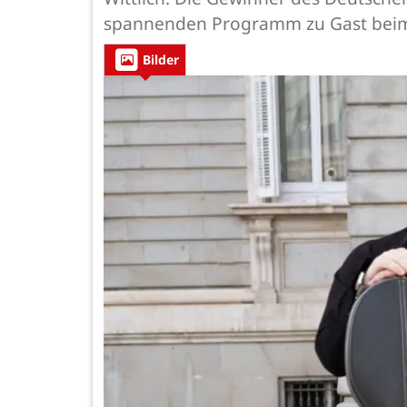
spannenden Programm zu Gast beim
Bilder