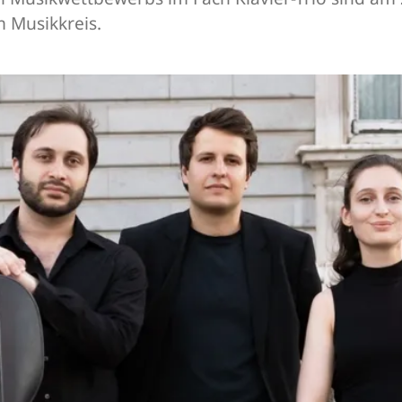
 Musikkreis.