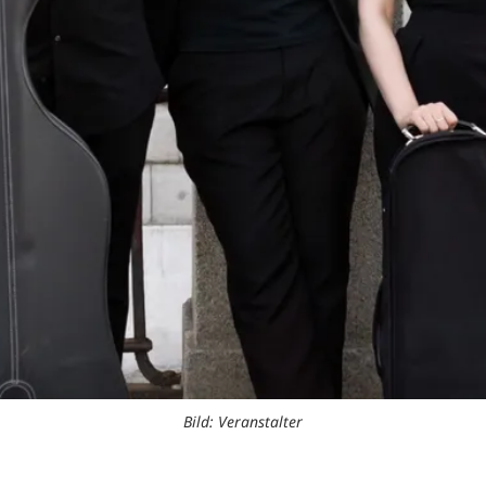
Bild: Veranstalter