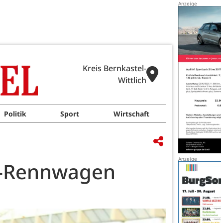
Kreis Bernkastel-
Wittlich
Politik
Sport
Wirtschaft
ro-Rennwagen