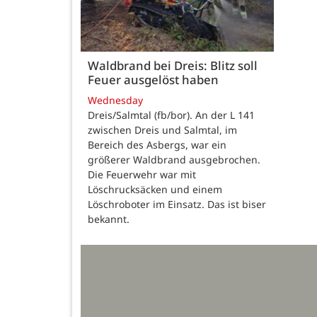
Waldbrand bei Dreis: Blitz soll
Feuer ausgelöst haben
Wednesday
Dreis/Salmtal (fb/bor). An der L 141
zwischen Dreis und Salmtal, im
Bereich des Asbergs, war ein
größerer Waldbrand ausgebrochen.
Die Feuerwehr war mit
Löschrucksäcken und einem
Löschroboter im Einsatz. Das ist biser
bekannt.