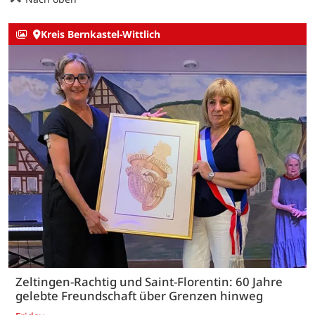
Kreis Bernkastel-Wittlich
Zeltingen-Rachtig und Saint-Florentin: 60 Jahre
gelebte Freundschaft über Grenzen hinweg