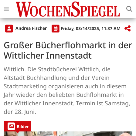
Andrea Fischer
Friday, 03/14/2025, 11:37 AM
Großer Bücherflohmarkt in der
Wittlicher Innenstadt
Wittlich. Die Stadtbücherei Wittlich, die
Altstadt Buchhandlung und der Verein
Stadtmarketing organisieren auch in diesem
Jahr wieder den beliebten Buchflohmarkt in
der Wittlicher Innenstadt. Termin ist Samstag,
der 28. Juni.
Bilder