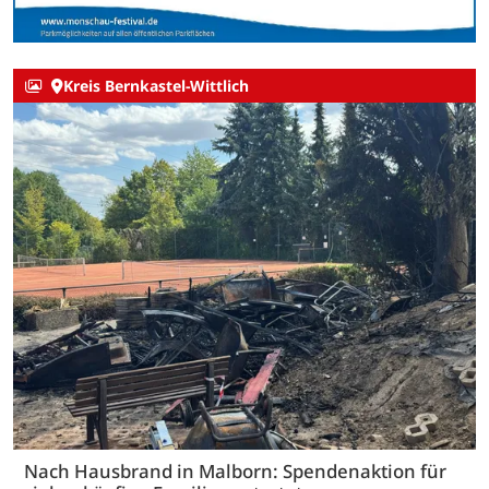
Kreis Bernkastel-Wittlich
Nach Hausbrand in Malborn: Spendenaktion für