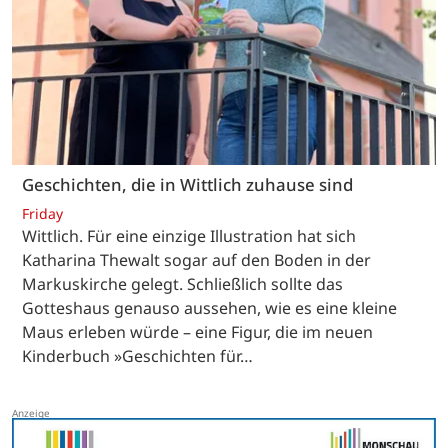
Geschichten, die in Wittlich zuhause sind
Friday
Wittlich. Für eine einzige Illustration hat sich
Katharina Thewalt sogar auf den Boden in der
Markuskirche gelegt. Schließlich sollte das
Gotteshaus genauso aussehen, wie es eine kleine
Maus erleben würde – eine Figur, die im neuen
Kinderbuch »Geschichten für…