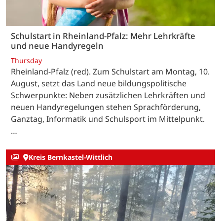
Schulstart in Rheinland-Pfalz: Mehr Lehrkräfte
und neue Handyregeln
Thursday
Rheinland-Pfalz (red). Zum Schulstart am Montag, 10.
August, setzt das Land neue bildungspolitische
Schwerpunkte: Neben zusätzlichen Lehrkräften und
neuen Handyregelungen stehen Sprachförderung,
Ganztag, Informatik und Schulsport im Mittelpunkt.
…
Kreis Bernkastel-Wittlich