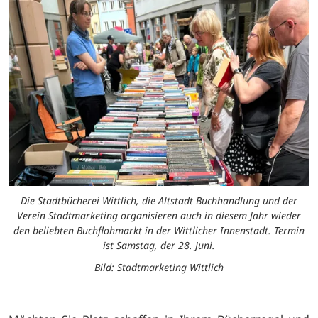
Die Stadtbücherei Wittlich, die Altstadt Buchhandlung und der
Verein Stadtmarketing organisieren auch in diesem Jahr wieder
den beliebten Buchflohmarkt in der Wittlicher Innenstadt. Termin
ist Samstag, der 28. Juni.
Bild: Stadtmarketing Wittlich