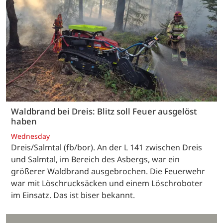
Waldbrand bei Dreis: Blitz soll Feuer ausgelöst
haben
Wednesday
Dreis/Salmtal (fb/bor). An der L 141 zwischen Dreis
und Salmtal, im Bereich des Asbergs, war ein
größerer Waldbrand ausgebrochen. Die Feuerwehr
war mit Löschrucksäcken und einem Löschroboter
im Einsatz. Das ist biser bekannt.