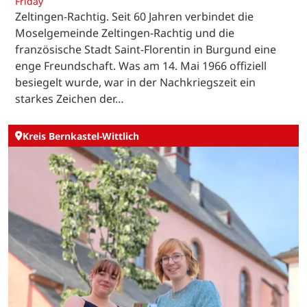
Friday
Zeltingen-Rachtig. Seit 60 Jahren verbindet die
Moselgemeinde Zeltingen-Rachtig und die
französische Stadt Saint-Florentin in Burgund eine
enge Freundschaft. Was am 14. Mai 1966 offiziell
besiegelt wurde, war in der Nachkriegszeit ein
starkes Zeichen der…
Kreis Bernkastel-Wittlich