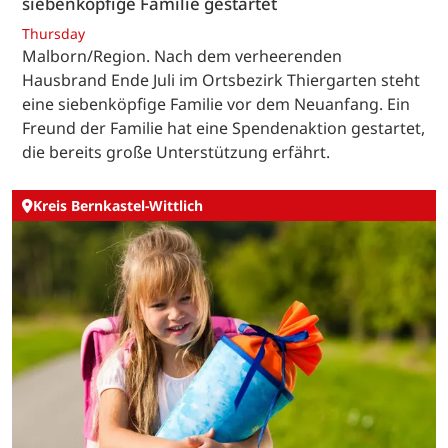
siebenköpfige Familie gestartet
Thursday
Malborn/Region. Nach dem verheerenden
Hausbrand Ende Juli im Ortsbezirk Thiergarten steht
eine siebenköpfige Familie vor dem Neuanfang. Ein
Freund der Familie hat eine Spendenaktion gestartet,
die bereits große Unterstützung erfährt.
Kreis Bernkastel-Wittlich