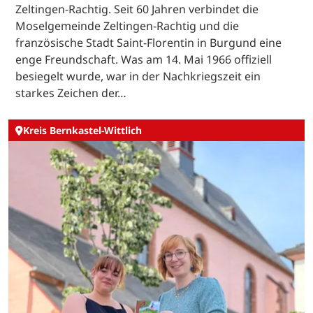
Zeltingen-Rachtig. Seit 60 Jahren verbindet die
Moselgemeinde Zeltingen-Rachtig und die
französische Stadt Saint-Florentin in Burgund eine
enge Freundschaft. Was am 14. Mai 1966 offiziell
besiegelt wurde, war in der Nachkriegszeit ein
starkes Zeichen der…
Kreis Bernkastel-Wittlich