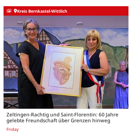
Kreis Bernkastel-Wittlich
Zeltingen-Rachtig und Saint-Florentin: 60 Jahre
gelebte Freundschaft über Grenzen hinweg
Friday