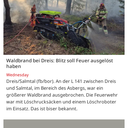
Waldbrand bei Dreis: Blitz soll Feuer ausgelöst
haben
Wednesday
Dreis/Salmtal (fb/bor). An der L 141 zwischen Dreis
und Salmtal, im Bereich des Asbergs, war ein
größerer Waldbrand ausgebrochen. Die Feuerwehr
war mit Löschrucksäcken und einem Löschroboter
im Einsatz. Das ist biser bekannt.