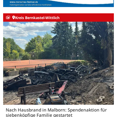
Kreis Bernkastel-Wittlich
Nach Hausbrand in Malborn: Spendenaktion für
siebenköpfige Familie gestartet