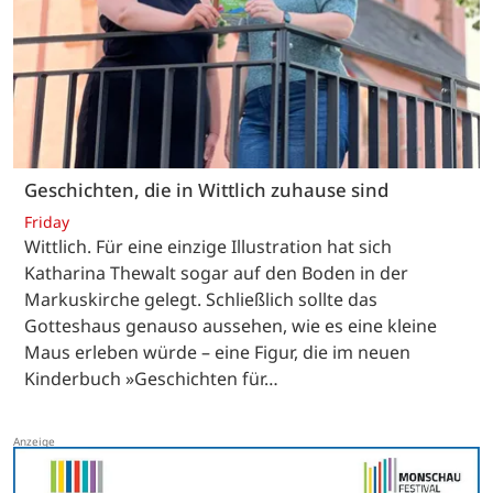
Geschichten, die in Wittlich zuhause sind
Friday
Wittlich. Für eine einzige Illustration hat sich
Katharina Thewalt sogar auf den Boden in der
Markuskirche gelegt. Schließlich sollte das
Gotteshaus genauso aussehen, wie es eine kleine
Maus erleben würde – eine Figur, die im neuen
Kinderbuch »Geschichten für…