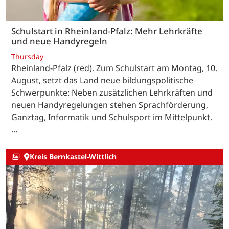
Schulstart in Rheinland-Pfalz: Mehr Lehrkräfte
und neue Handyregeln
Thursday
Rheinland-Pfalz (red). Zum Schulstart am Montag, 10.
August, setzt das Land neue bildungspolitische
Schwerpunkte: Neben zusätzlichen Lehrkräften und
neuen Handyregelungen stehen Sprachförderung,
Ganztag, Informatik und Schulsport im Mittelpunkt.
…
Kreis Bernkastel-Wittlich