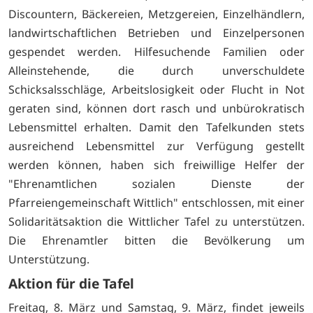
Discountern, Bäckereien, Metzgereien, Einzelhändlern,
landwirtschaftlichen Betrieben und Einzelpersonen
gespendet werden. Hilfesuchende Familien oder
Alleinstehende, die durch unverschuldete
Schicksalsschläge, Arbeitslosigkeit oder Flucht in Not
geraten sind, können dort rasch und unbürokratisch
Lebensmittel erhalten. Damit den Tafelkunden stets
ausreichend Lebensmittel zur Verfügung gestellt
werden können, haben sich freiwillige Helfer der
"Ehrenamtlichen sozialen Dienste der
Pfarreiengemeinschaft Wittlich" entschlossen, mit einer
Solidaritätsaktion die Wittlicher Tafel zu unterstützen.
Die Ehrenamtler bitten die Bevölkerung um
Unterstützung.
Aktion für die Tafel
Freitag, 8. März und Samstag, 9. März, findet jeweils