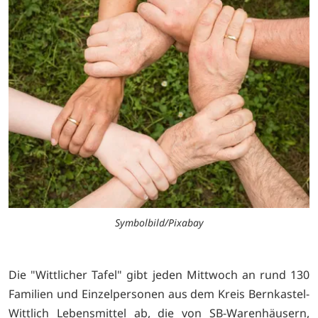
Symbolbild/Pixabay
Die "Wittlicher Tafel" gibt jeden Mittwoch an rund 130
Familien und Einzelpersonen aus dem Kreis Bernkastel-
Wittlich Lebensmittel ab, die von SB-Warenhäusern,