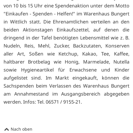
von 10 bis 15 Uhr eine Spendenaktion unter dem Motto
"Einkaufen - Spenden - Helfen!" im Warenhaus Bungert
in Wittlich statt. Die Ehrenamtlichen verteilen an den
beiden Aktionstagen Einkaufszettel, auf denen die
dringend in der Tafel benötigten Lebensmittel wie z. B.
Nudeln, Reis, Mehl, Zucker, Backzutaten, Konserven
aller Art, Soßen wie Ketchup, Kakao, Tee, Kaffee,
haltbarer Brotbelag wie Honig, Marmelade, Nutella
sowie Hygieneartikel für Erwachsene und Kinder
aufgelistet sind. Im Markt eingekauft, können die
Sachspenden beim Verlassen des Warenhaus Bungert
am Annahmestand im Ausgangsbereich abgegeben
werden. Infos: Tel. 06571 / 9155-21.
Nach oben