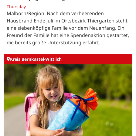
Thursday
Malborn/Region. Nach dem verheerenden
Hausbrand Ende Juli im Ortsbezirk Thiergarten steht
eine siebenköpfige Familie vor dem Neuanfang. Ein
Freund der Familie hat eine Spendenaktion gestartet,
die bereits große Unterstützung erfährt.
Kreis Bernkastel-Wittlich