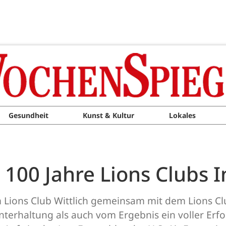
Gesundheit
Kunst & Kultur
Lokales
100 Jahre Lions Clubs I
m Lions Club Wittlich gemeinsam mit dem Lions Cl
terhaltung als auch vom Ergebnis ein voller Erfol