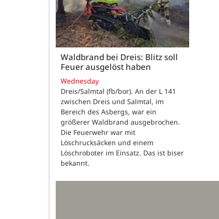
Waldbrand bei Dreis: Blitz soll
Feuer ausgelöst haben
Wednesday
Dreis/Salmtal (fb/bor). An der L 141
zwischen Dreis und Salmtal, im
Bereich des Asbergs, war ein
größerer Waldbrand ausgebrochen.
Die Feuerwehr war mit
Löschrucksäcken und einem
Löschroboter im Einsatz. Das ist biser
bekannt.