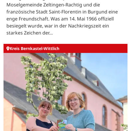
Moselgemeinde Zeltingen-Rachtig und die
französische Stadt Saint-Florentin in Burgund eine
enge Freundschaft. Was am 14. Mai 1966 offiziell
besiegelt wurde, war in der Nachkriegszeit ein
starkes Zeichen der…
Kreis Bernkastel-Wittlich