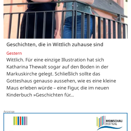
Geschichten, die in Wittlich zuhause sind
Gestern
Wittlich. Für eine einzige Illustration hat sich
Katharina Thewalt sogar auf den Boden in der
Markuskirche gelegt. Schließlich sollte das
Gotteshaus genauso aussehen, wie es eine kleine
Maus erleben würde – eine Figur, die im neuen
Kinderbuch »Geschichten für…