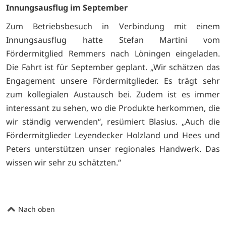
Innungsausflug im September
Zum Betriebsbesuch in Verbindung mit einem
Innungsausflug hatte Stefan Martini vom
Fördermitglied Remmers nach Löningen eingeladen.
Die Fahrt ist für September geplant. „Wir schätzen das
Engagement unsere Fördermitglieder. Es trägt sehr
zum kollegialen Austausch bei. Zudem ist es immer
interessant zu sehen, wo die Produkte herkommen, die
wir ständig verwenden“, resümiert Blasius. „Auch die
Fördermitglieder Leyendecker Holzland und Hees und
Peters unterstützen unser regionales Handwerk. Das
wissen wir sehr zu schätzten.“
Nach oben