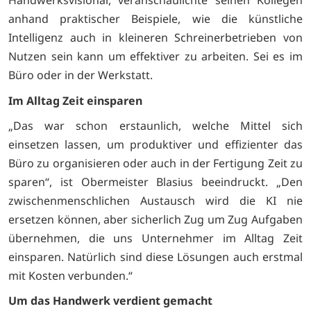
Handwerksvisionär, veranschaulichte seinen Kollegen
anhand praktischer Beispiele, wie die künstliche
Intelligenz auch in kleineren Schreinerbetrieben von
Nutzen sein kann um effektiver zu arbeiten. Sei es im
Büro oder in der Werkstatt.
Im Alltag Zeit einsparen
„Das war schon erstaunlich, welche Mittel sich
einsetzen lassen, um produktiver und effizienter das
Büro zu organisieren oder auch in der Fertigung Zeit zu
sparen“, ist Obermeister Blasius beeindruckt. „Den
zwischenmenschlichen Austausch wird die KI nie
ersetzen können, aber sicherlich Zug um Zug Aufgaben
übernehmen, die uns Unternehmer im Alltag Zeit
einsparen. Natürlich sind diese Lösungen auch erstmal
mit Kosten verbunden.“
Um das Handwerk verdient gemacht