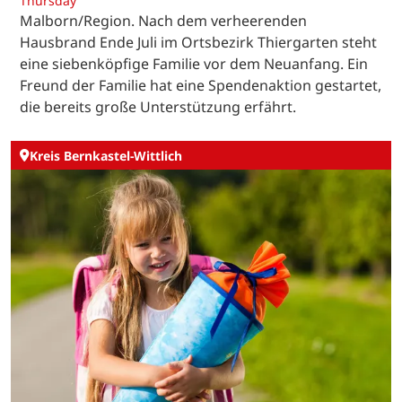
Thursday
Malborn/Region. Nach dem verheerenden
Hausbrand Ende Juli im Ortsbezirk Thiergarten steht
eine siebenköpfige Familie vor dem Neuanfang. Ein
Freund der Familie hat eine Spendenaktion gestartet,
die bereits große Unterstützung erfährt.
Kreis Bernkastel-Wittlich