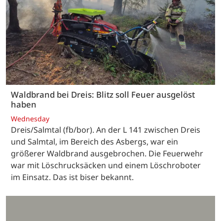
Waldbrand bei Dreis: Blitz soll Feuer ausgelöst
haben
Wednesday
Dreis/Salmtal (fb/bor). An der L 141 zwischen Dreis
und Salmtal, im Bereich des Asbergs, war ein
größerer Waldbrand ausgebrochen. Die Feuerwehr
war mit Löschrucksäcken und einem Löschroboter
im Einsatz. Das ist biser bekannt.