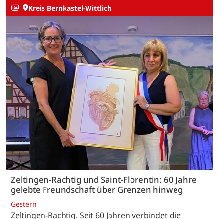
Kreis Bernkastel-Wittlich
Zeltingen-Rachtig und Saint-Florentin: 60 Jahre
gelebte Freundschaft über Grenzen hinweg
Gestern
Zeltingen-Rachtig. Seit 60 Jahren verbindet die