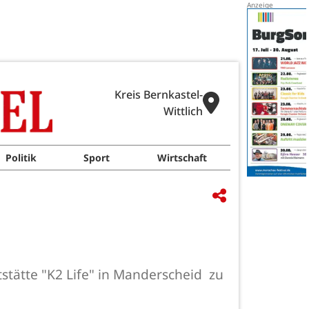
Kreis Bernkastel-
Wittlich
Politik
Sport
Wirtschaft
stätte "K2 Life" in Manderscheid zu