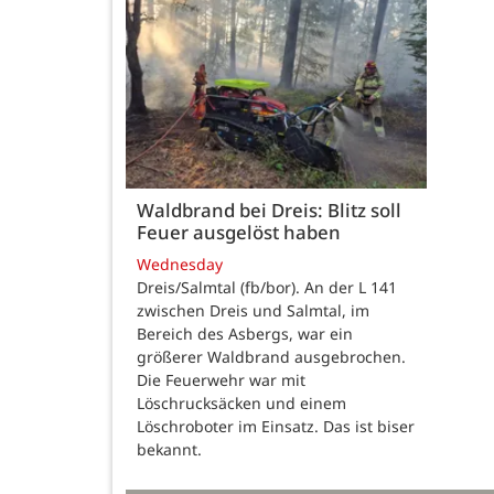
Waldbrand bei Dreis: Blitz soll
Feuer ausgelöst haben
Wednesday
Dreis/Salmtal (fb/bor). An der L 141
zwischen Dreis und Salmtal, im
Bereich des Asbergs, war ein
größerer Waldbrand ausgebrochen.
Die Feuerwehr war mit
Löschrucksäcken und einem
Löschroboter im Einsatz. Das ist biser
bekannt.