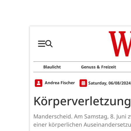
Blaulicht
Genuss & Freizeit
Andrea Fischer
Saturday, 06/08/2024
Körperverletzung 
Manderscheid. Am Samstag, 8. Juni z
einer körperlichen Auseinandersetz