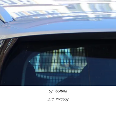
Symbolbild
Bild: Pixabay