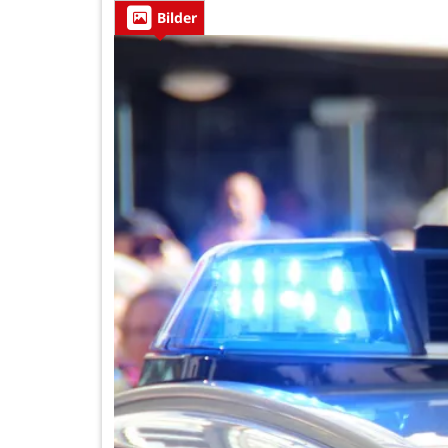
Bilder