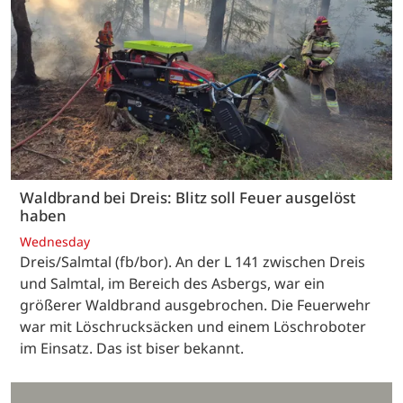
Waldbrand bei Dreis: Blitz soll Feuer ausgelöst
haben
Wednesday
Dreis/Salmtal (fb/bor). An der L 141 zwischen Dreis
und Salmtal, im Bereich des Asbergs, war ein
größerer Waldbrand ausgebrochen. Die Feuerwehr
war mit Löschrucksäcken und einem Löschroboter
im Einsatz. Das ist biser bekannt.