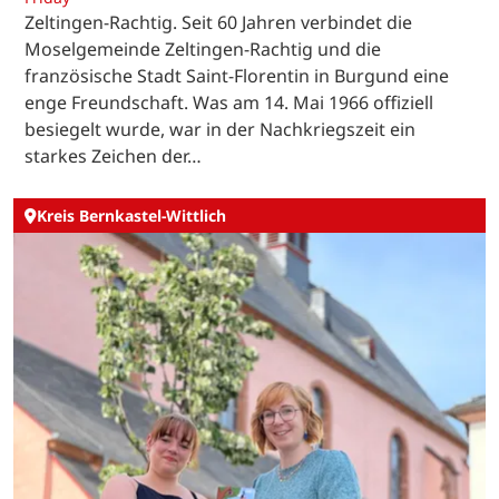
Zeltingen-Rachtig. Seit 60 Jahren verbindet die
Moselgemeinde Zeltingen-Rachtig und die
französische Stadt Saint-Florentin in Burgund eine
enge Freundschaft. Was am 14. Mai 1966 offiziell
besiegelt wurde, war in der Nachkriegszeit ein
starkes Zeichen der…
Kreis Bernkastel-Wittlich