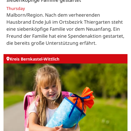
Thursday
Malborn/Region. Nach dem verheerenden
Hausbrand Ende Juli im Ortsbezirk Thiergarten steht
eine siebenköpfige Familie vor dem Neuanfang. Ein
Freund der Familie hat eine Spendenaktion gestartet,
die bereits große Unterstützung erfährt.
Kreis Bernkastel-Wittlich