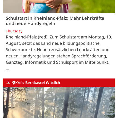
Schulstart in Rheinland-Pfalz: Mehr Lehrkräfte
und neue Handyregeln
Thursday
Rheinland-Pfalz (red). Zum Schulstart am Montag, 10.
August, setzt das Land neue bildungspolitische
Schwerpunkte: Neben zusätzlichen Lehrkräften und
neuen Handyregelungen stehen Sprachförderung,
Ganztag, Informatik und Schulsport im Mittelpunkt.
…
Kreis Bernkastel-Wittlich