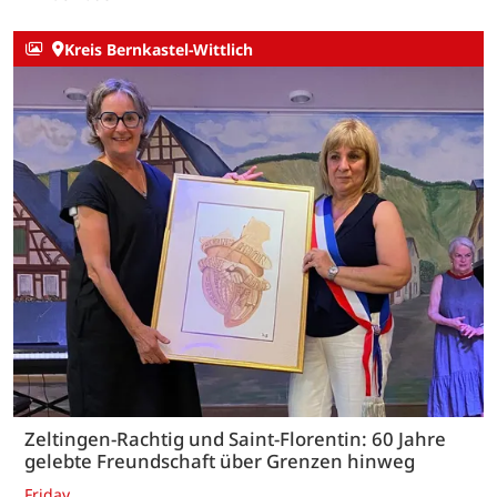
Kreis Bernkastel-Wittlich
Zeltingen-Rachtig und Saint-Florentin: 60 Jahre
gelebte Freundschaft über Grenzen hinweg
Friday