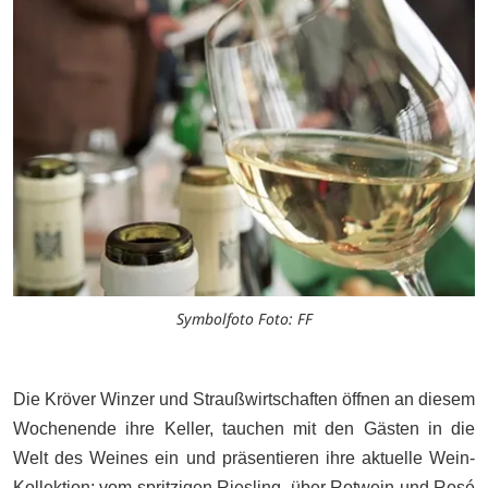
Symbolfoto Foto: FF
Die Kröver Winzer und Straußwirtschaften öffnen an diesem
Wochenende ihre Keller, tauchen mit den Gästen in die
Welt des Weines ein und präsentieren ihre aktuelle Wein-
Kollektion; vom spritzigen Riesling, über Rotwein und Rosé