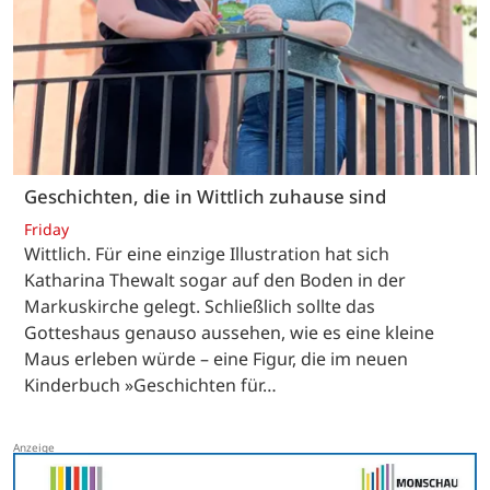
Geschichten, die in Wittlich zuhause sind
Friday
Wittlich. Für eine einzige Illustration hat sich
Katharina Thewalt sogar auf den Boden in der
Markuskirche gelegt. Schließlich sollte das
Gotteshaus genauso aussehen, wie es eine kleine
Maus erleben würde – eine Figur, die im neuen
Kinderbuch »Geschichten für…