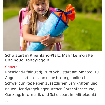
Schulstart in Rheinland-Pfalz: Mehr Lehrkräfte
und neue Handyregeln
Gestern
Rheinland-Pfalz (red). Zum Schulstart am Montag, 10.
August, setzt das Land neue bildungspolitische
Schwerpunkte: Neben zusätzlichen Lehrkräften und
neuen Handyregelungen stehen Sprachförderung,
Ganztag, Informatik und Schulsport im Mittelpunkt.
…