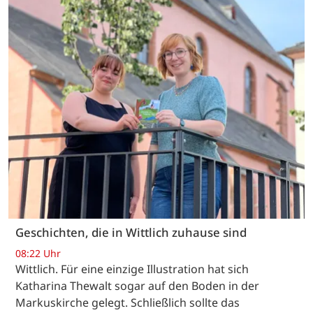
Geschichten, die in Wittlich zuhause sind
08:22 Uhr
Wittlich. Für eine einzige Illustration hat sich
Katharina Thewalt sogar auf den Boden in der
Markuskirche gelegt. Schließlich sollte das