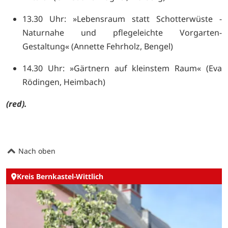
13.30 Uhr: »Lebensraum statt Schotterwüste -
Naturnahe und pflegeleichte Vorgarten-
Gestaltung« (Annette Fehrholz, Bengel)
14.30 Uhr: »Gärtnern auf kleinstem Raum« (Eva
Rödingen, Heimbach)
(red).
Nach oben
Kreis Bernkastel-Wittlich