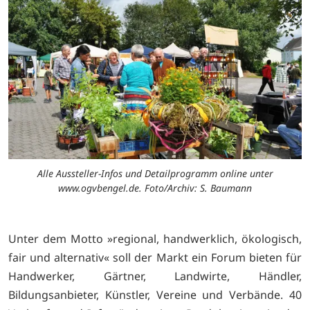
Alle Aussteller-Infos und Detailprogramm online unter
www.ogvbengel.de. Foto/Archiv: S. Baumann
Unter dem Motto »regional, handwerklich, ökologisch,
fair und alternativ« soll der Markt ein Forum bieten für
Handwerker, Gärtner, Landwirte, Händler,
Bildungsanbieter, Künstler, Vereine und Verbände. 40