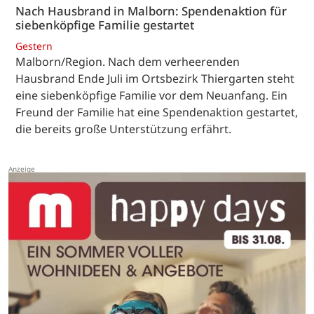
Nach Hausbrand in Malborn: Spendenaktion für
siebenköpfige Familie gestartet
Gestern
Malborn/Region. Nach dem verheerenden
Hausbrand Ende Juli im Ortsbezirk Thiergarten steht
eine siebenköpfige Familie vor dem Neuanfang. Ein
Freund der Familie hat eine Spendenaktion gestartet,
die bereits große Unterstützung erfährt.