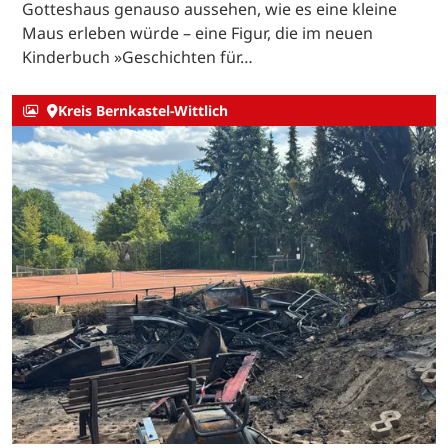
Gotteshaus genauso aussehen, wie es eine kleine
Maus erleben würde – eine Figur, die im neuen
Kinderbuch »Geschichten für…
Kreis Bernkastel-Wittlich