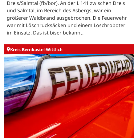
Dreis/Salmtal (fb/bor). An der L 141 zwischen Dreis
und Salmtal, im Bereich des Asbergs, war ein
größerer Waldbrand ausgebrochen. Die Feuerwehr
war mit Löschrucksäcken und einem Löschroboter
im Einsatz. Das ist biser bekannt.
Kreis Bernkastel-Wittlich