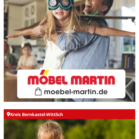
Kreis Bernkastel-Wittlich