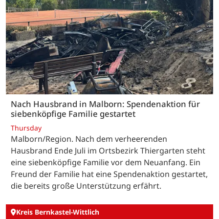
Nach Hausbrand in Malborn: Spendenaktion für
siebenköpfige Familie gestartet
Thursday
Malborn/Region. Nach dem verheerenden
Hausbrand Ende Juli im Ortsbezirk Thiergarten steht
eine siebenköpfige Familie vor dem Neuanfang. Ein
Freund der Familie hat eine Spendenaktion gestartet,
die bereits große Unterstützung erfährt.
Kreis Bernkastel-Wittlich