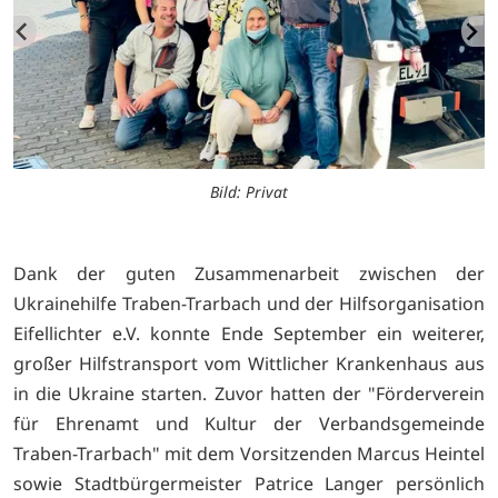
Bild: Privat
Dank der guten Zusammenarbeit zwischen der
Ukrainehilfe Traben-Trarbach und der Hilfsorganisation
Eifellichter e.V. konnte Ende September ein weiterer,
großer Hilfstransport vom Wittlicher Krankenhaus aus
in die Ukraine starten. Zuvor hatten der "Förderverein
für Ehrenamt und Kultur der Verbandsgemeinde
Traben-Trarbach" mit dem Vorsitzenden Marcus Heintel
sowie Stadtbürgermeister Patrice Langer persönlich