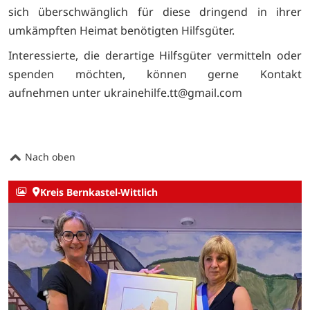
sich überschwänglich für diese dringend in ihrer
umkämpften Heimat benötigten Hilfsgüter.
Interessierte, die derartige Hilfsgüter vermitteln oder
spenden möchten, können gerne Kontakt
aufnehmen unter ukrainehilfe.tt@gmail.com
Nach oben
Kreis Bernkastel-Wittlich