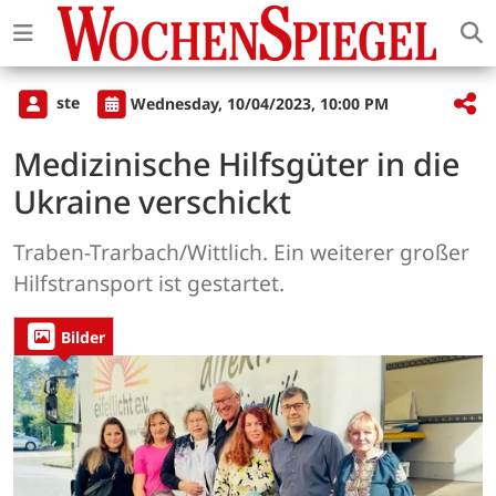
ste
Wednesday, 10/04/2023, 10:00 PM
Medizinische Hilfsgüter in die
Ukraine verschickt
Traben-Trarbach/Wittlich. Ein weiterer großer
Hilfstransport ist gestartet.
Bilder