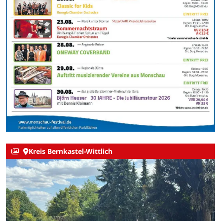
Kreis Bernkastel-Wittlich