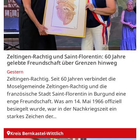
Zeltingen-Rachtig und Saint-Florentin: 60 Jahre
gelebte Freundschaft über Grenzen hinweg
Gestern
Zeltingen-Rachtig. Seit 60 Jahren verbindet die
Moselgemeinde Zeltingen-Rachtig und die
französische Stadt Saint-Florentin in Burgund eine
enge Freundschaft. Was am 14. Mai 1966 offiziell
besiegelt wurde, war in der Nachkriegszeit ein
starkes Zeichen der…
Kreis Bernkastel-Wittlich