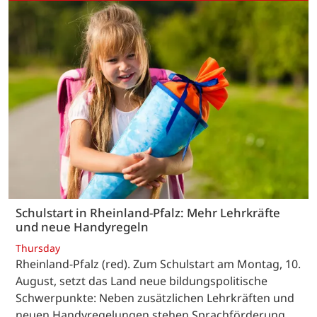
Schulstart in Rheinland-Pfalz: Mehr Lehrkräfte
und neue Handyregeln
Thursday
Rheinland-Pfalz (red). Zum Schulstart am Montag, 10.
August, setzt das Land neue bildungspolitische
Schwerpunkte: Neben zusätzlichen Lehrkräften und
neuen Handyregelungen stehen Sprachförderung,