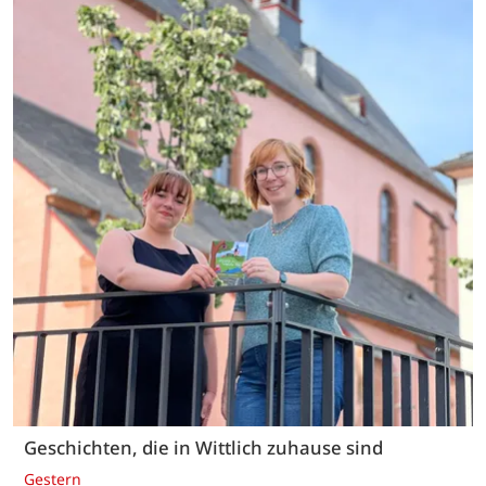
Geschichten, die in Wittlich zuhause sind
Gestern