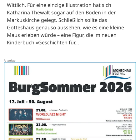
Wittlich. Für eine einzige Illustration hat sich
Katharina Thewalt sogar auf den Boden in der
Markuskirche gelegt. Schließlich sollte das
Gotteshaus genauso aussehen, wie es eine kleine
Maus erleben würde – eine Figur, die im neuen
Kinderbuch »Geschichten für…