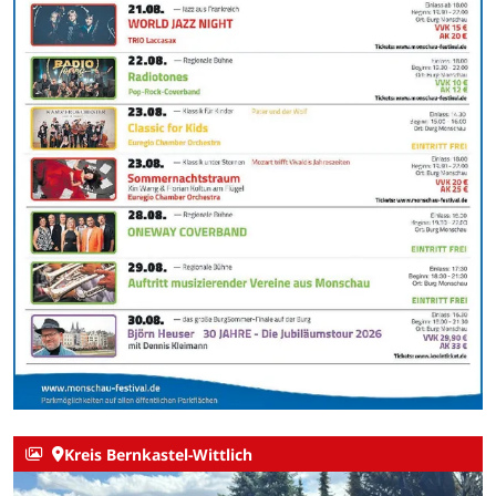
Kreis Bernkastel-Wittlich