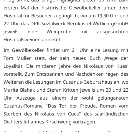
ersten Mal der historische Gewölbekeller unter dem
Hospital für Besucher zugänglich, wo um 19.30 Uhr und
22 Uhr das DRK-Sozialwerk Bernkastel-Wittlich gGmbH
jeweils eine Weinprobe mit ausgesuchten
Hospitalsweinen anbietet.
Im Gewölbekeller findet um 21 Uhr eine Lesung mit
Tom Müller statt, der sein neues Buch ‚Wege der
Loyalität. Die mittleren Jahre des Nikolaus von Kues'
vorstellt. Zum Entspannen und Nachdenken regen des
Weiteren die Lesungen im Cusanus-Geburtshaus an, wo
Marita Blahak und Stefan Kritten jeweils um 20 und 22
Uhr Auszüge aus einem der wohl gelungensten
Cusanus-Romane "Das Tor der Freude. Roman vom
Sterben des Nikolaus von Cues" des saarländischen
Dichters Johannes Kirschweng vortragen.