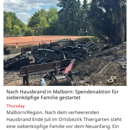
Nach Hausbrand in Malborn: Spendenaktion für
siebenköpfige Familie gestartet
Thursday
Malborn/Region. Nach dem verheerenden
Hausbrand Ende Juli im Ortsbezirk Thiergarten steht
eine siebenköpfige Familie vor dem Neuanfang. Ein