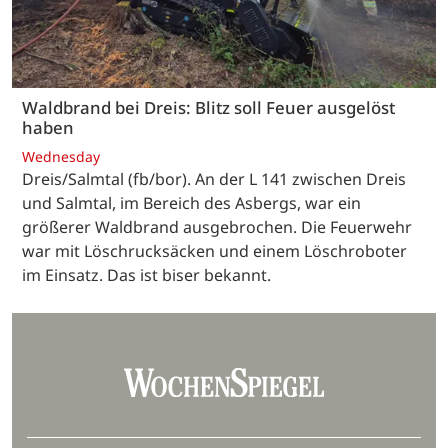
Waldbrand bei Dreis: Blitz soll Feuer ausgelöst
haben
Wednesday
Dreis/Salmtal (fb/bor). An der L 141 zwischen Dreis
und Salmtal, im Bereich des Asbergs, war ein
größerer Waldbrand ausgebrochen. Die Feuerwehr
war mit Löschrucksäcken und einem Löschroboter
im Einsatz. Das ist biser bekannt.