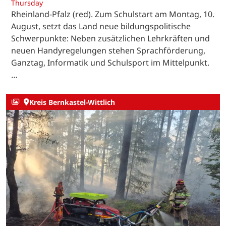
Thursday
Rheinland-Pfalz (red). Zum Schulstart am Montag, 10.
August, setzt das Land neue bildungspolitische
Schwerpunkte: Neben zusätzlichen Lehrkräften und
neuen Handyregelungen stehen Sprachförderung,
Ganztag, Informatik und Schulsport im Mittelpunkt.
…
Kreis Bernkastel-Wittlich