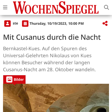
ste
Thursday, 10/19/2023, 10:00 PM
Mit Cusanus durch die Nacht
Bernkastel-Kues. Auf den Spuren des
Universal-Gelehrten Nikolaus von Kues
können Besucher während der langen
Cusanus-Nacht am 28. Oktober wandeln.
Bilder