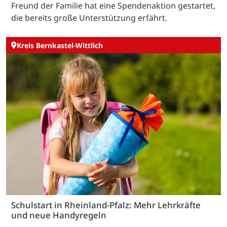
Freund der Familie hat eine Spendenaktion gestartet,
die bereits große Unterstützung erfährt.
Kreis Bernkastel-Wittlich
Schulstart in Rheinland-Pfalz: Mehr Lehrkräfte
und neue Handyregeln