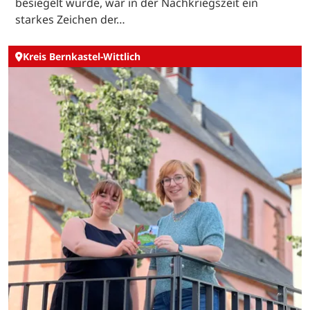
besiegelt wurde, war in der Nachkriegszeit ein
starkes Zeichen der…
Kreis Bernkastel-Wittlich