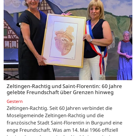
Zeltingen-Rachtig und Saint-Florentin: 60 Jahre
gelebte Freundschaft über Grenzen hinweg
Gestern
Zeltingen-Rachtig. Seit 60 Jahren verbindet die
Moselgemeinde Zeltingen-Rachtig und die
französische Stadt Saint-Florentin in Burgund eine
enge Freundschaft. Was am 14. Mai 1966 offiziell