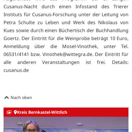
Cusanus-Nacht durch einen Infostand des Trierer
Instituts für Cusanus-Forschung unter der Leitung von
Petra Schulte zu Leben und Werk des Nikolaus von
Kues sowie durch einen Büchertisch der Buchhandlung
Goertz. Der Eintritt für die Weinprobe beträgt 10 Euro,
Anmeldung über die Mosel-Vinothek, unter Tel.
06531/4141 bzw. Vinothek@wittegra.de. Der Eintritt für
alle anderen Veranstaltungen ist frei. Details:
cusanus.de
Nach oben
Kreis Bernkastel-Wittlich