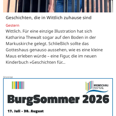
Geschichten, die in Wittlich zuhause sind
Gestern
Wittlich. Für eine einzige Illustration hat sich
Katharina Thewalt sogar auf den Boden in der
Markuskirche gelegt. Schließlich sollte das
Gotteshaus genauso aussehen, wie es eine kleine
Maus erleben würde – eine Figur, die im neuen
Kinderbuch »Geschichten für…