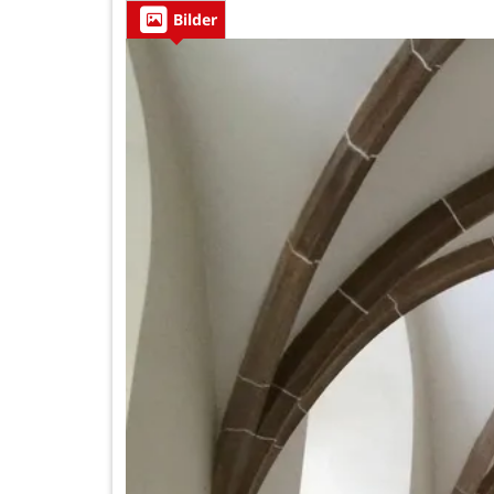
Bilder