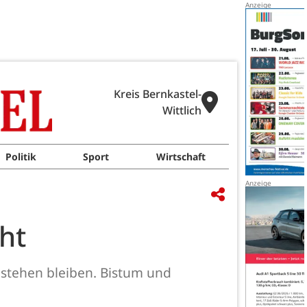
Kreis Bernkastel-
Wittlich
Politik
Sport
Wirtschaft
ht
bestehen bleiben. Bistum und