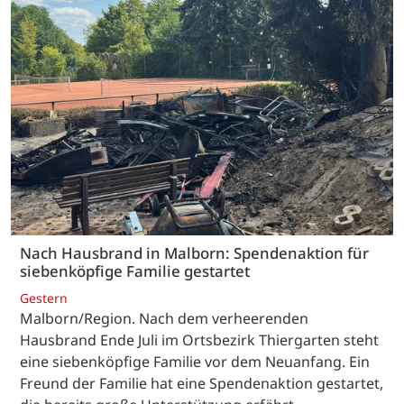
Nach Hausbrand in Malborn: Spendenaktion für
siebenköpfige Familie gestartet
Gestern
Malborn/Region. Nach dem verheerenden
Hausbrand Ende Juli im Ortsbezirk Thiergarten steht
eine siebenköpfige Familie vor dem Neuanfang. Ein
Freund der Familie hat eine Spendenaktion gestartet,