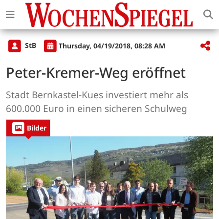
StB
Thursday, 04/19/2018, 08:28 AM
Peter-Kremer-Weg eröffnet
Stadt Bernkastel-Kues investiert mehr als
600.000 Euro in einen sicheren Schulweg
Bilder