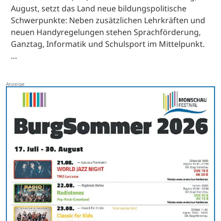
August, setzt das Land neue bildungspolitische
Schwerpunkte: Neben zusätzlichen Lehrkräften und
neuen Handyregelungen stehen Sprachförderung,
Ganztag, Informatik und Schulsport im Mittelpunkt.
…