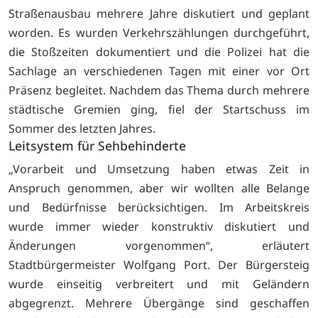
Straßenausbau mehrere Jahre diskutiert und geplant
worden. Es wurden Verkehrszählungen durchgeführt,
die Stoßzeiten dokumentiert und die Polizei hat die
Sachlage an verschiedenen Tagen mit einer vor Ort
Präsenz begleitet. Nachdem das Thema durch mehrere
städtische Gremien ging, fiel der Startschuss im
Sommer des letzten Jahres.
Leitsystem für Sehbehinderte
„Vorarbeit und Umsetzung haben etwas Zeit in
Anspruch genommen, aber wir wollten alle Belange
und Bedürfnisse berücksichtigen. Im Arbeitskreis
wurde immer wieder konstruktiv diskutiert und
Änderungen vorgenommen“, erläutert
Stadtbürgermeister Wolfgang Port. Der Bürgersteig
wurde einseitig verbreitert und mit Geländern
abgegrenzt. Mehrere Übergänge sind geschaffen