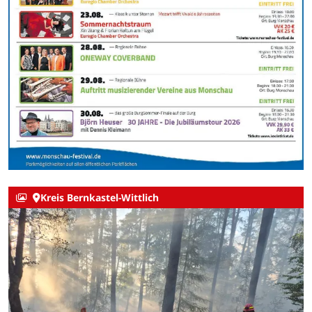
Kreis Bernkastel-Wittlich