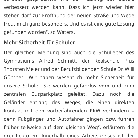
verbessert werden kann. Dass ich jetzt wieder hier
stehen darf zur Eröffnung der neuen Straße und Wege
freut mich ganz besonders. Und es ist eine gute Lösung
gefunden worden“, so Waters.
Mehr Sicherheit für Schüler
Der gleichen Meinung sind auch die Schulleiter des
Gymnasiums Alfred Schmitt, der Realschule Plus
Thorsten Meier und der Berufsbildenden Schule Dr. Willi
Günther. „Wir haben wesentlich mehr Sicherheit für
unsere Schüler. Sie werden gefahrlos vom und zum
zentralen Busparkplatz geleitet. Dazu noch die
Geländer entlang des Weges, die einen direkten
Kontakt mit den vorbeifahrenden PKW verhindern –
denn Fußgänger und Autofahrer gingen bzw. fuhren
früher teilweise auf dem gleichen Weg“, erläutern die
drei Rektoren. Innerhalb eines Arbeitskreises ist der