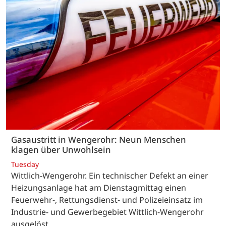
Gasaustritt in Wengerohr: Neun Menschen
klagen über Unwohlsein
Tuesday
Wittlich-Wengerohr. Ein technischer Defekt an einer
Heizungsanlage hat am Dienstagmittag einen
Feuerwehr-, Rettungsdienst- und Polizeieinsatz im
Industrie- und Gewerbegebiet Wittlich-Wengerohr
ausgelöst.