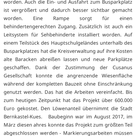
worden. Auch die Ein- und Ausfahrt zum Busparkplatz
ist vergrößert und dadurch besser sichtbar gemacht
worden. Eine Rampe sorgt für einen
behindertengerechten Zugang. Zusätzlich ist auch ein
Leitsystem für Sehbehinderte installiert worden. Auf
einem Teilstück des Hauptschulgeländes unterhalb des
Busparkplatzes hat die Kreisverwaltung auf ihre Kosten
alte Baracken abreißen lassen und neue Parkplätze
geschaffen. Dank der Zustimmung der Cusanus
Gesellschaft konnte die angrenzende Wiesenfläche
während der kompletten Bauzeit ohne Einschränkung
genutzt werden. Das hat die Arbeiten vereinfacht. Bis
zum heutigen Zeitpunkt hat das Projekt über 600.000
Euro gekostet. Den Löwenanteil übernimmt die Stadt
Bernkastel-Kues. Baubeginn war im August 2017, im
März diesen ahres konnte das Projekt zum größten Teil
abgeschlossen werden - Markierungsarbeiten müssen