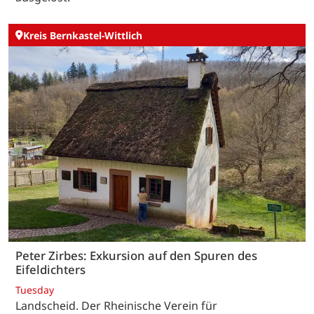
Kreis Bernkastel-Wittlich
Peter Zirbes: Exkursion auf den Spuren des
Eifeldichters
Tuesday
Landscheid. Der Rheinische Verein für