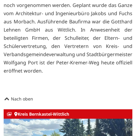
noch vorgenommen werden. Geplant wurde das Ganze
vom Architektur- und Ingenieurbüro Jakobs und Fuchs
aus Morbach. Ausführende Baufirma war die Gotthard
Lehnen GmbH aus Wittlich. In Anwesenheit der
beteiligten Firmen, der Schulleiter, der Eltern- und
Schülervertretung, den Vertretern von Kreis- und
Verbandsgemeindeverwaltung und Stadtbürgermeister
Wolfgang Port ist der Peter-Kremer-Weg heute offiziell
eröffnet worden.
Nach oben
Kreis Bernkastel-Wittlich