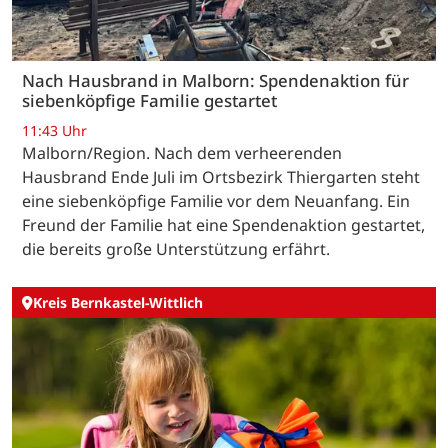
Nach Hausbrand in Malborn: Spendenaktion für
siebenköpfige Familie gestartet
11:43 Uhr
Malborn/Region. Nach dem verheerenden
Hausbrand Ende Juli im Ortsbezirk Thiergarten steht
eine siebenköpfige Familie vor dem Neuanfang. Ein
Freund der Familie hat eine Spendenaktion gestartet,
die bereits große Unterstützung erfährt.
Kreis Bernkastel-Wittlich