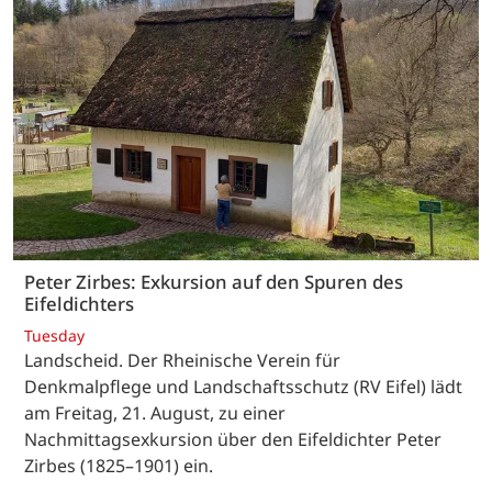
Peter Zirbes: Exkursion auf den Spuren des
Eifeldichters
Tuesday
Landscheid. Der Rheinische Verein für
Denkmalpflege und Landschaftsschutz (RV Eifel) lädt
am Freitag, 21. August, zu einer
Nachmittagsexkursion über den Eifeldichter Peter
Zirbes (1825–1901) ein.