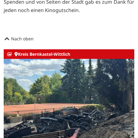
Spenden und von Seiten der Stadt gab es zum Dank für
jeden noch einen Kinogutschein.
Nach oben
Kreis Bernkastel-Wittlich