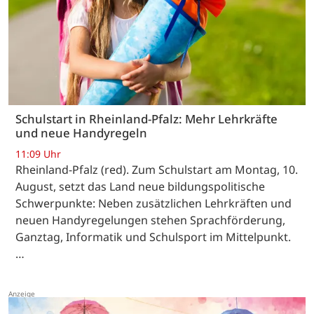
Schulstart in Rheinland-Pfalz: Mehr Lehrkräfte
und neue Handyregeln
11:09 Uhr
Rheinland-Pfalz (red). Zum Schulstart am Montag, 10.
August, setzt das Land neue bildungspolitische
Schwerpunkte: Neben zusätzlichen Lehrkräften und
neuen Handyregelungen stehen Sprachförderung,
Ganztag, Informatik und Schulsport im Mittelpunkt.
…