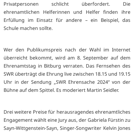
Privatpersonen schlicht überfordert. Die
ehrenamtlichen Helferinnen und Helfer finden ihre
Erfüllung im Einsatz für andere – ein Beispiel, das
Schule machen sollte.
Wer den Publikumspreis nach der Wahl im Internet
überreicht bekommt, wird am 8. September auf dem
Ehrenamtstag in Bitburg verraten. Das Fernsehen des
SWR überträgt die Ehrung live zwischen 18.15 und 19.15
Uhr in der Sendung „SWR Ehrensache 2024“ von der
Bühne auf dem Spittel. Es moderiert Martin Seidler.
Drei weitere Preise für herausragendes ehrenamtliches
Engagement wählt eine Jury aus, der Gabriela Fürstin zu
Sayn-Wittgenstein-Sayn, Singer-Songwriter Kelvin Jones