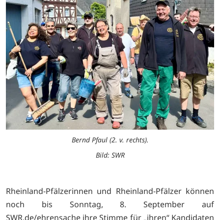
Bernd Pfaul (2. v. rechts).
Bild: SWR
Rheinland-Pfälzerinnen und Rheinland-Pfälzer können
noch bis Sonntag, 8. September auf
SWR.de/ehrensache ihre Stimme für „ihren“ Kandidaten