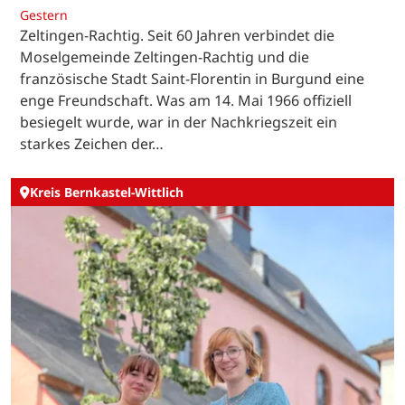
Gestern
Zeltingen-Rachtig. Seit 60 Jahren verbindet die
Moselgemeinde Zeltingen-Rachtig und die
französische Stadt Saint-Florentin in Burgund eine
enge Freundschaft. Was am 14. Mai 1966 offiziell
besiegelt wurde, war in der Nachkriegszeit ein
starkes Zeichen der…
Kreis Bernkastel-Wittlich