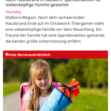
siebenköpfige Familie gestartet
Thursday
Malborn/Region. Nach dem verheerenden
Hausbrand Ende Juli im Ortsbezirk Thiergarten steht
eine siebenköpfige Familie vor dem Neuanfang. Ein
Freund der Familie hat eine Spendenaktion gestartet,
die bereits große Unterstützung erfährt.
Kreis Bernkastel-Wittlich