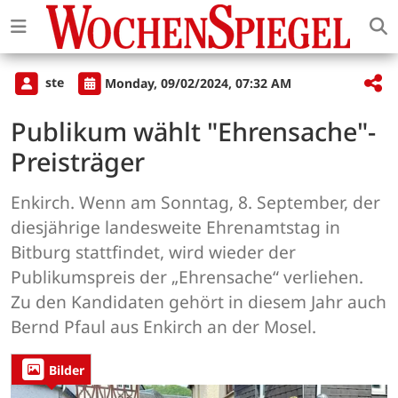
ste
Monday, 09/02/2024, 07:32 AM
Publikum wählt "Ehrensache"-
Preisträger
Enkirch. Wenn am Sonntag, 8. September, der
diesjährige landesweite Ehrenamtstag in
Bitburg stattfindet, wird wieder der
Publikumspreis der „Ehrensache“ verliehen.
Zu den Kandidaten gehört in diesem Jahr auch
Bernd Pfaul aus Enkirch an der Mosel.
Bilder