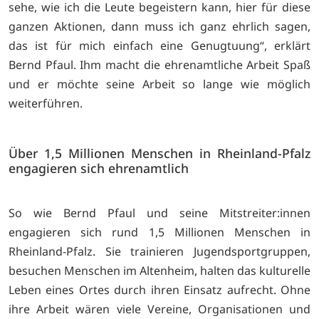
sehe, wie ich die Leute begeistern kann, hier für diese
ganzen Aktionen, dann muss ich ganz ehrlich sagen,
das ist für mich einfach eine Genugtuung“, erklärt
Bernd Pfaul. Ihm macht die ehrenamtliche Arbeit Spaß
und er möchte seine Arbeit so lange wie möglich
weiterführen.
Über 1,5 Millionen Menschen in Rheinland-Pfalz
engagieren sich ehrenamtlich
So wie Bernd Pfaul und seine Mitstreiter:innen
engagieren sich rund 1,5 Millionen Menschen in
Rheinland-Pfalz. Sie trainieren Jugendsportgruppen,
besuchen Menschen im Altenheim, halten das kulturelle
Leben eines Ortes durch ihren Einsatz aufrecht. Ohne
ihre Arbeit wären viele Vereine, Organisationen und