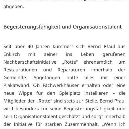
abgeben.
Begeisterungsfähigkeit und Organisationstalent
Seit über 40 Jahren kümmert sich Bernd Pfaul aus
Enkirch mit seiner ins Leben gerufenen
Nachbarschaftsinitiative „Rotte“ ehrenamtlich um
Restaurationen und Reparaturen innerhalb der
Gemeinde. Angefangen hatte alles mit einer
Plakatwand. Ob Fachwerkhäuser erhalten oder eine
neue Wippe für den Spielplatz installieren – die
Mitglieder der „Rotte“ sind stets zur Stelle. Bernd Pfaul
wird besonders für seine Begeisterungsfähigkeit und
sein Organisationstalent geschätzt und sorgt innerhalb
der Initiative für starken Zusammenhalt. „Wenn ich