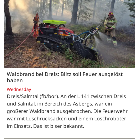
Waldbrand bei Dreis: Blitz soll Feuer ausgelöst
haben
Wednesday
Dreis/Salmtal (fb/bor). An der L 141 zwischen Dreis
und Salmtal, im Bereich des Asbergs, war ein
größerer Waldbrand ausgebrochen. Die Feuerwehr
war mit Löschrucksäcken und einem Löschroboter
im Einsatz. Das ist biser bekannt.