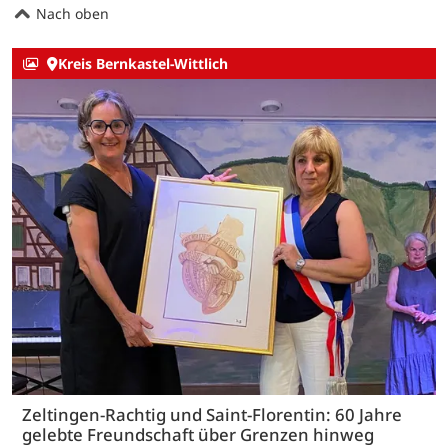
Nach oben
Kreis Bernkastel-Wittlich
Zeltingen-Rachtig und Saint-Florentin: 60 Jahre
gelebte Freundschaft über Grenzen hinweg