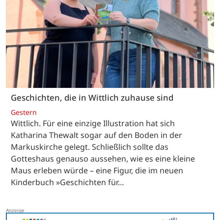
Geschichten, die in Wittlich zuhause sind
Gestern
Wittlich. Für eine einzige Illustration hat sich
Katharina Thewalt sogar auf den Boden in der
Markuskirche gelegt. Schließlich sollte das
Gotteshaus genauso aussehen, wie es eine kleine
Maus erleben würde – eine Figur, die im neuen
Kinderbuch »Geschichten für…