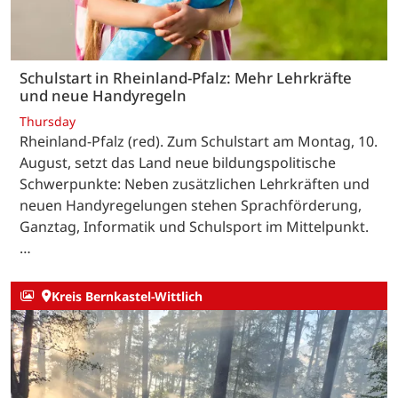
Schulstart in Rheinland-Pfalz: Mehr Lehrkräfte
und neue Handyregeln
Thursday
Rheinland-Pfalz (red). Zum Schulstart am Montag, 10.
August, setzt das Land neue bildungspolitische
Schwerpunkte: Neben zusätzlichen Lehrkräften und
neuen Handyregelungen stehen Sprachförderung,
Ganztag, Informatik und Schulsport im Mittelpunkt.
…
Kreis Bernkastel-Wittlich