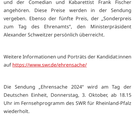
und der Comedian und Kabarettist Frank Fischer
angehören. Diese Preise werden in der Sendung
vergeben. Ebenso der fünfte Preis, der „Sonderpreis
zum Tag des Ehrenamts“, den Ministerpräsident
Alexander Schweitzer persönlich überreicht.
Weitere Informationen und Porträts der Kandidat:innen
auf
https://www.swr.de/ehrensache/
Die Sendung „Ehrensache 2024“ wird am Tag der
Deutschen Einheit, Donnerstag, 3. Oktober, ab 18.15
Uhr im Fernsehprogramm des SWR für Rheinland-Pfalz
wiederholt.