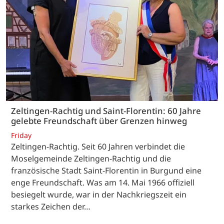
Zeltingen-Rachtig und Saint-Florentin: 60 Jahre
gelebte Freundschaft über Grenzen hinweg
Friday
Zeltingen-Rachtig. Seit 60 Jahren verbindet die
Moselgemeinde Zeltingen-Rachtig und die
französische Stadt Saint-Florentin in Burgund eine
enge Freundschaft. Was am 14. Mai 1966 offiziell
besiegelt wurde, war in der Nachkriegszeit ein
starkes Zeichen der…