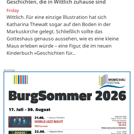
Geschichten, die in Wittlich zuhause sind
Friday
Wittlich. Für eine einzige Illustration hat sich
Katharina Thewalt sogar auf den Boden in der
Markuskirche gelegt. Schließlich sollte das
Gotteshaus genauso aussehen, wie es eine kleine
Maus erleben würde – eine Figur, die im neuen
Kinderbuch »Geschichten für…