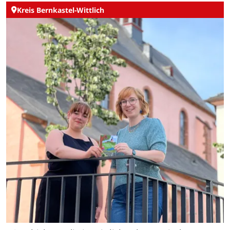
Kreis Bernkastel-Wittlich