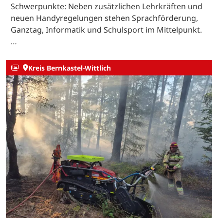
Schwerpunkte: Neben zusätzlichen Lehrkräften und
neuen Handyregelungen stehen Sprachförderung,
Ganztag, Informatik und Schulsport im Mittelpunkt.
…
Kreis Bernkastel-Wittlich