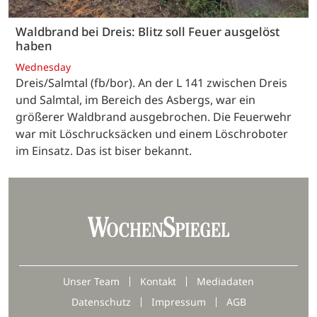
Waldbrand bei Dreis: Blitz soll Feuer ausgelöst
haben
Wednesday
Dreis/Salmtal (fb/bor). An der L 141 zwischen Dreis
und Salmtal, im Bereich des Asbergs, war ein
größerer Waldbrand ausgebrochen. Die Feuerwehr
war mit Löschrucksäcken und einem Löschroboter
im Einsatz. Das ist biser bekannt.
Unser Team
Kontakt
Mediadaten
Datenschutz
Impressum
AGB