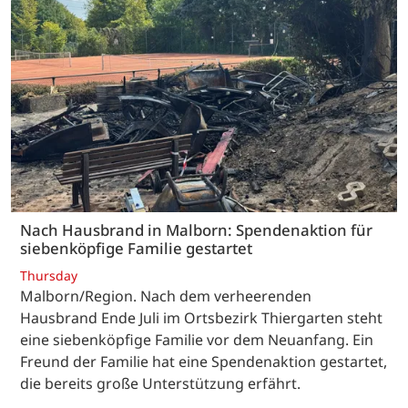
Nach Hausbrand in Malborn: Spendenaktion für
siebenköpfige Familie gestartet
Thursday
Malborn/Region. Nach dem verheerenden
Hausbrand Ende Juli im Ortsbezirk Thiergarten steht
eine siebenköpfige Familie vor dem Neuanfang. Ein
Freund der Familie hat eine Spendenaktion gestartet,
die bereits große Unterstützung erfährt.