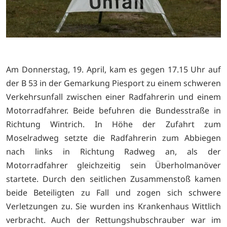
Am Donnerstag, 19. April, kam es gegen 17.15 Uhr auf
der B 53 in der Gemarkung Piesport zu einem schweren
Verkehrsunfall zwischen einer Radfahrerin und einem
Motorradfahrer. Beide befuhren die Bundesstraße in
Richtung Wintrich. In Höhe der Zufahrt zum
Moselradweg setzte die Radfahrerin zum Abbiegen
nach links in Richtung Radweg an, als der
Motorradfahrer gleichzeitig sein Überholmanöver
startete. Durch den seitlichen Zusammenstoß kamen
beide Beteiligten zu Fall und zogen sich schwere
Verletzungen zu. Sie wurden ins Krankenhaus Wittlich
verbracht. Auch der Rettungshubschrauber war im