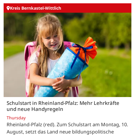
Kreis Bernkastel-Wittlich
Schulstart in Rheinland-Pfalz: Mehr Lehrkräfte
und neue Handyregeln
Thursday
Rheinland-Pfalz (red). Zum Schulstart am Montag, 10.
August, setzt das Land neue bildungspolitische