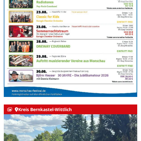
Kreis Bernkastel-Wittlich