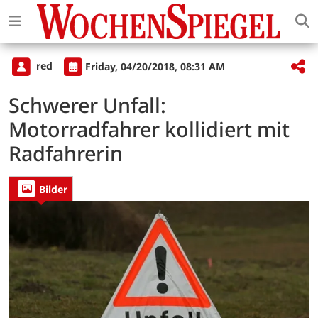
red
Friday, 04/20/2018, 08:31 AM
Schwerer Unfall:
Motorradfahrer kollidiert mit
Radfahrerin
Bilder