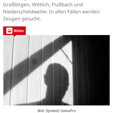
Großlittgen, Wittlich, Flußbach und
Niederscheidweiler. In allen Fällen werden
Zeugen gesucht.
Bilder
Bild: (Symbol) CanvaPro