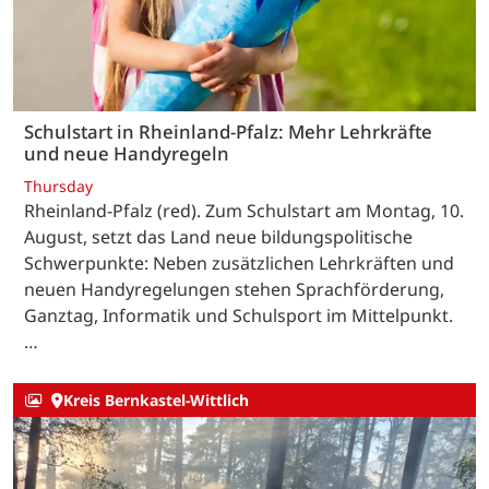
Schulstart in Rheinland-Pfalz: Mehr Lehrkräfte
und neue Handyregeln
Thursday
Rheinland-Pfalz (red). Zum Schulstart am Montag, 10.
August, setzt das Land neue bildungspolitische
Schwerpunkte: Neben zusätzlichen Lehrkräften und
neuen Handyregelungen stehen Sprachförderung,
Ganztag, Informatik und Schulsport im Mittelpunkt.
…
Kreis Bernkastel-Wittlich