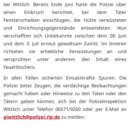
bei Wittlich. Bereits Ende Juni hatte die Polizei über
einen Einbruch berichtet, bei dem Täter
Fensterscheiben einschlugen, die Hütte verwüsteten
und Einrichtungsgegenstände entwendeten. Nun
verschafften sich Unbekannte zwischen dem 28. Juni
und dem 3. Juli erneut gewaltsam Zutritt. Im Inneren
richteten sie erhebliche Verwüstungen an und
versprühten unter anderem den Inhalt eines
Feuerlöschers.
In allen Fällen sicherten Einsatzkräfte Spuren. Die
Polizei bittet Zeugen, die verdächtige Beobachtungen
gemacht haben oder Hinweise zu den Taten oder den
Tätern geben können, sich bei der Polizeiinspektion
Wittlich unter Telefon 06571/9260 oder per E-Mail an
piwittlich@polizei.rlp.de
zu melden.