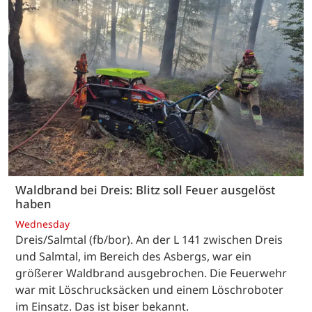
Waldbrand bei Dreis: Blitz soll Feuer ausgelöst
haben
Wednesday
Dreis/Salmtal (fb/bor). An der L 141 zwischen Dreis
und Salmtal, im Bereich des Asbergs, war ein
größerer Waldbrand ausgebrochen. Die Feuerwehr
war mit Löschrucksäcken und einem Löschroboter
im Einsatz. Das ist biser bekannt.