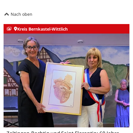
Nach oben
Kreis Bernkastel-Wittlich