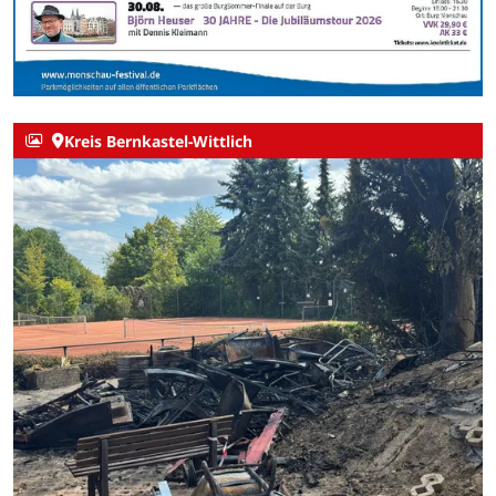
Kreis Bernkastel-Wittlich