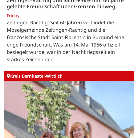
Zeltingen-Rachtig und Saint-Florentin: 60 Jahre
gelebte Freundschaft über Grenzen hinweg
Friday
Zeltingen-Rachtig. Seit 60 Jahren verbindet die
Moselgemeinde Zeltingen-Rachtig und die
französische Stadt Saint-Florentin in Burgund eine
enge Freundschaft. Was am 14. Mai 1966 offiziell
besiegelt wurde, war in der Nachkriegszeit ein
starkes Zeichen der…
Kreis Bernkastel-Wittlich