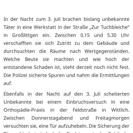
In der Nacht zum 3. Juli brachen bislang unbekannte
Täter in eine Werkstatt in der Straße „Zur Tuchbleiche“
in Großlittgen ein. Zwischen 0.15 und 5.30 Uhr
verschafften sie sich Zutritt zu dem Gebäude und
durchsuchten die Räume nach Wertgegenständen.
Welche Beute sie machten und wie hoch der
entstandene Schaden ist, steht derzeit noch nicht fest.
Die Polizei sicherte Spuren und nahm die Ermittlungen
auf.
Ebenfalls in der Nacht auf den 3. Juli scheiterten
Unbekannte bei einem Einbruchsversuch in eine
Orthopädie-Praxis in der Feldstraße in Wittlich.
Zwischen Donnerstagabend und Freitagmorgen
versuchten sie, eine Tür aufzuhebeln. Die Sicherung der