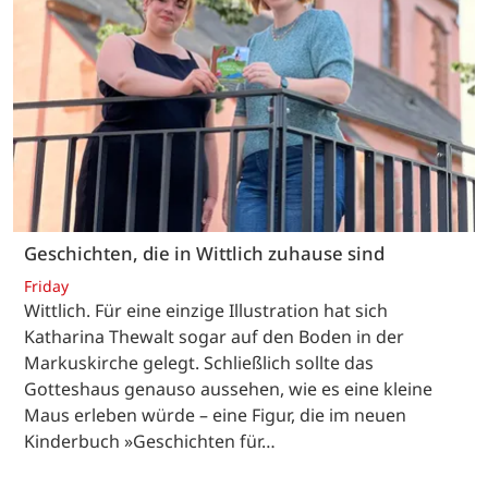
Geschichten, die in Wittlich zuhause sind
Friday
Wittlich. Für eine einzige Illustration hat sich
Katharina Thewalt sogar auf den Boden in der
Markuskirche gelegt. Schließlich sollte das
Gotteshaus genauso aussehen, wie es eine kleine
Maus erleben würde – eine Figur, die im neuen
Kinderbuch »Geschichten für…