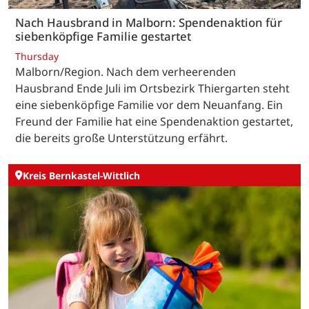
Nach Hausbrand in Malborn: Spendenaktion für
siebenköpfige Familie gestartet
Thursday
Malborn/Region. Nach dem verheerenden
Hausbrand Ende Juli im Ortsbezirk Thiergarten steht
eine siebenköpfige Familie vor dem Neuanfang. Ein
Freund der Familie hat eine Spendenaktion gestartet,
die bereits große Unterstützung erfährt.
Kreis Bernkastel-Wittlich