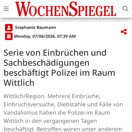
Stephanie Baumann
Monday, 07/06/2026, 07:39 AM
Serie von Einbrüchen und
Sachbeschädigungen
beschäftigt Polizei im Raum
Wittlich
Wittlich/Region. Mehrere Einbrüche,
Einbruchsversuche, Diebstähle und Fälle von
Vandalismus haben die Polizei im Raum
Wittlich in den vergangenen Tagen
beschäftigt. Betroffen waren unter anderem