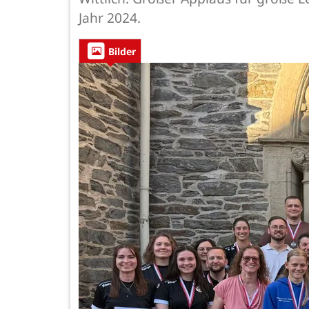
Jahr 2024.
Bilder