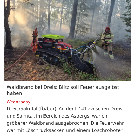
Waldbrand bei Dreis: Blitz soll Feuer ausgelöst
haben
Wednesday
Dreis/Salmtal (fb/bor). An der L 141 zwischen Dreis
und Salmtal, im Bereich des Asbergs, war ein
größerer Waldbrand ausgebrochen. Die Feuerwehr
war mit Löschrucksäcken und einem Löschroboter