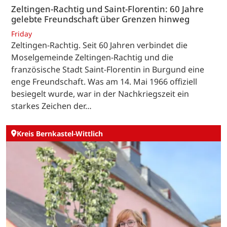
Zeltingen-Rachtig und Saint-Florentin: 60 Jahre
gelebte Freundschaft über Grenzen hinweg
Friday
Zeltingen-Rachtig. Seit 60 Jahren verbindet die
Moselgemeinde Zeltingen-Rachtig und die
französische Stadt Saint-Florentin in Burgund eine
enge Freundschaft. Was am 14. Mai 1966 offiziell
besiegelt wurde, war in der Nachkriegszeit ein
starkes Zeichen der…
Kreis Bernkastel-Wittlich