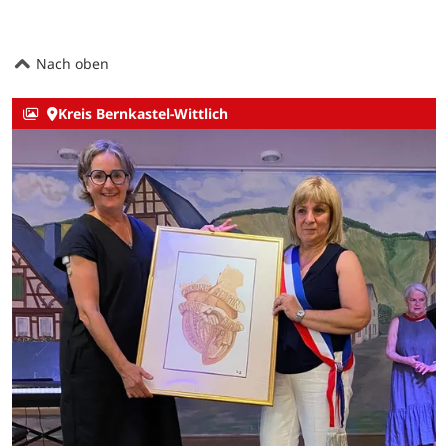
Nach oben
Kreis Bernkastel-Wittlich