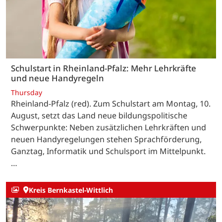
Schulstart in Rheinland-Pfalz: Mehr Lehrkräfte
und neue Handyregeln
Thursday
Rheinland-Pfalz (red). Zum Schulstart am Montag, 10.
August, setzt das Land neue bildungspolitische
Schwerpunkte: Neben zusätzlichen Lehrkräften und
neuen Handyregelungen stehen Sprachförderung,
Ganztag, Informatik und Schulsport im Mittelpunkt.
…
Kreis Bernkastel-Wittlich