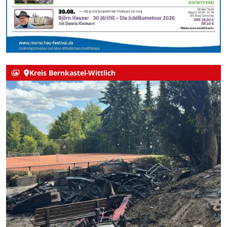
Kreis Bernkastel-Wittlich