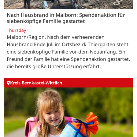
Nach Hausbrand in Malborn: Spendenaktion für
siebenköpfige Familie gestartet
Thursday
Malborn/Region. Nach dem verheerenden
Hausbrand Ende Juli im Ortsbezirk Thiergarten steht
eine siebenköpfige Familie vor dem Neuanfang. Ein
Freund der Familie hat eine Spendenaktion gestartet,
die bereits große Unterstützung erfährt.
Kreis Bernkastel-Wittlich