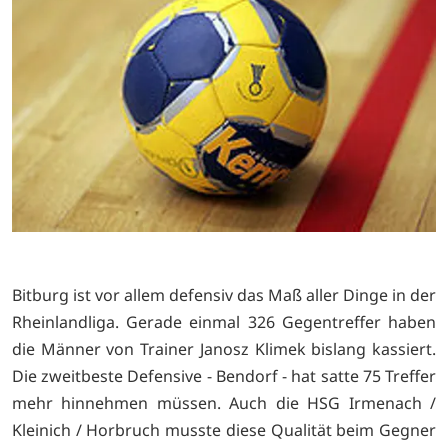
Bitburg ist vor allem defensiv das Maß aller Dinge in der
Rheinlandliga. Gerade einmal 326 Gegentreffer haben
die Männer von Trainer Janosz Klimek bislang kassiert.
Die zweitbeste Defensive - Bendorf - hat satte 75 Treffer
mehr hinnehmen müssen. Auch die HSG Irmenach /
Kleinich / Horbruch musste diese Qualität beim Gegner