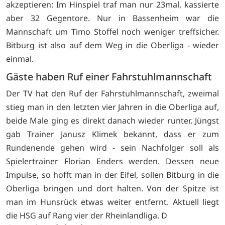
akzeptieren: Im Hinspiel traf man nur 23mal, kassierte
aber 32 Gegentore. Nur in Bassenheim war die
Mannschaft um Timo Stoffel noch weniger treffsicher.
Bitburg ist also auf dem Weg in die Oberliga - wieder
einmal.
Gäste haben Ruf einer Fahrstuhlmannschaft
Der TV hat den Ruf der Fahrstuhlmannschaft, zweimal
stieg man in den letzten vier Jahren in die Oberliga auf,
beide Male ging es direkt danach wieder runter. Jüngst
gab Trainer Janusz Klimek bekannt, dass er zum
Rundenende gehen wird - sein Nachfolger soll als
Spielertrainer Florian Enders werden. Dessen neue
Impulse, so hofft man in der Eifel, sollen Bitburg in die
Oberliga bringen und dort halten. Von der Spitze ist
man im Hunsrück etwas weiter entfernt. Aktuell liegt
die HSG auf Rang vier der Rheinlandliga. D