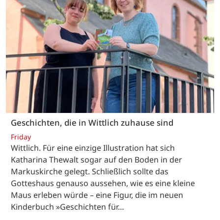
Geschichten, die in Wittlich zuhause sind
Friday
Wittlich. Für eine einzige Illustration hat sich
Katharina Thewalt sogar auf den Boden in der
Markuskirche gelegt. Schließlich sollte das
Gotteshaus genauso aussehen, wie es eine kleine
Maus erleben würde – eine Figur, die im neuen
Kinderbuch »Geschichten für…