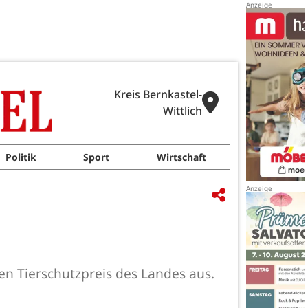
Kreis Bernkastel-
Wittlich
Politik
Sport
Wirtschaft
en Tierschutzpreis des Landes aus.