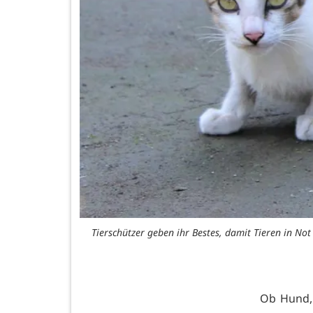
Tierschützer geben ihr Bestes, damit Tieren in No
Ob Hund, 