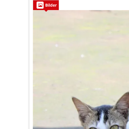
Bilder