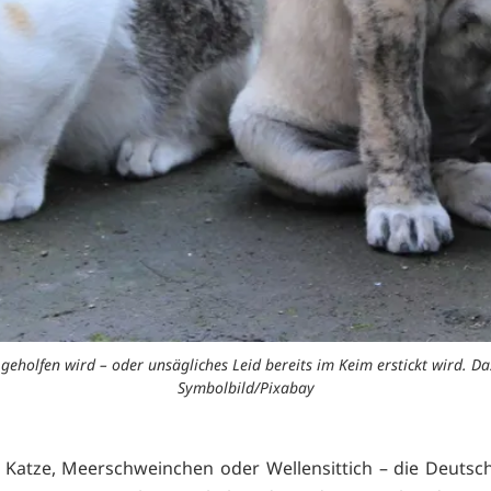
t geholfen wird – oder unsägliches Leid bereits im Keim erstickt wird. 
Symbolbild/Pixabay
Katze, Meerschweinchen oder Wellensittich – die Deutsc