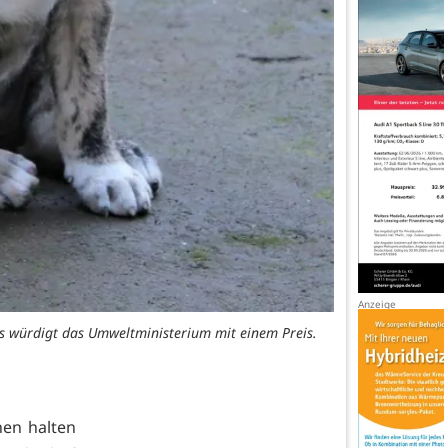
Das würdigt das Umweltministerium mit einem Preis.
hen halten