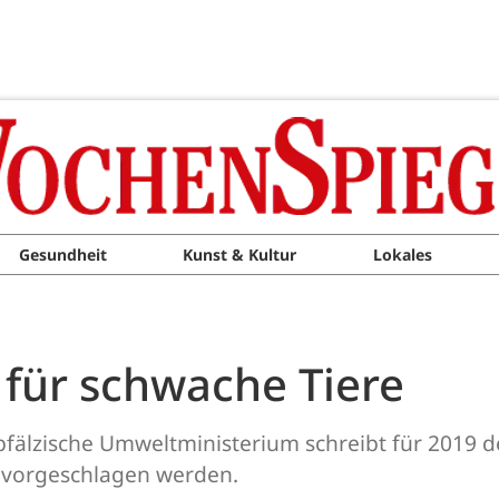
Gesundheit
Kunst & Kultur
Lokales
für schwache Tiere
pfälzische Umweltministerium schreibt für 2019 d
 vorgeschlagen werden.