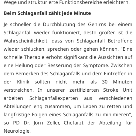
Wege und strukturierte Funktionsbereiche erleichtern.
Beim Schlaganfall zählt jede Minute
Je schneller die Durchblutung des Gehirns bei einem
Schlaganfall wieder funktioniert, desto größer ist die
Wahrscheinlichkeit, dass von Schlaganfall Betroffene
wieder schlucken, sprechen oder gehen können. "Eine
schnelle Therapie erhöht signifikant die Aussichten auf
eine Heilung oder Besserung der Symptome. Zwischen
dem Bemerken des Schlaganfalls und dem Eintreffen in
der Klinik sollten nicht mehr als 30 Minuten
verstreichen. In unserer zertifizierten Stroke Unit
arbeiten Schlaganfallexperten aus verschiedenen
Abteilungen eng zusammen, um Leben zu retten und
langfristige Folgen eines Schlaganfalls zu minimieren",
so PD Dr. Jörn Zeller, Chefarzt der Abteilung für
Neurologie.