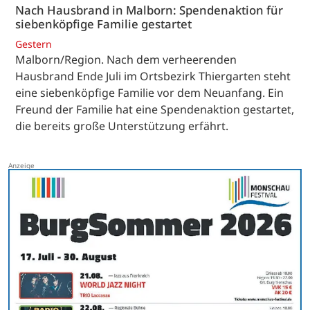
Nach Hausbrand in Malborn: Spendenaktion für
siebenköpfige Familie gestartet
Gestern
Malborn/Region. Nach dem verheerenden
Hausbrand Ende Juli im Ortsbezirk Thiergarten steht
eine siebenköpfige Familie vor dem Neuanfang. Ein
Freund der Familie hat eine Spendenaktion gestartet,
die bereits große Unterstützung erfährt.