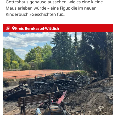
Gotteshaus genauso aussehen, wie es eine kleine
Maus erleben würde – eine Figur, die im neuen
Kinderbuch »Geschichten für…
Kreis Bernkastel-Wittlich