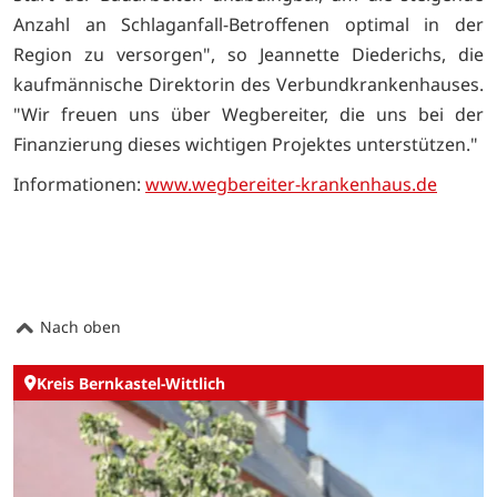
Anzahl an Schlaganfall-Betroffenen optimal in der
Region zu versorgen", so Jeannette Diederichs, die
kaufmännische Direktorin des Verbundkrankenhauses.
"Wir freuen uns über Wegbereiter, die uns bei der
Finanzierung dieses wichtigen Projektes unterstützen."
Informationen:
www.wegbereiter-krankenhaus.de
Nach oben
Kreis Bernkastel-Wittlich