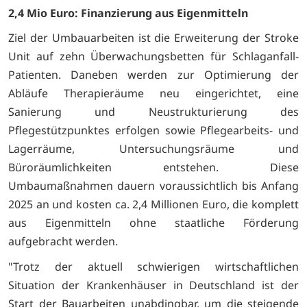
2,4 Mio Euro: Finanzierung aus Eigenmitteln
Ziel der Umbauarbeiten ist die Erweiterung der Stroke
Unit auf zehn Überwachungsbetten für Schlaganfall-
Patienten. Daneben werden zur Optimierung der
Abläufe Therapieräume neu eingerichtet, eine
Sanierung und Neustrukturierung des
Pflegestützpunktes erfolgen sowie Pflegearbeits- und
Lagerräume, Untersuchungsräume und
Büroräumlichkeiten entstehen. Diese
Umbaumaßnahmen dauern voraussichtlich bis Anfang
2025 an und kosten ca. 2,4 Millionen Euro, die komplett
aus Eigenmitteln ohne staatliche Förderung
aufgebracht werden.
"Trotz der aktuell schwierigen wirtschaftlichen
Situation der Krankenhäuser in Deutschland ist der
Start der Bauarbeiten unabdingbar, um die steigende