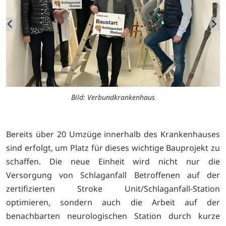
Bild: Verbundkrankenhaus
Bereits über 20 Umzüge innerhalb des Krankenhauses
sind erfolgt, um Platz für dieses wichtige Bauprojekt zu
schaffen. Die neue Einheit wird nicht nur die
Versorgung von Schlaganfall Betroffenen auf der
zertifizierten Stroke Unit/Schlaganfall-Station
optimieren, sondern auch die Arbeit auf der
benachbarten neurologischen Station durch kurze