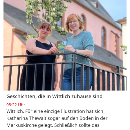
Geschichten, die in Wittlich zuhause sind
08:22 Uhr
Wittlich. Für eine einzige Illustration hat sich
Katharina Thewalt sogar auf den Boden in der
Markuskirche gelegt. Schließlich sollte das