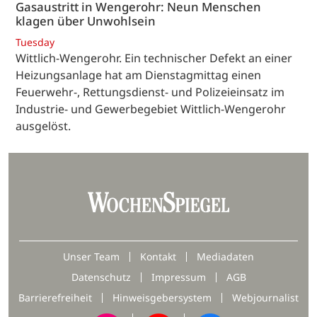
Gasaustritt in Wengerohr: Neun Menschen
klagen über Unwohlsein
Tuesday
Wittlich-Wengerohr. Ein technischer Defekt an einer
Heizungsanlage hat am Dienstagmittag einen
Feuerwehr-, Rettungsdienst- und Polizeieinsatz im
Industrie- und Gewerbegebiet Wittlich-Wengerohr
ausgelöst.
Unser Team
Kontakt
Mediadaten
Datenschutz
Impressum
AGB
Barrierefreiheit
Hinweisgebersystem
Webjournalist