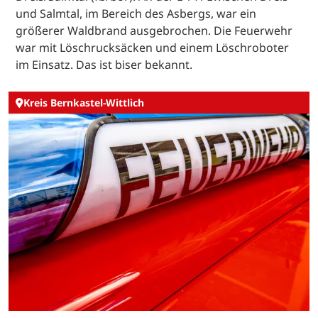
und Salmtal, im Bereich des Asbergs, war ein
größerer Waldbrand ausgebrochen. Die Feuerwehr
war mit Löschrucksäcken und einem Löschroboter
im Einsatz. Das ist biser bekannt.
Kreis Bernkastel-Wittlich