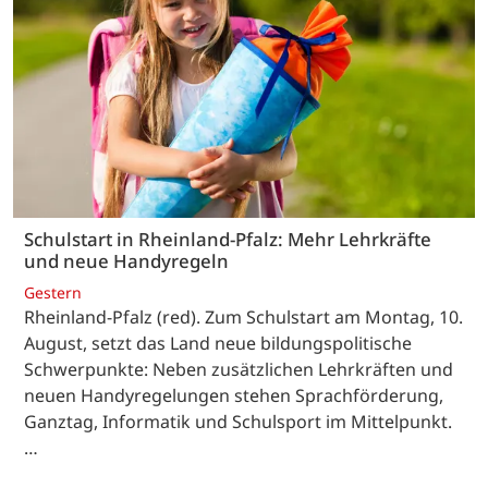
Schulstart in Rheinland-Pfalz: Mehr Lehrkräfte
und neue Handyregeln
Gestern
Rheinland-Pfalz (red). Zum Schulstart am Montag, 10.
August, setzt das Land neue bildungspolitische
Schwerpunkte: Neben zusätzlichen Lehrkräften und
neuen Handyregelungen stehen Sprachförderung,
Ganztag, Informatik und Schulsport im Mittelpunkt.
…