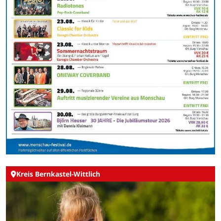
Kreis Bernkastel-Wittlich