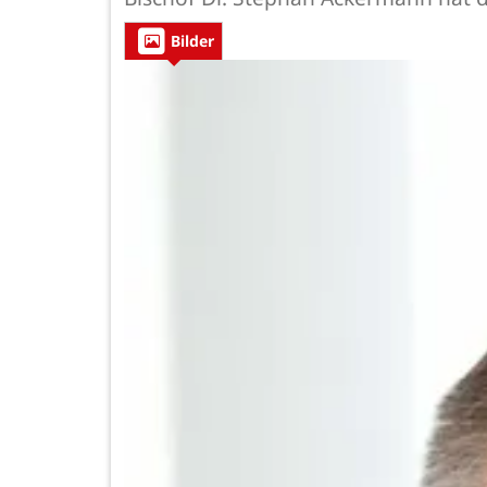
Bilder