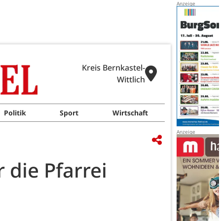
Kreis Bernkastel-
Wittlich
Politik
Sport
Wirtschaft
 die Pfarrei