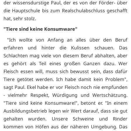
der wissensdurstige Paul, der es von der Förder- über
die Hauptschule bis zum Realschulabschluss geschafft
hat, sehr stolz.
"Tiere sind keine Konsumware"
"Ich wollte von Anfang an alles über den Beruf
erfahren und hinter die Kulissen schauen. Das
Schlachten mag viele von diesem Beruf abhalten, aber
es gehört als Teil eines großen Ganzen dazu. Wer
Fleisch essen will, muss sich bewusst sein, dass dafür
Tiere getötet werden. Ich habe damit kein Problem",
sagt Paul. Ekel habe er vor Fleisch noch nie empfunden
- vielmehr Respekt, Würdigung und Wertschätzung.
"Tiere sind keine Konsumware!", betont er. "In einem
Ausbildungsbetrieb legen wir Wert darauf, dass sie gut
gehalten wurden. Unsere Schweine und Rinder
kommen von Höfen aus der näheren Umgebung. Das