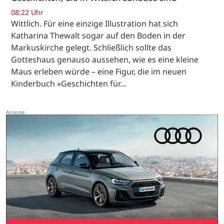
08:22 Uhr
Wittlich. Für eine einzige Illustration hat sich
Katharina Thewalt sogar auf den Boden in der
Markuskirche gelegt. Schließlich sollte das
Gotteshaus genauso aussehen, wie es eine kleine
Maus erleben würde – eine Figur, die im neuen
Kinderbuch »Geschichten für…