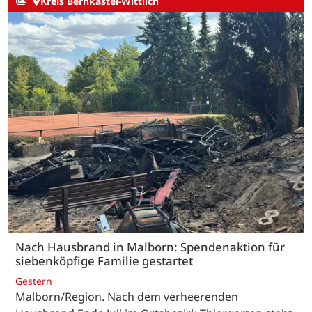
Kreis Bernkastel-Wittlich
Nach Hausbrand in Malborn: Spendenaktion für
siebenköpfige Familie gestartet
Gestern
Malborn/Region. Nach dem verheerenden