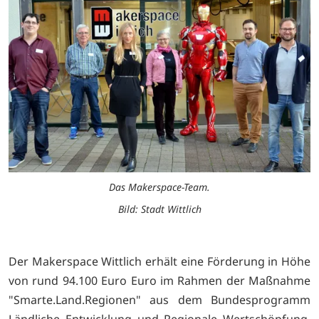
Das Makerspace-Team.
Bild: Stadt Wittlich
Der Makerspace Wittlich erhält eine Förderung in Höhe
von rund 94.100 Euro Euro im Rahmen der Maßnahme
"Smarte.Land.Regionen" aus dem Bundesprogramm