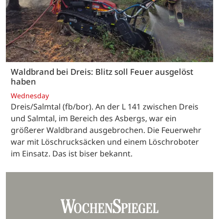
Waldbrand bei Dreis: Blitz soll Feuer ausgelöst
haben
Wednesday
Dreis/Salmtal (fb/bor). An der L 141 zwischen Dreis
und Salmtal, im Bereich des Asbergs, war ein
größerer Waldbrand ausgebrochen. Die Feuerwehr
war mit Löschrucksäcken und einem Löschroboter
im Einsatz. Das ist biser bekannt.