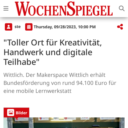
ste
Thursday, 09/28/2023, 10:00 PM
"Toller Ort für Kreativität,
Handwerk und digitale
Teilhabe"
Wittlich. Der Makerspace Wittlich erhält
Bundesförderung von rund 94.100 Euro für
eine mobile Lernwerkstatt
Bilder