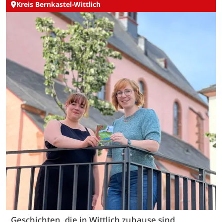
Kreis Bernkastel-Wittlich
Geschichten, die in Wittlich zuhause sind