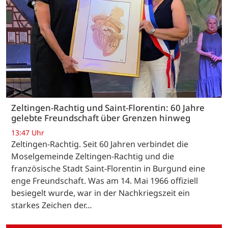
Zeltingen-Rachtig und Saint-Florentin: 60 Jahre
gelebte Freundschaft über Grenzen hinweg
13:47 Uhr
Zeltingen-Rachtig. Seit 60 Jahren verbindet die
Moselgemeinde Zeltingen-Rachtig und die
französische Stadt Saint-Florentin in Burgund eine
enge Freundschaft. Was am 14. Mai 1966 offiziell
besiegelt wurde, war in der Nachkriegszeit ein
starkes Zeichen der…