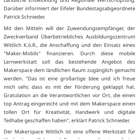
Ländliche Entwicklung und Regionale Wertschöpfung.
Darüber informiert der Eifeler Bundestagsabgeordnete
Patrick Schnieder.
Mit den Mitteln will der Zuwendungsempfänger, der
Zweckverband Überbetriebliches Ausbildungszentrum
Wittlich K.ö.R., die Anschaffung und den Einsatz eines
"Maker-Mobils" finanzieren. Durch diese mobile
Lernwerkstatt soll das bestehende Angebot des
Makerspace dem ländlichen Raum zugänglich gemacht
werden. "Das ist eine großartige Idee und ich freue
mich sehr, dass es mit der Förderung geklappt hat.
Gratulation an die Verantwortlichen vor Ort, die einen
top Antrag eingereicht und mit dem Makerspace einen
tollen Ort für Kreativität, Handwerk und digitale
Teilhabe geschaffen haben", erklärt Patrick Schnieder.
Der Makerspace Wittlich ist eine offene Werkstatt für