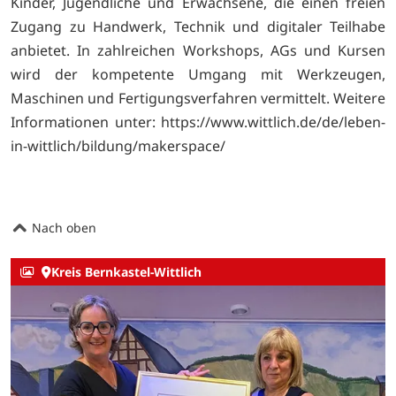
Kinder, Jugendliche und Erwachsene, die einen freien
Zugang zu Handwerk, Technik und digitaler Teilhabe
anbietet. In zahlreichen Workshops, AGs und Kursen
wird der kompetente Umgang mit Werkzeugen,
Maschinen und Fertigungsverfahren vermittelt. Weitere
Informationen unter: https://www.wittlich.de/de/leben-
in-wittlich/bildung/makerspace/
Nach oben
Kreis Bernkastel-Wittlich