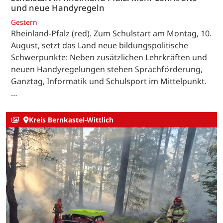
und neue Handyregeln
Gestern
Rheinland-Pfalz (red). Zum Schulstart am Montag, 10.
August, setzt das Land neue bildungspolitische
Schwerpunkte: Neben zusätzlichen Lehrkräften und
neuen Handyregelungen stehen Sprachförderung,
Ganztag, Informatik und Schulsport im Mittelpunkt.
…
Kreis Bernkastel-Wittlich