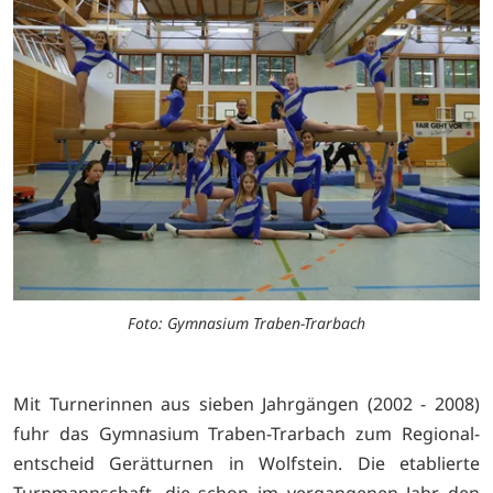
Foto: Gymnasium Traben-Trarbach
Mit Turnerinnen aus sieben Jahrgängen (2002 - 2008)
fuhr das Gymnasium Traben-Trarbach zum Regional-
entscheid Gerätturnen in Wolfstein. Die etablierte
Turnmannschaft, die schon im vergangenen Jahr den