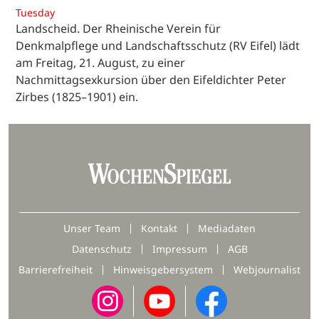
Tuesday
Landscheid. Der Rheinische Verein für
Denkmalpflege und Landschaftsschutz (RV Eifel) lädt
am Freitag, 21. August, zu einer
Nachmittagsexkursion über den Eifeldichter Peter
Zirbes (1825–1901) ein.
Unser Team
Kontakt
Mediadaten
Datenschutz
Impressum
AGB
Barrierefreiheit
Hinweisgebersystem
Webjournalist