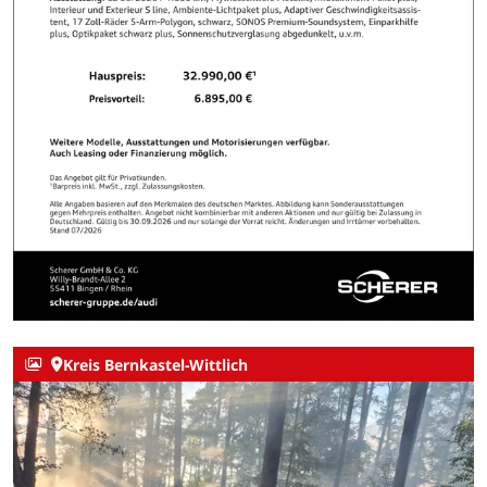
Kreis Bernkastel-Wittlich