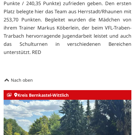
Punkte / 240,35 Punkte) zufrieden geben. Den ersten
Platz belegte hier das Team aus Herrstadt/Rhaunen mit
253,70 Punkten. Begleitet wurden die Mädchen von
ihrem Trainer Markus Köberlein, der beim VFL-Traben-
Trarbach hervorragende Jugendarbeit leistet und auch
das Schulturnen in verschiedenen Bereichen
unterstützt. RED
Nach oben
Kreis Bernkastel-Wittlich