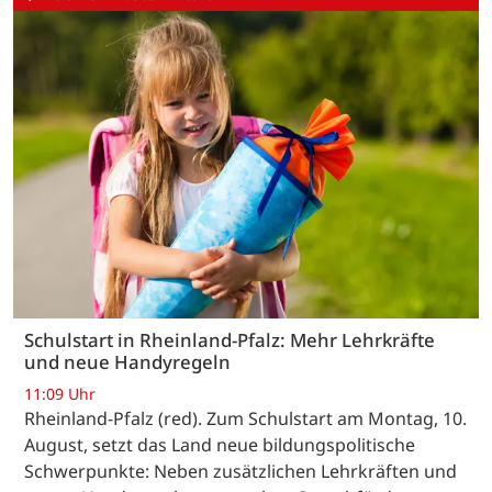
Schulstart in Rheinland-Pfalz: Mehr Lehrkräfte
und neue Handyregeln
11:09 Uhr
Rheinland-Pfalz (red). Zum Schulstart am Montag, 10.
August, setzt das Land neue bildungspolitische
Schwerpunkte: Neben zusätzlichen Lehrkräften und