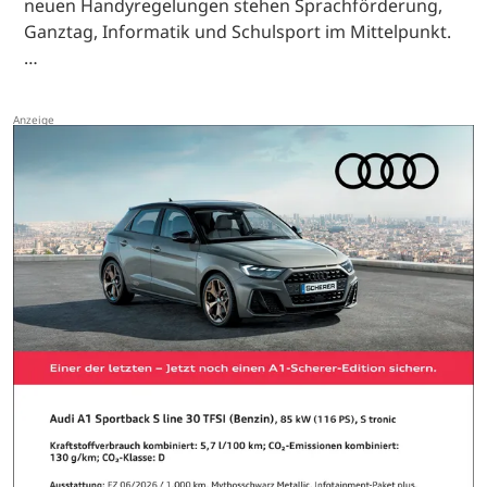
neuen Handyregelungen stehen Sprachförderung,
Ganztag, Informatik und Schulsport im Mittelpunkt.
…