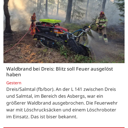
Waldbrand bei Dreis: Blitz soll Feuer ausgelöst
haben
Gestern
Dreis/Salmtal (fb/bor). An der L 141 zwischen Dreis
und Salmtal, im Bereich des Asbergs, war ein
größerer Waldbrand ausgebrochen. Die Feuerwehr
war mit Löschrucksäcken und einem Löschroboter
im Einsatz. Das ist biser bekannt.