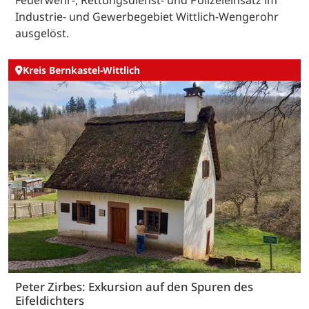
Industrie- und Gewerbegebiet Wittlich-Wengerohr
ausgelöst.
Kreis Bernkastel-Wittlich
Peter Zirbes: Exkursion auf den Spuren des
Eifeldichters