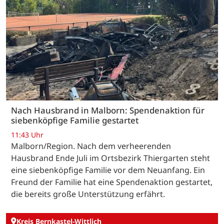
Nach Hausbrand in Malborn: Spendenaktion für
siebenköpfige Familie gestartet
11:43 Uhr
Malborn/Region. Nach dem verheerenden
Hausbrand Ende Juli im Ortsbezirk Thiergarten steht
eine siebenköpfige Familie vor dem Neuanfang. Ein
Freund der Familie hat eine Spendenaktion gestartet,
die bereits große Unterstützung erfährt.
Kreis Bernkastel-Wittlich