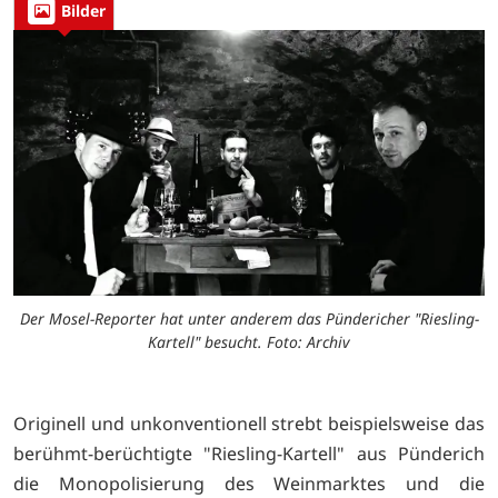
Bilder
Der Mosel-Reporter hat unter anderem das Pündericher "Riesling-
Kartell" besucht. Foto: Archiv
Originell und unkonventionell strebt beispielsweise das
berühmt-berüchtigte "Riesling-Kartell" aus Pünderich
die Monopolisierung des Weinmarktes und die