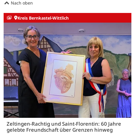
Nach oben
Kreis Bernkastel-Wittlich
Zeltingen-Rachtig und Saint-Florentin: 60 Jahre
gelebte Freundschaft über Grenzen hinweg