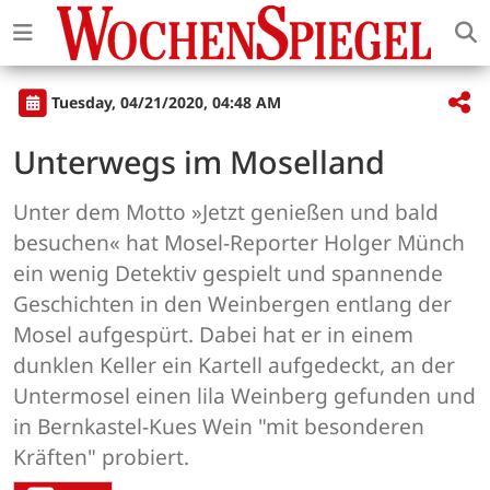
Tuesday, 04/21/2020, 04:48 AM
Unterwegs im Moselland
Unter dem Motto »Jetzt genießen und bald
besuchen« hat Mosel-Reporter Holger Münch
ein wenig Detektiv gespielt und spannende
Geschichten in den Weinbergen entlang der
Mosel aufgespürt. Dabei hat er in einem
dunklen Keller ein Kartell aufgedeckt, an der
Untermosel einen lila Weinberg gefunden und
in Bernkastel-Kues Wein "mit besonderen
Kräften" probiert.