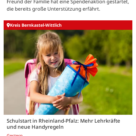
Freund der Familie hat eine Spendenaktion gestartet,
die bereits große Unterstützung erfährt.
Kreis Bernkastel-Wittlich
Schulstart in Rheinland-Pfalz: Mehr Lehrkräfte
und neue Handyregeln
Gestern