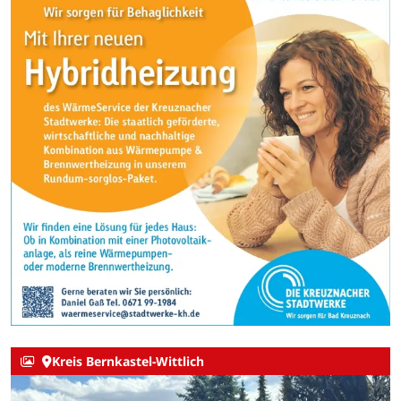
Kreis Bernkastel-Wittlich