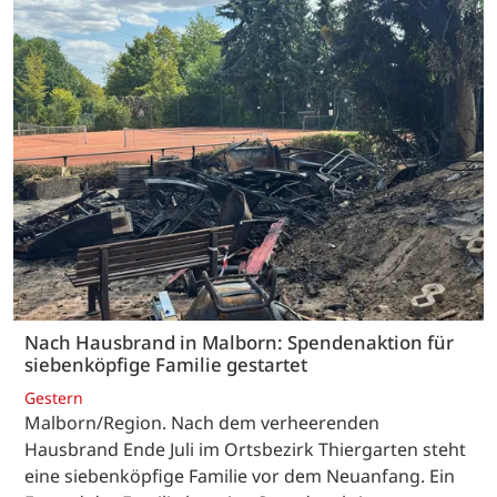
Nach Hausbrand in Malborn: Spendenaktion für
siebenköpfige Familie gestartet
Gestern
Malborn/Region. Nach dem verheerenden
Hausbrand Ende Juli im Ortsbezirk Thiergarten steht
eine siebenköpfige Familie vor dem Neuanfang. Ein