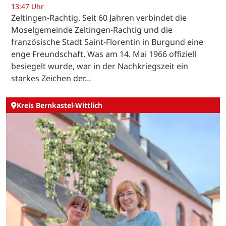
13:47 Uhr
Zeltingen-Rachtig. Seit 60 Jahren verbindet die
Moselgemeinde Zeltingen-Rachtig und die
französische Stadt Saint-Florentin in Burgund eine
enge Freundschaft. Was am 14. Mai 1966 offiziell
besiegelt wurde, war in der Nachkriegszeit ein
starkes Zeichen der…
Kreis Bernkastel-Wittlich