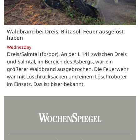
Waldbrand bei Dreis: Blitz soll Feuer ausgelöst
haben
Wednesday
Dreis/Salmtal (fb/bor). An der L 141 zwischen Dreis
und Salmtal, im Bereich des Asbergs, war ein
größerer Waldbrand ausgebrochen. Die Feuerwehr
war mit Löschrucksäcken und einem Löschroboter
im Einsatz. Das ist biser bekannt.