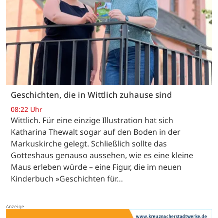
Geschichten, die in Wittlich zuhause sind
08:22 Uhr
Wittlich. Für eine einzige Illustration hat sich
Katharina Thewalt sogar auf den Boden in der
Markuskirche gelegt. Schließlich sollte das
Gotteshaus genauso aussehen, wie es eine kleine
Maus erleben würde – eine Figur, die im neuen
Kinderbuch »Geschichten für…