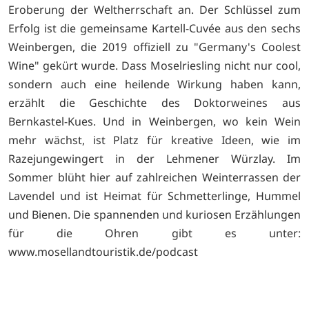
Eroberung der Weltherrschaft an. Der Schlüssel zum
Erfolg ist die gemeinsame Kartell-Cuvée aus den sechs
Weinbergen, die 2019 offiziell zu "Germany's Coolest
Wine" gekürt wurde. Dass Moselriesling nicht nur cool,
sondern auch eine heilende Wirkung haben kann,
erzählt die Geschichte des Doktorweines aus
Bernkastel-Kues. Und in Weinbergen, wo kein Wein
mehr wächst, ist Platz für kreative Ideen, wie im
Razejungewingert in der Lehmener Würzlay. Im
Sommer blüht hier auf zahlreichen Weinterrassen der
Lavendel und ist Heimat für Schmetterlinge, Hummel
und Bienen. Die spannenden und kuriosen Erzählungen
für die Ohren gibt es unter:
www.mosellandtouristik.de/podcast