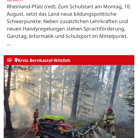
Rheinland-Pfalz (red). Zum Schulstart am Montag, 10.
August, setzt das Land neue bildungspolitische
Schwerpunkte: Neben zusätzlichen Lehrkräften und
neuen Handyregelungen stehen Sprachförderung,
Ganztag, Informatik und Schulsport im Mittelpunkt.
…
Kreis Bernkastel-Wittlich