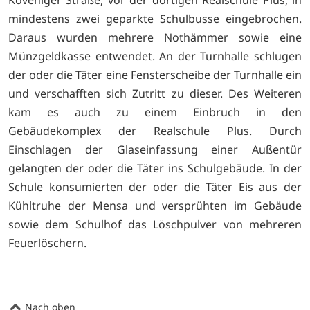
mindestens zwei geparkte Schulbusse eingebrochen.
Daraus wurden mehrere Nothämmer sowie eine
Münzgeldkasse entwendet. An der Turnhalle schlugen
der oder die Täter eine Fensterscheibe der Turnhalle ein
und verschafften sich Zutritt zu dieser. Des Weiteren
kam es auch zu einem Einbruch in den
Gebäudekomplex der Realschule Plus. Durch
Einschlagen der Glaseinfassung einer Außentür
gelangten der oder die Täter ins Schulgebäude. In der
Schule konsumierten der oder die Täter Eis aus der
Kühltruhe der Mensa und versprühten im Gebäude
sowie dem Schulhof das Löschpulver von mehreren
Feuerlöschern.
Nach oben