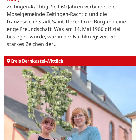
Zeltingen-Rachtig. Seit 60 Jahren verbindet die
Moselgemeinde Zeltingen-Rachtig und die
französische Stadt Saint-Florentin in Burgund eine
enge Freundschaft. Was am 14. Mai 1966 offiziell
besiegelt wurde, war in der Nachkriegszeit ein
starkes Zeichen der…
Kreis Bernkastel-Wittlich