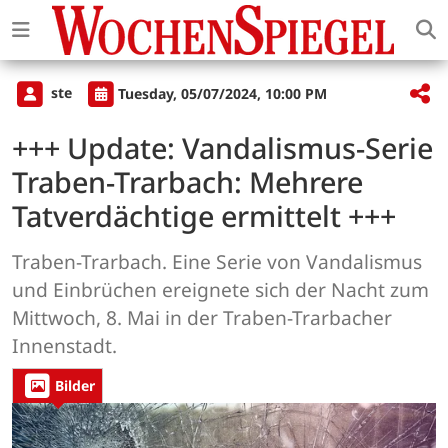
ste
Tuesday, 05/07/2024, 10:00 PM
+++ Update: Vandalismus-Serie
Traben-Trarbach: Mehrere
Tatverdächtige ermittelt +++
Traben-Trarbach. Eine Serie von Vandalismus
und Einbrüchen ereignete sich der Nacht zum
Mittwoch, 8. Mai in der Traben-Trarbacher
Innenstadt.
Bilder