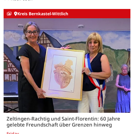
Kreis Bernkastel-Wittlich
Zeltingen-Rachtig und Saint-Florentin: 60 Jahre
gelebte Freundschaft über Grenzen hinweg
Friday