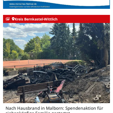
Kreis Bernkastel-Wittlich
Nach Hausbrand in Malborn: Spendenaktion für