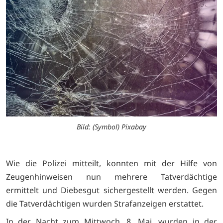
Bild: (Symbol) Pixabay
Wie die Polizei mitteilt, konnten mit der Hilfe von
Zeugenhinweisen nun mehrere Tatverdächtige
ermittelt und Diebesgut sichergestellt werden. Gegen
die Tatverdächtigen wurden Strafanzeigen erstattet.
In der Nacht zum Mittwoch, 8. Mai, wurden in der