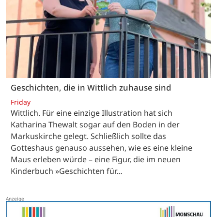
Geschichten, die in Wittlich zuhause sind
Friday
Wittlich. Für eine einzige Illustration hat sich
Katharina Thewalt sogar auf den Boden in der
Markuskirche gelegt. Schließlich sollte das
Gotteshaus genauso aussehen, wie es eine kleine
Maus erleben würde – eine Figur, die im neuen
Kinderbuch »Geschichten für…