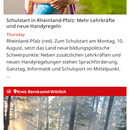
Schulstart in Rheinland-Pfalz: Mehr Lehrkräfte
und neue Handyregeln
Thursday
Rheinland-Pfalz (red). Zum Schulstart am Montag, 10.
August, setzt das Land neue bildungspolitische
Schwerpunkte: Neben zusätzlichen Lehrkräften und
neuen Handyregelungen stehen Sprachförderung,
Ganztag, Informatik und Schulsport im Mittelpunkt.
…
Kreis Bernkastel-Wittlich