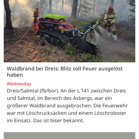
Waldbrand bei Dreis: Blitz soll Feuer ausgelöst
haben
Wednesday
Dreis/Salmtal (fb/bor). An der L 141 zwischen Dreis
und Salmtal, im Bereich des Asbergs, war ein
größerer Waldbrand ausgebrochen. Die Feuerwehr
war mit Löschrucksäcken und einem Löschroboter
im Einsatz. Das ist biser bekannt.