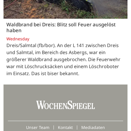
Waldbrand bei Dreis: Blitz soll Feuer ausgelöst
haben
Wednesday
Dreis/Salmtal (fb/bor). An der L 141 zwischen Dreis
und Salmtal, im Bereich des Asbergs, war ein
größerer Waldbrand ausgebrochen. Die Feuerwehr
war mit Löschrucksäcken und einem Löschroboter
im Einsatz. Das ist biser bekannt.
Unser Team
Kontakt
Mediadaten