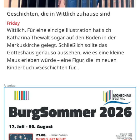
Geschichten, die in Wittlich zuhause sind
Friday
Wittlich. Für eine einzige Illustration hat sich
Katharina Thewalt sogar auf den Boden in der
Markuskirche gelegt. Schließlich sollte das
Gotteshaus genauso aussehen, wie es eine kleine
Maus erleben würde – eine Figur, die im neuen
Kinderbuch »Geschichten für…