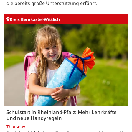
die bereits große Unterstützung erfährt.
Kreis Bernkastel-Wittlich
Schulstart in Rheinland-Pfalz: Mehr Lehrkräfte
und neue Handyregeln
Thursday