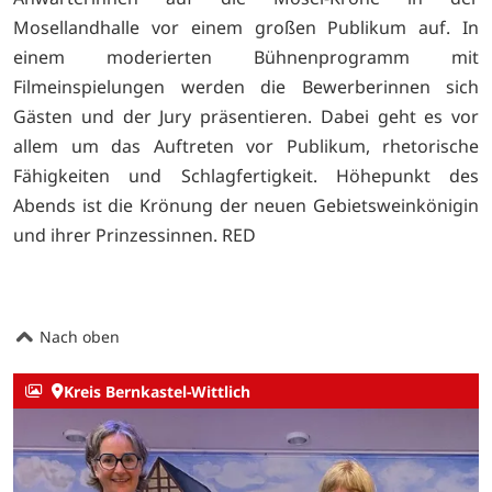
Mosellandhalle vor einem großen Publikum auf. In
einem moderierten Bühnenprogramm mit
Filmeinspielungen werden die Bewerberinnen sich
Gästen und der Jury präsentieren. Dabei geht es vor
allem um das Auftreten vor Publikum, rhetorische
Fähigkeiten und Schlagfertigkeit. Höhepunkt des
Abends ist die Krönung der neuen Gebietsweinkönigin
und ihrer Prinzessinnen. RED
Nach oben
Kreis Bernkastel-Wittlich