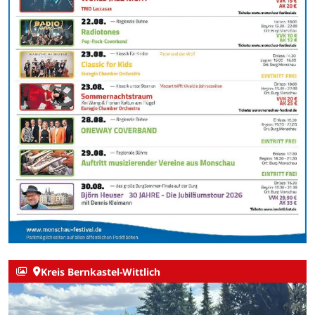
Kreis Bernkastel-Wittlich