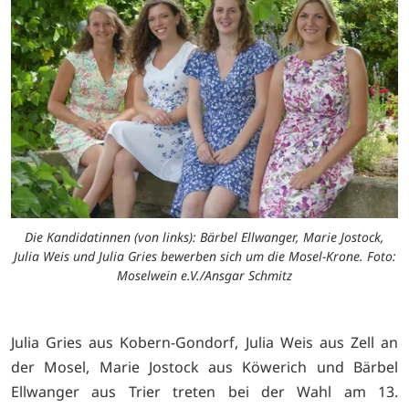
Die Kandidatinnen (von links): Bärbel Ellwanger, Marie Jostock,
Julia Weis und Julia Gries bewerben sich um die Mosel-Krone. Foto:
Moselwein e.V./Ansgar Schmitz
Julia Gries aus Kobern-Gondorf, Julia Weis aus Zell an
der Mosel, Marie Jostock aus Köwerich und Bärbel
Ellwanger aus Trier treten bei der Wahl am 13.