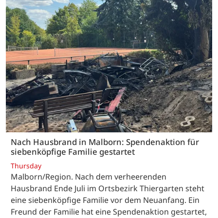
Nach Hausbrand in Malborn: Spendenaktion für
siebenköpfige Familie gestartet
Thursday
Malborn/Region. Nach dem verheerenden
Hausbrand Ende Juli im Ortsbezirk Thiergarten steht
eine siebenköpfige Familie vor dem Neuanfang. Ein
Freund der Familie hat eine Spendenaktion gestartet,