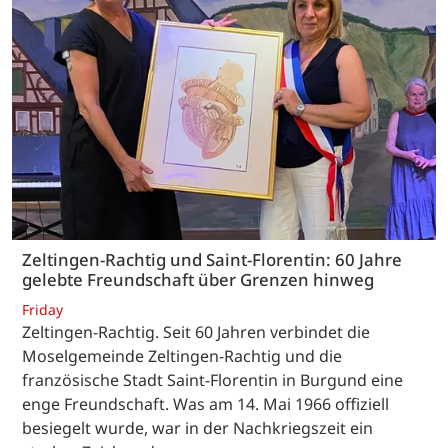
Zeltingen-Rachtig und Saint-Florentin: 60 Jahre
gelebte Freundschaft über Grenzen hinweg
Friday
Zeltingen-Rachtig. Seit 60 Jahren verbindet die
Moselgemeinde Zeltingen-Rachtig und die
französische Stadt Saint-Florentin in Burgund eine
enge Freundschaft. Was am 14. Mai 1966 offiziell
besiegelt wurde, war in der Nachkriegszeit ein