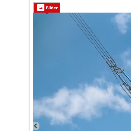
Bilder