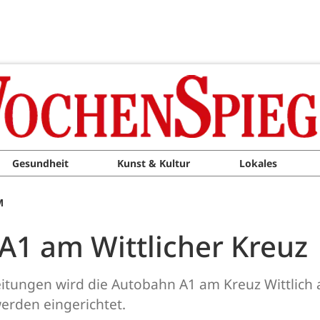
Gesundheit
Kunst & Kultur
Lokales
M
A1 am Wittlicher Kreuz
leitungen wird die Autobahn A1 am Kreuz Wittlic
erden eingerichtet.