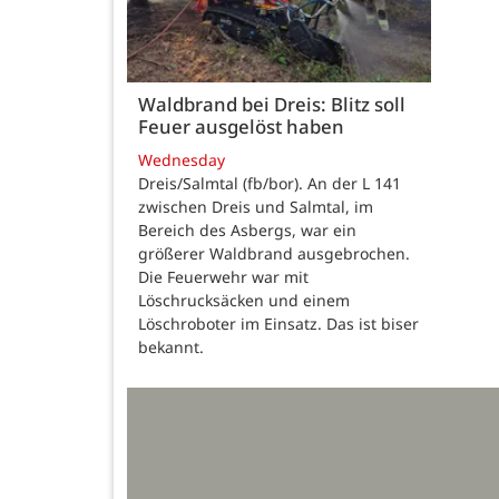
Waldbrand bei Dreis: Blitz soll
Feuer ausgelöst haben
Wednesday
Dreis/Salmtal (fb/bor). An der L 141
zwischen Dreis und Salmtal, im
Bereich des Asbergs, war ein
größerer Waldbrand ausgebrochen.
Die Feuerwehr war mit
Löschrucksäcken und einem
Löschroboter im Einsatz. Das ist biser
bekannt.