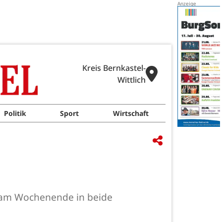
Kreis Bernkastel-
Wittlich
Politik
Sport
Wirtschaft
h am Wochenende in beide