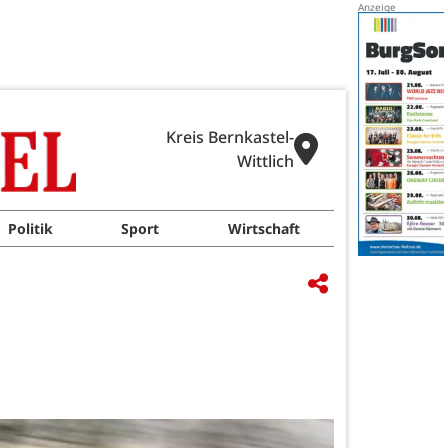
Kreis Bernkastel-
Wittlich
Politik
Sport
Wirtschaft