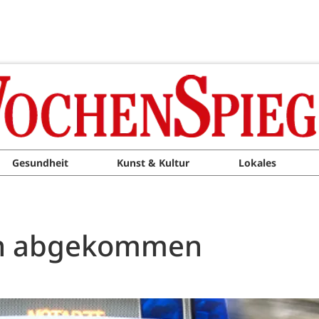
Gesundheit
Kunst & Kultur
Lokales
hn abgekommen