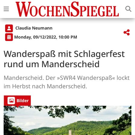
Claudia Neumann
Monday, 09/12/2022, 10:00 PM
Wanderspaß mit Schlagerfest
rund um Manderscheid
Manderscheid. Der »SWR4 Wanderspaß« lockt
im Herbst nach Manderscheid.
Bilder