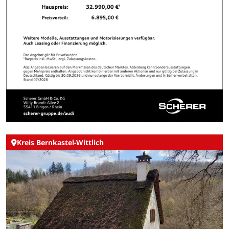
Kreis Bernkastel-Wittlich