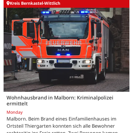
Kreis Bernkastel-Wittlich
Wohnhausbrand in Malborn: Kriminalpolizei
ermittelt
Monday
Malborn. Beim Brand eines Einfamilienhauses im
Ortsteil Thiergarten konnten sich alle Bewohner