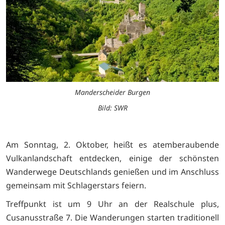
Manderscheider Burgen
Bild: SWR
Am Sonntag, 2. Oktober, heißt es atemberaubende
Vulkanlandschaft entdecken, einige der schönsten
Wanderwege Deutschlands genießen und im Anschluss
gemeinsam mit Schlagerstars feiern.
Treffpunkt ist um 9 Uhr an der Realschule plus,
Cusanusstraße 7. Die Wanderungen starten traditionell