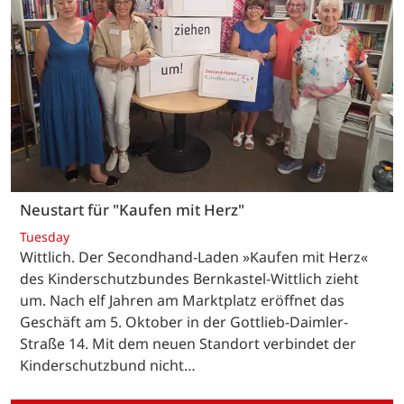
Neustart für "Kaufen mit Herz"
Tuesday
Wittlich. Der Secondhand-Laden »Kaufen mit Herz«
des Kinderschutzbundes Bernkastel-Wittlich zieht
um. Nach elf Jahren am Marktplatz eröffnet das
Geschäft am 5. Oktober in der Gottlieb-Daimler-
Straße 14. Mit dem neuen Standort verbindet der
Kinderschutzbund nicht…