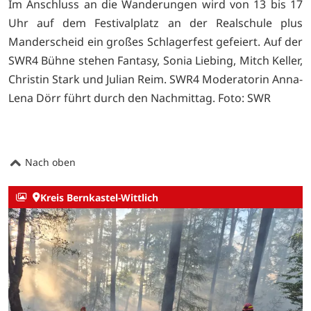
Im Anschluss an die Wanderungen wird von 13 bis 17
Uhr auf dem Festivalplatz an der Realschule plus
Manderscheid ein großes Schlagerfest gefeiert. Auf der
SWR4 Bühne stehen Fantasy, Sonia Liebing, Mitch Keller,
Christin Stark und Julian Reim. SWR4 Moderatorin Anna-
Lena Dörr führt durch den Nachmittag. Foto: SWR
Nach oben
Kreis Bernkastel-Wittlich