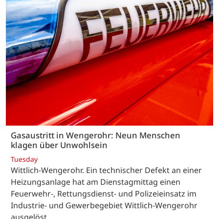
Gasaustritt in Wengerohr: Neun Menschen
klagen über Unwohlsein
Tuesday
Wittlich-Wengerohr. Ein technischer Defekt an einer
Heizungsanlage hat am Dienstagmittag einen
Feuerwehr-, Rettungsdienst- und Polizeieinsatz im
Industrie- und Gewerbegebiet Wittlich-Wengerohr
ausgelöst.