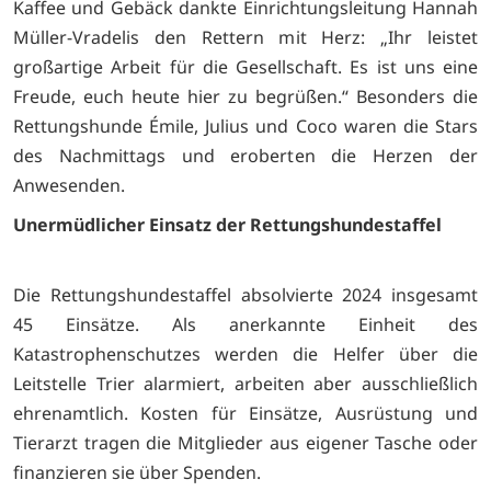
Kaffee und Gebäck dankte Einrichtungsleitung Hannah
Müller-Vradelis den Rettern mit Herz: „Ihr leistet
großartige Arbeit für die Gesellschaft. Es ist uns eine
Freude, euch heute hier zu begrüßen.“ Besonders die
Rettungshunde Émile, Julius und Coco waren die Stars
des Nachmittags und eroberten die Herzen der
Anwesenden.
Unermüdlicher Einsatz der Rettungshundestaffel
Die Rettungshundestaffel absolvierte 2024 insgesamt
45 Einsätze. Als anerkannte Einheit des
Katastrophenschutzes werden die Helfer über die
Leitstelle Trier alarmiert, arbeiten aber ausschließlich
ehrenamtlich. Kosten für Einsätze, Ausrüstung und
Tierarzt tragen die Mitglieder aus eigener Tasche oder
finanzieren sie über Spenden.