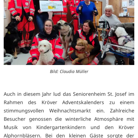
Bild: Claudia Müller
Auch in diesem Jahr lud das Seniorenheim St. Josef im
Rahmen des Kröver Adventskalenders zu einem
stimmungsvollen Weihnachtsmarkt ein. Zahlreiche
Besucher genossen die winterliche Atmosphäre mit
Musik von Kindergartenkindern und den Kröver
Alphornbläsern. Bei den kleinen Gäste sorgte der