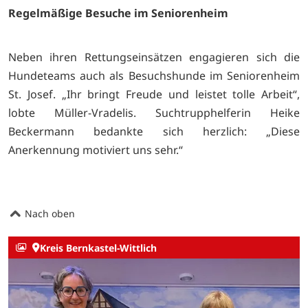
Regelmäßige Besuche im Seniorenheim
Neben ihren Rettungseinsätzen engagieren sich die
Hundeteams auch als Besuchshunde im Seniorenheim
St. Josef. „Ihr bringt Freude und leistet tolle Arbeit“,
lobte Müller-Vradelis. Suchtrupphelferin Heike
Beckermann bedankte sich herzlich: „Diese
Anerkennung motiviert uns sehr.“
Nach oben
Kreis Bernkastel-Wittlich