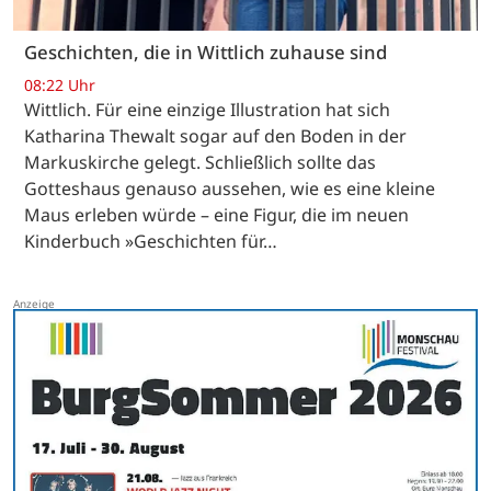
Geschichten, die in Wittlich zuhause sind
08:22 Uhr
Wittlich. Für eine einzige Illustration hat sich
Katharina Thewalt sogar auf den Boden in der
Markuskirche gelegt. Schließlich sollte das
Gotteshaus genauso aussehen, wie es eine kleine
Maus erleben würde – eine Figur, die im neuen
Kinderbuch »Geschichten für…