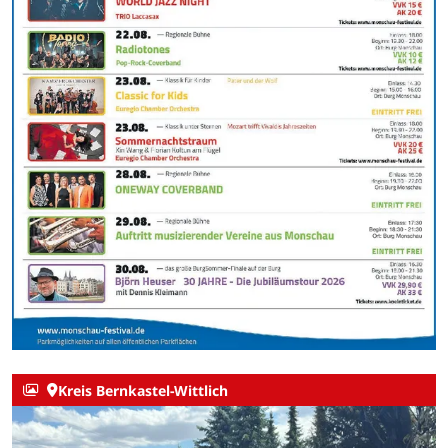
Kreis Bernkastel-Wittlich