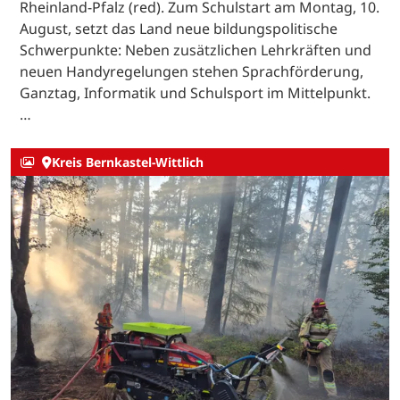
Rheinland-Pfalz (red). Zum Schulstart am Montag, 10.
August, setzt das Land neue bildungspolitische
Schwerpunkte: Neben zusätzlichen Lehrkräften und
neuen Handyregelungen stehen Sprachförderung,
Ganztag, Informatik und Schulsport im Mittelpunkt.
…
Kreis Bernkastel-Wittlich