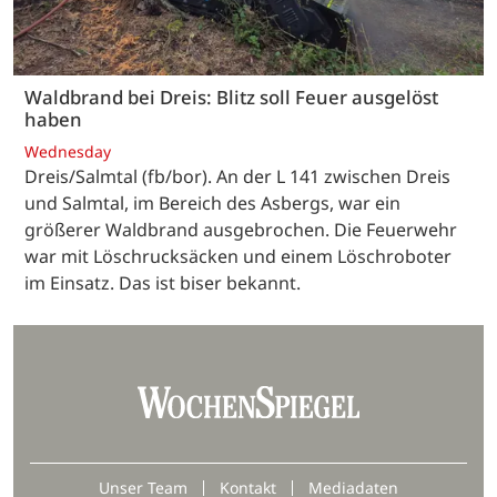
Waldbrand bei Dreis: Blitz soll Feuer ausgelöst
haben
Wednesday
Dreis/Salmtal (fb/bor). An der L 141 zwischen Dreis
und Salmtal, im Bereich des Asbergs, war ein
größerer Waldbrand ausgebrochen. Die Feuerwehr
war mit Löschrucksäcken und einem Löschroboter
im Einsatz. Das ist biser bekannt.
Unser Team
Kontakt
Mediadaten