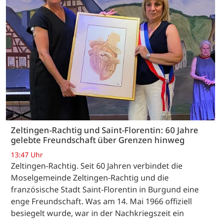
Zeltingen-Rachtig und Saint-Florentin: 60 Jahre
gelebte Freundschaft über Grenzen hinweg
13:47 Uhr
Zeltingen-Rachtig. Seit 60 Jahren verbindet die
Moselgemeinde Zeltingen-Rachtig und die
französische Stadt Saint-Florentin in Burgund eine
enge Freundschaft. Was am 14. Mai 1966 offiziell
besiegelt wurde, war in der Nachkriegszeit ein