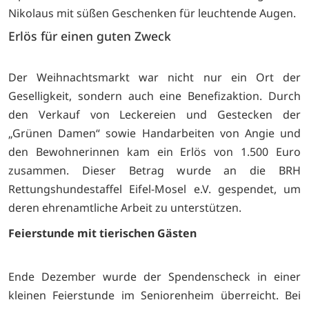
Nikolaus mit süßen Geschenken für leuchtende Augen.
Erlös für einen guten Zweck
Der Weihnachtsmarkt war nicht nur ein Ort der
Geselligkeit, sondern auch eine Benefizaktion. Durch
den Verkauf von Leckereien und Gestecken der
„Grünen Damen“ sowie Handarbeiten von Angie und
den Bewohnerinnen kam ein Erlös von 1.500 Euro
zusammen. Dieser Betrag wurde an die BRH
Rettungshundestaffel Eifel-Mosel e.V. gespendet, um
deren ehrenamtliche Arbeit zu unterstützen.
Feierstunde mit tierischen Gästen
Ende Dezember wurde der Spendenscheck in einer
kleinen Feierstunde im Seniorenheim überreicht. Bei