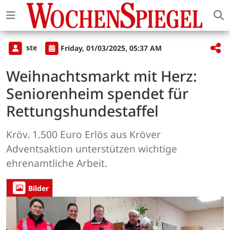
ste
Friday, 01/03/2025, 05:37 AM
Weihnachtsmarkt mit Herz:
Seniorenheim spendet für
Rettungshundestaffel
Kröv. 1.500 Euro Erlös aus Kröver
Adventsaktion unterstützen wichtige
ehrenamtliche Arbeit.
Bilder