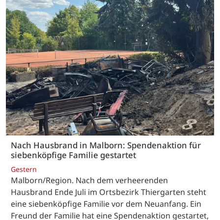
Nach Hausbrand in Malborn: Spendenaktion für
siebenköpfige Familie gestartet
Gestern
Malborn/Region. Nach dem verheerenden
Hausbrand Ende Juli im Ortsbezirk Thiergarten steht
eine siebenköpfige Familie vor dem Neuanfang. Ein
Freund der Familie hat eine Spendenaktion gestartet,