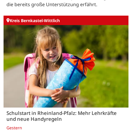
die bereits große Unterstützung erfährt.
Kreis Bernkastel-Wittlich
Schulstart in Rheinland-Pfalz: Mehr Lehrkräfte
und neue Handyregeln
Gestern