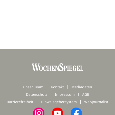
Unser Team
Kontakt
Mediadaten
Datenschutz
Impressum
AGB
Barrierefreiheit
Hinweisgebersystem
Webjournalist