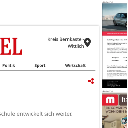
Kreis Bernkastel-
Wittlich
Politik
Sport
Wirtschaft
hule entwickelt sich weiter.