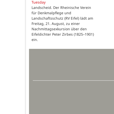
Tuesday
Landscheid. Der Rheinische Verein
für Denkmalpflege und
Landschaftsschutz (RV Eifel) lädt am
Freitag, 21. August, zu einer
Nachmittagsexkursion über den
Eifeldichter Peter Zirbes (1825–1901)
ein.