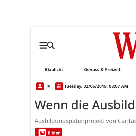
Blaulicht
Genuss & Freizeit
ju
Tuesday, 02/05/2019, 08:07 AM
Wenn die Ausbild
Ausbildungspatenprojekt von Caritas,
Bilder