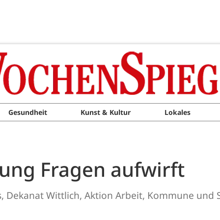
Gesundheit
Kunst & Kultur
Lokales
ung Fragen aufwirft
 Dekanat Wittlich, Aktion Arbeit, Kommune und Sc