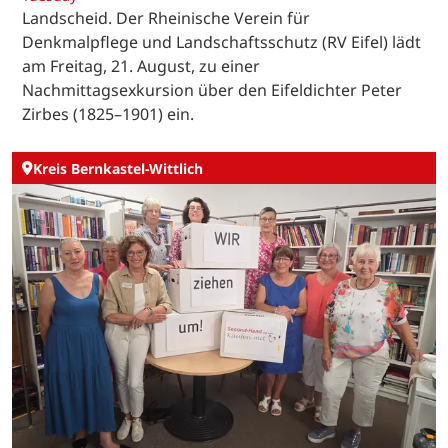
Landscheid. Der Rheinische Verein für
Denkmalpflege und Landschaftsschutz (RV Eifel) lädt
am Freitag, 21. August, zu einer
Nachmittagsexkursion über den Eifeldichter Peter
Zirbes (1825–1901) ein.
Kreis Bernkastel-Wittlich