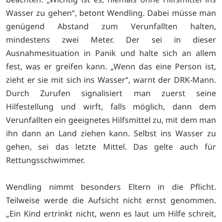
Wasser zu gehen“, betont Wendling. Dabei müsse man
genügend Abstand zum Verunfallten halten,
mindestens zwei Meter. Der sei in dieser
Ausnahmesituation in Panik und halte sich an allem
fest, was er greifen kann. „Wenn das eine Person ist,
zieht er sie mit sich ins Wasser“, warnt der DRK-Mann.
Durch Zurufen signalisiert man zuerst seine
Hilfestellung und wirft, falls möglich, dann dem
Verunfallten ein geeignetes Hilfsmittel zu, mit dem man
ihn dann an Land ziehen kann. Selbst ins Wasser zu
gehen, sei das letzte Mittel. Das gelte auch für
Rettungsschwimmer.
Wendling nimmt besonders Eltern in die Pflicht.
Teilweise werde die Aufsicht nicht ernst genommen.
„Ein Kind ertrinkt nicht, wenn es laut um Hilfe schreit,