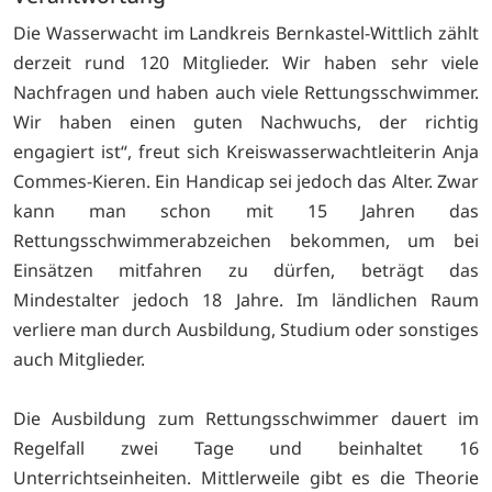
Die Wasserwacht im Landkreis Bernkastel-Wittlich zählt
derzeit rund 120 Mitglieder. Wir haben sehr viele
Nachfragen und haben auch viele Rettungsschwimmer.
Wir haben einen guten Nachwuchs, der richtig
engagiert ist“, freut sich Kreiswasserwachtleiterin Anja
Commes-Kieren. Ein Handicap sei jedoch das Alter. Zwar
kann man schon mit 15 Jahren das
Rettungsschwimmerabzeichen bekommen, um bei
Einsätzen mitfahren zu dürfen, beträgt das
Mindestalter jedoch 18 Jahre. Im ländlichen Raum
verliere man durch Ausbildung, Studium oder sonstiges
auch Mitglieder.
Die Ausbildung zum Rettungsschwimmer dauert im
Regelfall zwei Tage und beinhaltet 16
Unterrichtseinheiten. Mittlerweile gibt es die Theorie