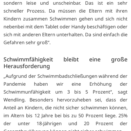
sondern leise und unscheinbar. Das ist ein sehr
schneller Prozess. Da müssen die Eltern mit ihren
Kindern zusammen Schwimmen gehen und sich nicht
nebenbei mit dem Tablet oder Handy beschäftigen oder
sich mit anderen Eltern unterhalten. Da sind einfach die
Gefahren sehr groß“.
Schwimmfähigkeit bleibt eine große
Herausforderung
„Aufgrund der Schwimmbadschließungen während der
Pandemie haben wir eine Erhöhung der
Schwimmunfähigkeit um 3 bis 5 Prozent“, sagt
Wendling. Besonders hervorzuheben sei, dass der
Anteil an Kindern, die nicht sicher schwimmen können,
im Altern bis 12 Jahre bei bis zu 50 Prozent liege. 25%
der unter 18-Jährigen und 20 Prozent der