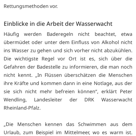
Rettungsmethoden vor.
Einblicke in die Arbeit der Wasserwacht
Häufig werden Baderegeln nicht beachtet, etwa
übermüdet oder unter dem Einfluss von Alkohol nicht
ins Wasser zu gehen und sich vorher nicht abzukühlen.
Die wichtigste Regel vor Ort ist es, sich über die
Gefahren der Badestelle zu informieren, die man noch
nicht kennt. „In Flüssen überschätzen die Menschen
ihre Kräfte und kommen dann in eine Notlage, aus der
sie sich nicht mehr befreien können“, erklärt Peter
Wendling, Landesleiter der DRK Wasserwacht
Rheinland-Pfalz.
„Die Menschen kennen das Schwimmen aus dem
Urlaub, zum Beispiel im Mittelmeer, wo es warm ist.