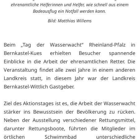
ehrenamtliche Helferinnen und Helfer, wie schnell aus einem
Badeausflug ein Notfall werden kann.
Bild: Matthias Willems
Beim „Tag der Wasserwacht“ Rheinland-Pfalz in
Bernkastel-Kues erhielten Besucher spannende
Einblicke in die Arbeit der ehrenamtlichen Retter. Die
Veranstaltung findet alle zwei Jahre in einem anderen
Landkreis statt, in diesem Jahr war der Landkreis
Bernkastel-Wittlich Gastgeber.
Ziel des Aktionstages ist es, die Arbeit der Wasserwacht
stärker ins Bewusstsein der Bevölkerung zu rücken.
Neben der Ausstellung verschiedener Rettungsmittel,
darunter Rettungsboote, führten die Mitglieder im
örtlichen Schwimmbad unterschiedliche