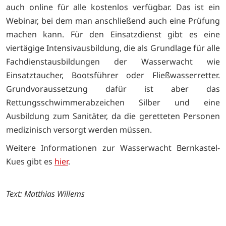
auch online für alle kostenlos verfügbar. Das ist ein
Webinar, bei dem man anschließend auch eine Prüfung
machen kann. Für den Einsatzdienst gibt es eine
viertägige Intensivausbildung, die als Grundlage für alle
Fachdienstausbildungen der Wasserwacht wie
Einsatztaucher, Bootsführer oder Fließwasserretter.
Grundvoraussetzung dafür ist aber das
Rettungsschwimmerabzeichen Silber und eine
Ausbildung zum Sanitäter, da die geretteten Personen
medizinisch versorgt werden müssen.
Weitere Informationen zur Wasserwacht Bernkastel-
Kues gibt es
hier
.
Text: Matthias Willems