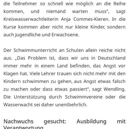
die Teilnehmer so schnell wie möglich an die Reihe
kommen, und niemand warten muss“, sagt
Kreiswasserwachtleiterin Anja Commes-Kieren. In die
Kurse kommen aber nicht nur kleine Kinder, sondern
auch Jugendliche und Erwachsene.
Der Schwimmunterricht an Schulen allein reiche nicht
aus. „Das Problem ist, dass wir uns in Deutschland
immer mehr in einem Land befinden, das Angst vor
Klagen hat. Viele Lehrer trauen sich nicht mehr mit den
Kindern schwimmen zu gehen, aus Angst etwas falsch
zu machen oder dass etwas passiert“, sagt Wendling.
Die Unterstützung durch Schwimmvereine oder die
Wasserwacht sei daher unentbehrlich.
Nachwuchs gesucht: Ausbildung mit
Verantwortung