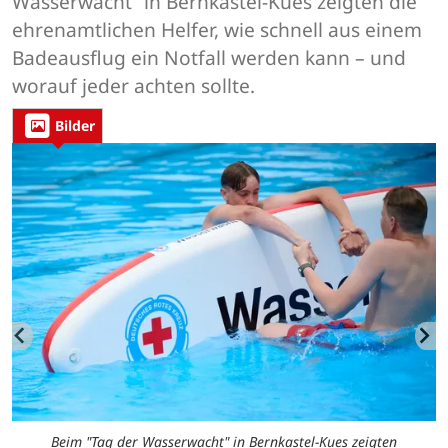
Wasserwacht“ in Bernkastel-Kues zeigten die
ehrenamtlichen Helfer, wie schnell aus einem
Badeausflug ein Notfall werden kann – und
worauf jeder achten sollte.
Bilder
Beim "Tag der Wasserwacht" in Bernkastel-Kues zeigten