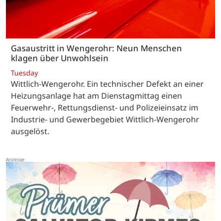
Gasaustritt in Wengerohr: Neun Menschen
klagen über Unwohlsein
Tuesday
Wittlich-Wengerohr. Ein technischer Defekt an einer
Heizungsanlage hat am Dienstagmittag einen
Feuerwehr-, Rettungsdienst- und Polizeieinsatz im
Industrie- und Gewerbegebiet Wittlich-Wengerohr
ausgelöst.