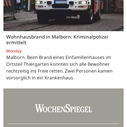
Wohnhausbrand in Malborn: Kriminalpolizei
ermittelt
Monday
Malborn. Beim Brand eines Einfamilienhauses im
Ortsteil Thiergarten konnten sich alle Bewohner
rechtzeitig ins Freie retten. Zwei Personen kamen
vorsorglich in ein Krankenhaus.