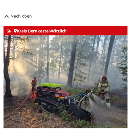
Nach oben
Kreis Bernkastel-Wittlich