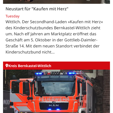
Neustart für "Kaufen mit Herz"
Tuesday
Wittlich. Der Secondhand-Laden »Kaufen mit Herz«
des Kinderschutzbundes Bernkastel-Wittlich zieht
um. Nach elf Jahren am Marktplatz eröffnet das
Geschäft am 5. Oktober in der Gottlieb-Daimler-
Straße 14. Mit dem neuen Standort verbindet der
Kinderschutzbund nicht…
Kreis Bernkastel-Wittlich