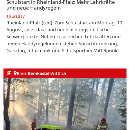
Schulstart in Rheinland-Pfalz: Mehr Lehrkräfte
und neue Handyregeln
Thursday
Rheinland-Pfalz (red). Zum Schulstart am Montag, 10.
August, setzt das Land neue bildungspolitische
Schwerpunkte: Neben zusätzlichen Lehrkräften und
neuen Handyregelungen stehen Sprachförderung,
Ganztag, Informatik und Schulsport im Mittelpunkt.
…
Kreis Bernkastel-Wittlich