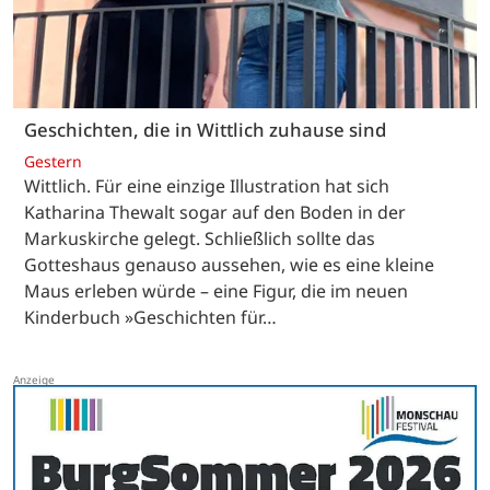
Geschichten, die in Wittlich zuhause sind
Gestern
Wittlich. Für eine einzige Illustration hat sich
Katharina Thewalt sogar auf den Boden in der
Markuskirche gelegt. Schließlich sollte das
Gotteshaus genauso aussehen, wie es eine kleine
Maus erleben würde – eine Figur, die im neuen
Kinderbuch »Geschichten für…