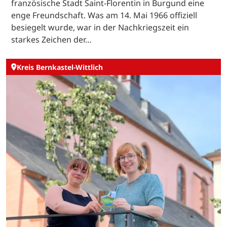
französische Stadt Saint-Florentin in Burgund eine
enge Freundschaft. Was am 14. Mai 1966 offiziell
besiegelt wurde, war in der Nachkriegszeit ein
starkes Zeichen der…
Kreis Bernkastel-Wittlich