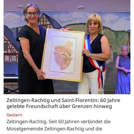
Zeltingen-Rachtig und Saint-Florentin: 60 Jahre
gelebte Freundschaft über Grenzen hinweg
Gestern
Zeltingen-Rachtig. Seit 60 Jahren verbindet die
Moselgemeinde Zeltingen-Rachtig und die