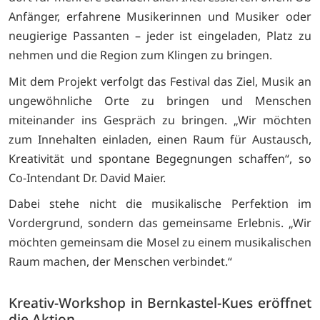
Anfänger, erfahrene Musikerinnen und Musiker oder
neugierige Passanten – jeder ist eingeladen, Platz zu
nehmen und die Region zum Klingen zu bringen.
Mit dem Projekt verfolgt das Festival das Ziel, Musik an
ungewöhnliche Orte zu bringen und Menschen
miteinander ins Gespräch zu bringen. „Wir möchten
zum Innehalten einladen, einen Raum für Austausch,
Kreativität und spontane Begegnungen schaffen“, so
Co-Intendant Dr. David Maier.
Dabei stehe nicht die musikalische Perfektion im
Vordergrund, sondern das gemeinsame Erlebnis. „Wir
möchten gemeinsam die Mosel zu einem musikalischen
Raum machen, der Menschen verbindet.“
Kreativ-Workshop in Bernkastel-Kues eröffnet
die Aktion