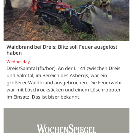
Waldbrand bei Dreis: Blitz soll Feuer ausgelöst
haben
Wednesday
Dreis/Salmtal (fb/bor). An der L 141 zwischen Dreis
und Salmtal, im Bereich des Asbergs, war ein
größerer Waldbrand ausgebrochen. Die Feuerwehr
war mit Löschrucksäcken und einem Löschroboter
im Einsatz. Das ist biser bekannt.