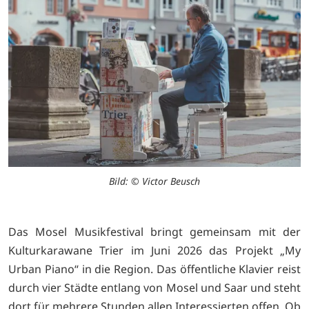
Bild: © Victor Beusch
Das Mosel Musikfestival bringt gemeinsam mit der
Kulturkarawane Trier im Juni 2026 das Projekt „My
Urban Piano“ in die Region. Das öffentliche Klavier reist
durch vier Städte entlang von Mosel und Saar und steht
dort für mehrere Stunden allen Interessierten offen. Ob