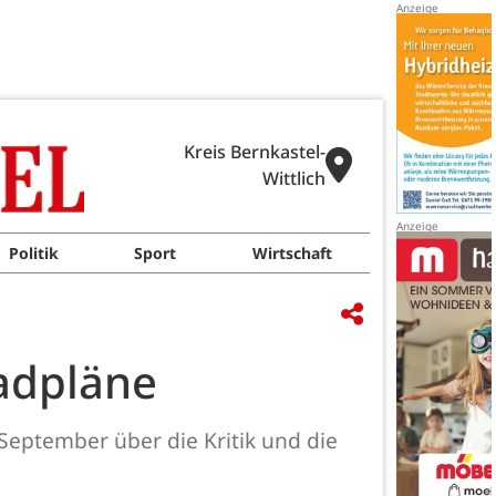
Kreis Bernkastel-
Wittlich
Politik
Sport
Wirtschaft
adpläne
 September über die Kritik und die