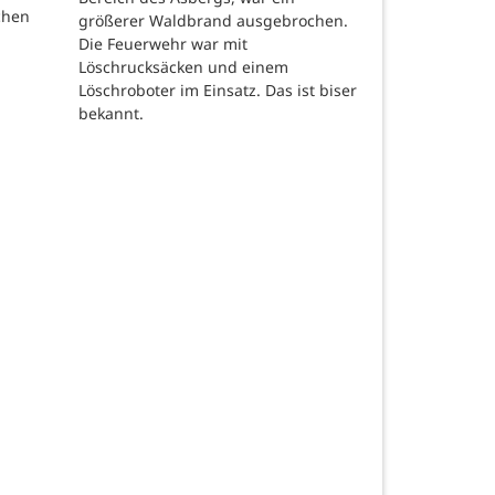
chen
größerer Waldbrand ausgebrochen.
Die Feuerwehr war mit
Löschrucksäcken und einem
Löschroboter im Einsatz. Das ist biser
bekannt.