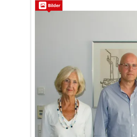
Bilder