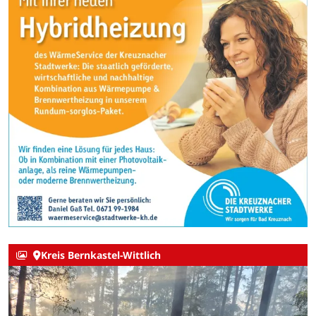
Kreis Bernkastel-Wittlich