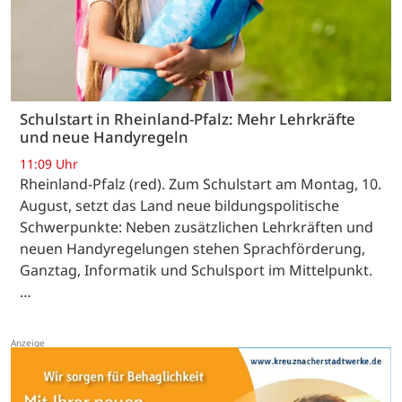
Schulstart in Rheinland-Pfalz: Mehr Lehrkräfte
und neue Handyregeln
11:09 Uhr
Rheinland-Pfalz (red). Zum Schulstart am Montag, 10.
August, setzt das Land neue bildungspolitische
Schwerpunkte: Neben zusätzlichen Lehrkräften und
neuen Handyregelungen stehen Sprachförderung,
Ganztag, Informatik und Schulsport im Mittelpunkt.
…