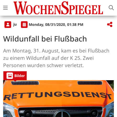
ju
Monday, 08/31/2020, 01:38 PM
Wildunfall bei Flußbach
Am Montag, 31. August, kam es bei Flußbach
zu einem Wildunfall auf der K 25. Zwei
Personen wurden schwer verletzt.
Bilder