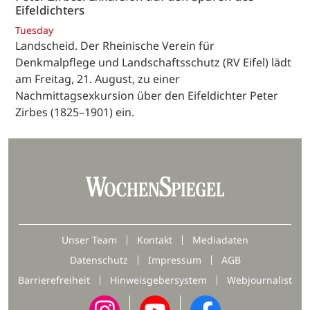
Eifeldichters
Tuesday
Landscheid. Der Rheinische Verein für
Denkmalpflege und Landschaftsschutz (RV Eifel) lädt
am Freitag, 21. August, zu einer
Nachmittagsexkursion über den Eifeldichter Peter
Zirbes (1825–1901) ein.
Unser Team
Kontakt
Mediadaten
Datenschutz
Impressum
AGB
Barrierefreiheit
Hinweisgebersystem
Webjournalist