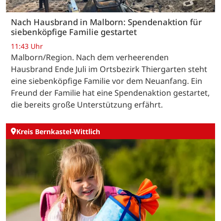
Nach Hausbrand in Malborn: Spendenaktion für
siebenköpfige Familie gestartet
11:43 Uhr
Malborn/Region. Nach dem verheerenden
Hausbrand Ende Juli im Ortsbezirk Thiergarten steht
eine siebenköpfige Familie vor dem Neuanfang. Ein
Freund der Familie hat eine Spendenaktion gestartet,
die bereits große Unterstützung erfährt.
Kreis Bernkastel-Wittlich