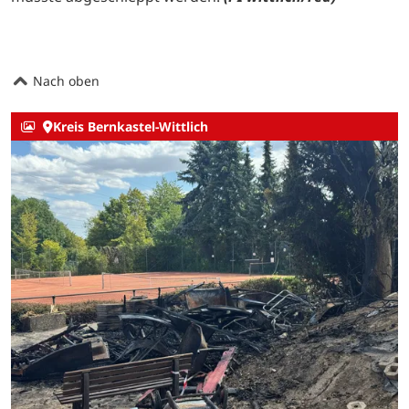
Nach oben
Kreis Bernkastel-Wittlich