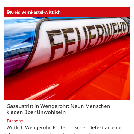
Kreis Bernkastel-Wittlich
Gasaustritt in Wengerohr: Neun Menschen
klagen über Unwohlsein
Tuesday
Wittlich-Wengerohr. Ein technischer Defekt an einer