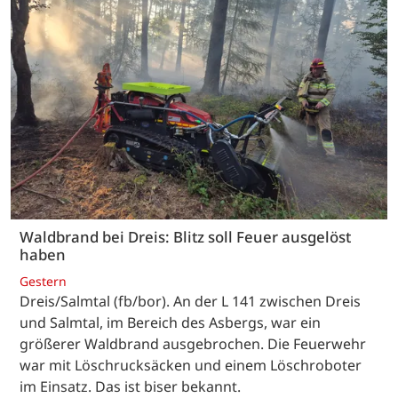
Waldbrand bei Dreis: Blitz soll Feuer ausgelöst
haben
Gestern
Dreis/Salmtal (fb/bor). An der L 141 zwischen Dreis
und Salmtal, im Bereich des Asbergs, war ein
größerer Waldbrand ausgebrochen. Die Feuerwehr
war mit Löschrucksäcken und einem Löschroboter
im Einsatz. Das ist biser bekannt.