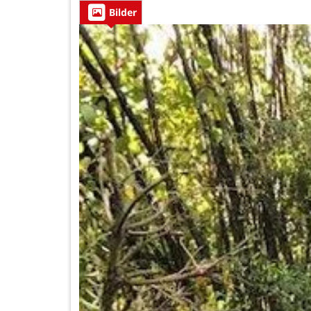
Bilder