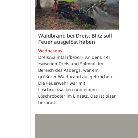
Waldbrand bei Dreis: Blitz soll
Feuer ausgelöst haben
Wednesday
Dreis/Salmtal (fb/bor). An der L 141
zwischen Dreis und Salmtal, im
Bereich des Asbergs, war ein
größerer Waldbrand ausgebrochen.
Die Feuerwehr war mit
Löschrucksäcken und einem
Löschroboter im Einsatz. Das ist biser
bekannt.