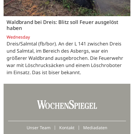
Waldbrand bei Dreis: Blitz soll Feuer ausgelöst
haben
Wednesday
Dreis/Salmtal (fb/bor). An der L 141 zwischen Dreis
und Salmtal, im Bereich des Asbergs, war ein
größerer Waldbrand ausgebrochen. Die Feuerwehr
war mit Löschrucksäcken und einem Löschroboter
im Einsatz. Das ist biser bekannt.
Unser Team
Kontakt
Mediadaten