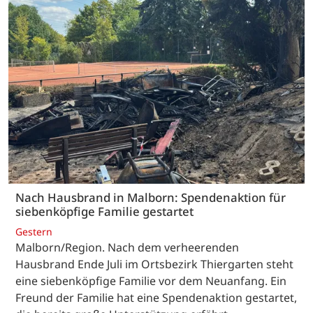
Nach Hausbrand in Malborn: Spendenaktion für
siebenköpfige Familie gestartet
Gestern
Malborn/Region. Nach dem verheerenden
Hausbrand Ende Juli im Ortsbezirk Thiergarten steht
eine siebenköpfige Familie vor dem Neuanfang. Ein
Freund der Familie hat eine Spendenaktion gestartet,