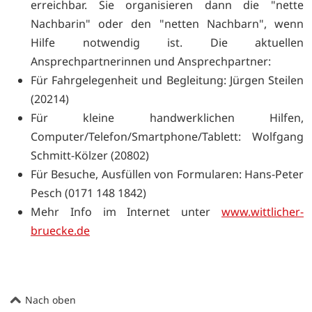
erreichbar. Sie organisieren dann die "nette
Nachbarin" oder den "netten Nachbarn", wenn
Hilfe notwendig ist. Die aktuellen
Ansprechpartnerinnen und Ansprechpartner:
Für Fahrgelegenheit und Begleitung: Jürgen Steilen
(20214)
Für kleine handwerklichen Hilfen,
Computer/Telefon/Smartphone/Tablett: Wolfgang
Schmitt-Kölzer (20802)
Für Besuche, Ausfüllen von Formularen: Hans-Peter
Pesch (0171 148 1842)
Mehr Info im Internet unter
www.wittlicher-
bruecke.de
Nach oben