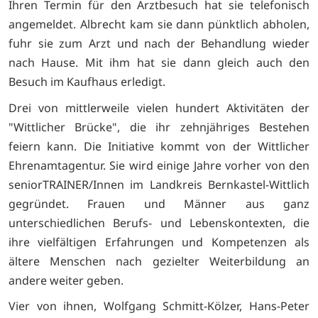
Ihren Termin für den Arztbesuch hat sie telefonisch
angemeldet. Albrecht kam sie dann pünktlich abholen,
fuhr sie zum Arzt und nach der Behandlung wieder
nach Hause. Mit ihm hat sie dann gleich auch den
Besuch im Kaufhaus erledigt.
Drei von mittlerweile vielen hundert Aktivitäten der
"Wittlicher Brücke", die ihr zehnjähriges Bestehen
feiern kann. Die Initiative kommt von der Wittlicher
Ehrenamtagentur. Sie wird einige Jahre vorher von den
seniorTRAINER/Innen im Landkreis Bernkastel-Wittlich
gegründet. Frauen und Männer aus ganz
unterschiedlichen Berufs- und Lebenskontexten, die
ihre vielfältigen Erfahrungen und Kompetenzen als
ältere Menschen nach gezielter Weiterbildung an
andere weiter geben.
Vier von ihnen, Wolfgang Schmitt-Kölzer, Hans-Peter