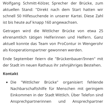
Wolfgang Schmitt-Kölzer, Sprecher der Brücke, zum
aktuellen Stand: "Direkt nach dem Start hatten wir
schnell 50 Hilfesuchende in unserer Kartei. Diese Zahl
ist bis heute auf knapp 160 angewachsen.
Getragen wird die Wittlicher Brücke von etwa 25
ehrenamtlich tätigen Helferinnen und Helfern. Ganz
aktuell konnte das Team von ProContur in Wengerohr
als Kooperationspartner gewonnen werden.
Ende September feiern die "Brückenbauer/Innen" mit
der Stadt im neuen Rathaus ihr zehnjähriges Bestehen.
Kontakt
Die "Wittlicher Brücke" organisiert fehlende
Nachbarschaftshilfe für Menschen mit geringem
Einkommen in der Stadt Wittlich. Über Telefon sind
Ansprechpartnerinnen und Ansprechpartner