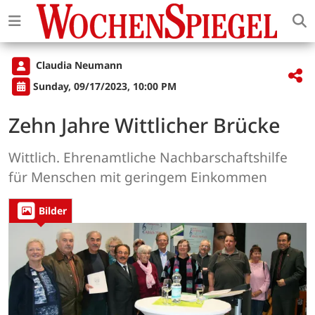
Claudia Neumann
Sunday, 09/17/2023, 10:00 PM
Zehn Jahre Wittlicher Brücke
Wittlich. Ehrenamtliche Nachbarschaftshilfe
für Menschen mit geringem Einkommen
Bilder