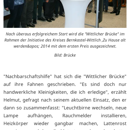
Nach überaus erfolgreichem Start wird die "Wittlicher Brücke" im
Rahmen der Initiative des Kreises Bernkastel-Wittlich ‚Zu Hause alt
werden&apos; 2014 mit dem ersten Preis ausgezeichnet.
Bild: Brücke
"Nachbarschaftshilfe" hat sich die "Wittlicher Brücke"
auf ihre Fahnen geschrieben. "Es sind doch nur
handwerkliche Kleinigkeiten, die ich erledige", erzählt
Helmut, gefragt nach seinem aktuellen Einsatz, den er
dann so zusammenfasst: "Leuchtbirne wechseln, neue
Lampe aufhängen, Rauchmelder installieren,
Heizkörper wieder gangbar machen, Lattenrost