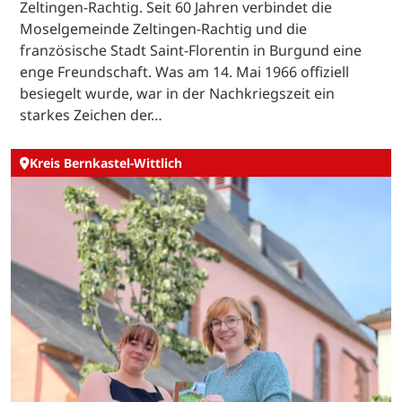
Zeltingen-Rachtig. Seit 60 Jahren verbindet die
Moselgemeinde Zeltingen-Rachtig und die
französische Stadt Saint-Florentin in Burgund eine
enge Freundschaft. Was am 14. Mai 1966 offiziell
besiegelt wurde, war in der Nachkriegszeit ein
starkes Zeichen der…
Kreis Bernkastel-Wittlich