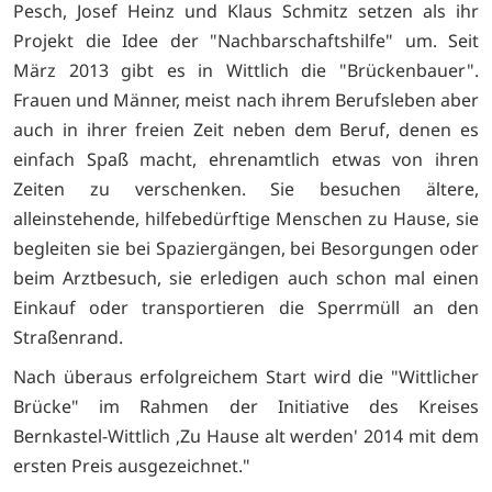
Pesch, Josef Heinz und Klaus Schmitz setzen als ihr
Projekt die Idee der "Nachbarschaftshilfe" um. Seit
März 2013 gibt es in Wittlich die "Brückenbauer".
Frauen und Männer, meist nach ihrem Berufsleben aber
auch in ihrer freien Zeit neben dem Beruf, denen es
einfach Spaß macht, ehrenamtlich etwas von ihren
Zeiten zu verschenken. Sie besuchen ältere,
alleinstehende, hilfebedürftige Menschen zu Hause, sie
begleiten sie bei Spaziergängen, bei Besorgungen oder
beim Arztbesuch, sie erledigen auch schon mal einen
Einkauf oder transportieren die Sperrmüll an den
Straßenrand.
Nach überaus erfolgreichem Start wird die "Wittlicher
Brücke" im Rahmen der Initiative des Kreises
Bernkastel-Wittlich ‚Zu Hause alt werden' 2014 mit dem
ersten Preis ausgezeichnet."