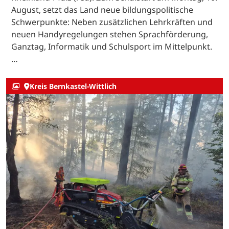
August, setzt das Land neue bildungspolitische
Schwerpunkte: Neben zusätzlichen Lehrkräften und
neuen Handyregelungen stehen Sprachförderung,
Ganztag, Informatik und Schulsport im Mittelpunkt.
…
Kreis Bernkastel-Wittlich