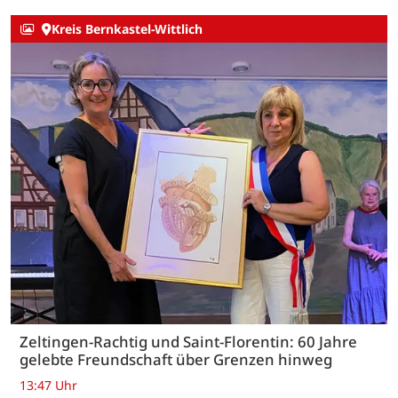
Kreis Bernkastel-Wittlich
Zeltingen-Rachtig und Saint-Florentin: 60 Jahre
gelebte Freundschaft über Grenzen hinweg
13:47 Uhr