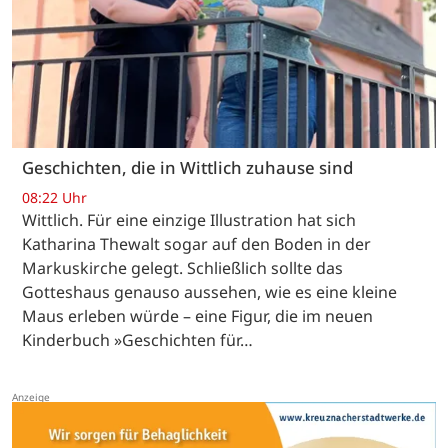
Geschichten, die in Wittlich zuhause sind
08:22 Uhr
Wittlich. Für eine einzige Illustration hat sich
Katharina Thewalt sogar auf den Boden in der
Markuskirche gelegt. Schließlich sollte das
Gotteshaus genauso aussehen, wie es eine kleine
Maus erleben würde – eine Figur, die im neuen
Kinderbuch »Geschichten für…