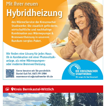
Kreis Bernkastel-Wittlich