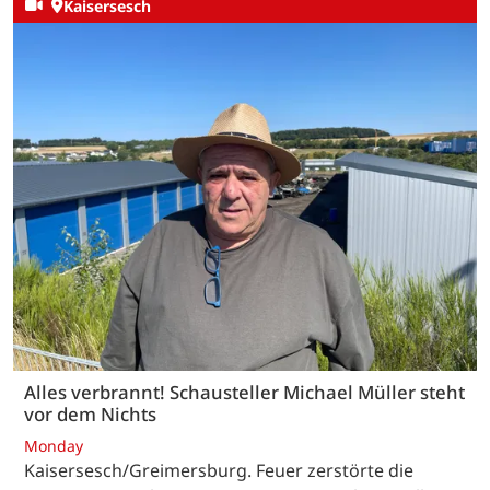
Kaisersesch
Alles verbrannt! Schausteller Michael Müller steht
vor dem Nichts
Monday
Kaisersesch/Greimersburg. Feuer zerstörte die