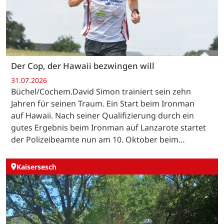
Der Cop, der Hawaii bezwingen will
31.07.2026
Büchel/Cochem.David Simon trainiert sein zehn
Jahren für seinen Traum. Ein Start beim Ironman
auf Hawaii. Nach seiner Qualifizierung durch ein
gutes Ergebnis beim Ironman auf Lanzarote startet
der Polizeibeamte nun am 10. Oktober beim…
Kaisersesch