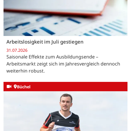
Arbeitslosigkeit im Juli gestiegen
31.07.2026
Saisonale Effekte zum Ausbildungsende –
Arbeitsmarkt zeigt sich im Jahresvergleich dennoch
weiterhin robust.
Büchel