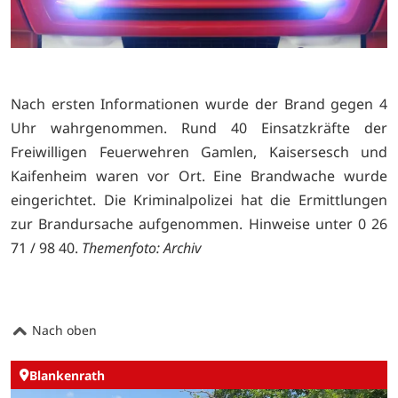
Nach ersten Informationen wurde der Brand gegen 4
Uhr wahrgenommen. Rund 40 Einsatzkräfte der
Freiwilligen Feuerwehren Gamlen, Kaisersesch und
Kaifenheim waren vor Ort. Eine Brandwache wurde
eingerichtet. Die Kriminalpolizei hat die Ermittlungen
zur Brandursache aufgenommen. Hinweise unter 0 26
71 / 98 40.
Themenfoto: Archiv
Nach oben
Blankenrath