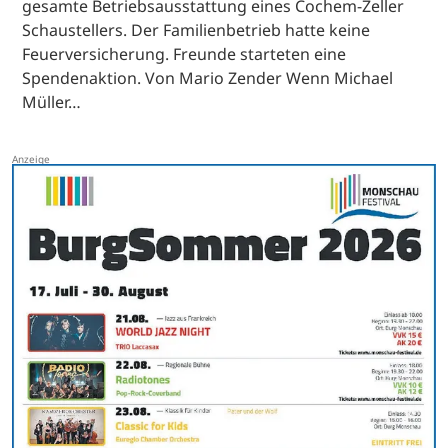
gesamte Betriebsausstattung eines Cochem-Zeller
Schaustellers. Der Familienbetrieb hatte keine
Feuerversicherung. Freunde starteten eine
Spendenaktion. Von Mario Zender Wenn Michael
Müller…