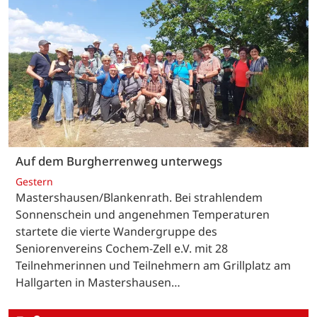
Auf dem Burgherrenweg unterwegs
Gestern
Mastershausen/Blankenrath. Bei strahlendem
Sonnenschein und angenehmen Temperaturen
startete die vierte Wandergruppe des
Seniorenvereins Cochem-Zell e.V. mit 28
Teilnehmerinnen und Teilnehmern am Grillplatz am
Hallgarten in Mastershausen…