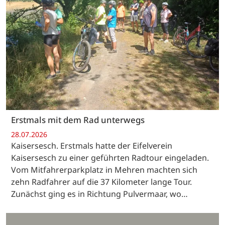
Erstmals mit dem Rad unterwegs
28.07.2026
Kaisersesch. Erstmals hatte der Eifelverein
Kaisersesch zu einer geführten Radtour eingeladen.
Vom Mitfahrerparkplatz in Mehren machten sich
zehn Radfahrer auf die 37 Kilometer lange Tour.
Zunächst ging es in Richtung Pulvermaar, wo…