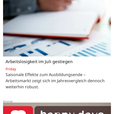
Arbeitslosigkeit im Juli gestiegen
Friday
Saisonale Effekte zum Ausbildungsende –
Arbeitsmarkt zeigt sich im Jahresvergleich dennoch
weiterhin robust.