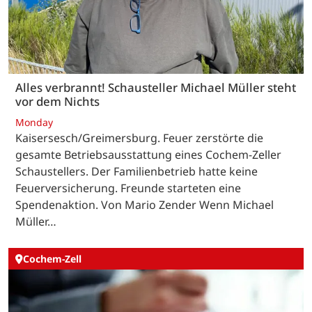
Alles verbrannt! Schausteller Michael Müller steht
vor dem Nichts
Monday
Kaisersesch/Greimersburg. Feuer zerstörte die
gesamte Betriebsausstattung eines Cochem-Zeller
Schaustellers. Der Familienbetrieb hatte keine
Feuerversicherung. Freunde starteten eine
Spendenaktion. Von Mario Zender Wenn Michael
Müller…
Cochem-Zell