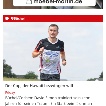
Büchel
Der Cop, der Hawaii bezwingen will
Friday
Büchel/Cochem.David Simon trainiert sein zehn
Jahren für seinen Traum. Ein Start beim Ironman