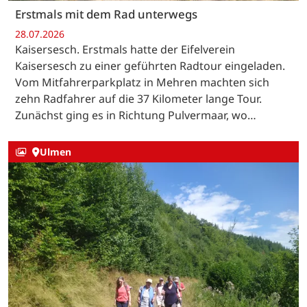
Erstmals mit dem Rad unterwegs
28.07.2026
Kaisersesch. Erstmals hatte der Eifelverein
Kaisersesch zu einer geführten Radtour eingeladen.
Vom Mitfahrerparkplatz in Mehren machten sich
zehn Radfahrer auf die 37 Kilometer lange Tour.
Zunächst ging es in Richtung Pulvermaar, wo…
Ulmen