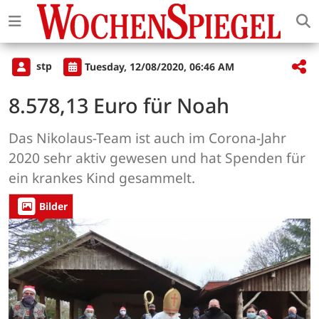
stp
Tuesday, 12/08/2020, 06:46 AM
8.578,13 Euro für Noah
Das Nikolaus-Team ist auch im Corona-Jahr
2020 sehr aktiv gewesen und hat Spenden für
ein krankes Kind gesammelt.
Bilder