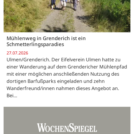
Mühlenweg in Grenderich ist ein
Schmetterlingsparadies
27.07.2026
Ulmen/Grenderich. Der Eifelverein Ulmen hatte zu
einer Wanderung auf dem Grendericher Mühlenpfad
mit einer möglichen anschließenden Nutzung des
dortigen Barfußparks eingeladen und zehn
Wanderfreund/innen nahmen dieses Angebot an.
Bei…