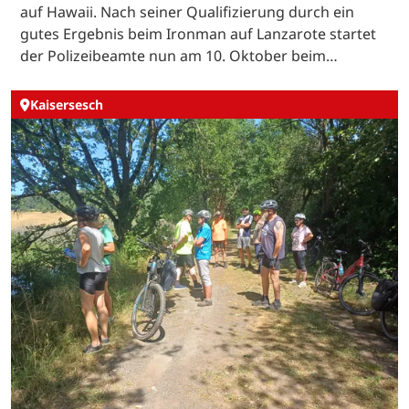
auf Hawaii. Nach seiner Qualifizierung durch ein
gutes Ergebnis beim Ironman auf Lanzarote startet
der Polizeibeamte nun am 10. Oktober beim…
Kaisersesch