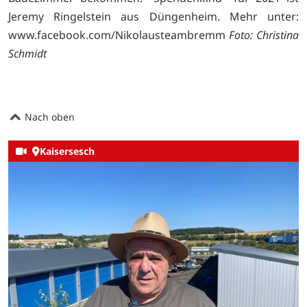
Jeremy Ringelstein aus Düngenheim. Mehr unter:
www.facebook.com/Nikolausteambremm
Foto: Christina
Schmidt
Nach oben
Kaisersesch