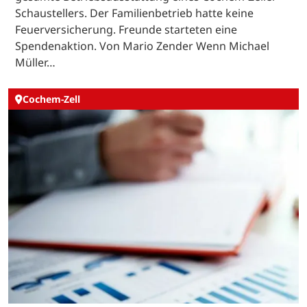
Schaustellers. Der Familienbetrieb hatte keine
Feuerversicherung. Freunde starteten eine
Spendenaktion. Von Mario Zender Wenn Michael
Müller…
Cochem-Zell