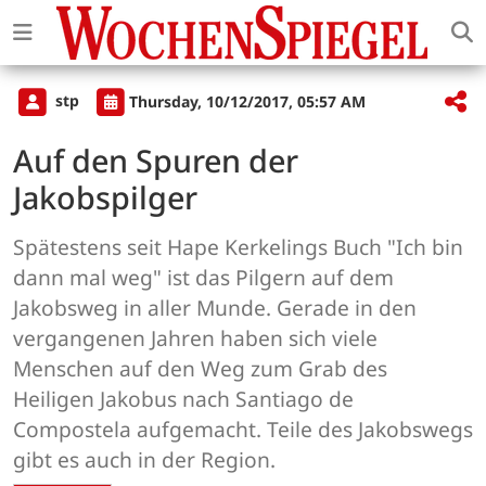
stp
Thursday, 10/12/2017, 05:57 AM
Auf den Spuren der
Jakobspilger
Spätestens seit Hape Kerkelings Buch "Ich bin
dann mal weg" ist das Pilgern auf dem
Jakobsweg in aller Munde. Gerade in den
vergangenen Jahren haben sich viele
Menschen auf den Weg zum Grab des
Heiligen Jakobus nach Santiago de
Compostela aufgemacht. Teile des Jakobswegs
gibt es auch in der Region.