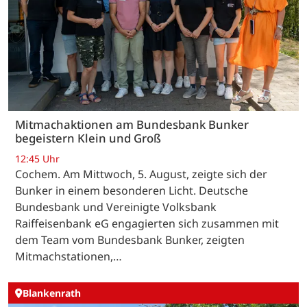
Mitmachaktionen am Bundesbank Bunker
begeistern Klein und Groß
12:45 Uhr
Cochem. Am Mittwoch, 5. August, zeigte sich der
Bunker in einem besonderen Licht. Deutsche
Bundesbank und Vereinigte Volksbank
Raiffeisenbank eG engagierten sich zusammen mit
dem Team vom Bundesbank Bunker, zeigten
Mitmachstationen,…
Blankenrath