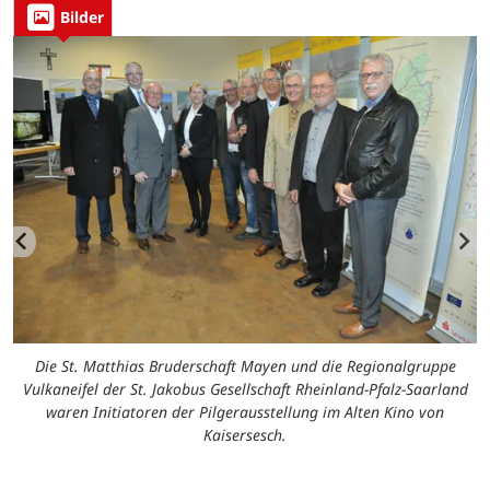
Bilder
Die St. Matthias Bruderschaft Mayen und die Regionalgruppe
Vulkaneifel der St. Jakobus Gesellschaft Rheinland-Pfalz-Saarland
waren Initiatoren der Pilgerausstellung im Alten Kino von
Kaisersesch.