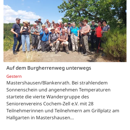
Auf dem Burgherrenweg unterwegs
Gestern
Mastershausen/Blankenrath. Bei strahlendem
Sonnenschein und angenehmen Temperaturen
startete die vierte Wandergruppe des
Seniorenvereins Cochem-Zell e.V. mit 28
Teilnehmerinnen und Teilnehmern am Grillplatz am
Hallgarten in Mastershausen…