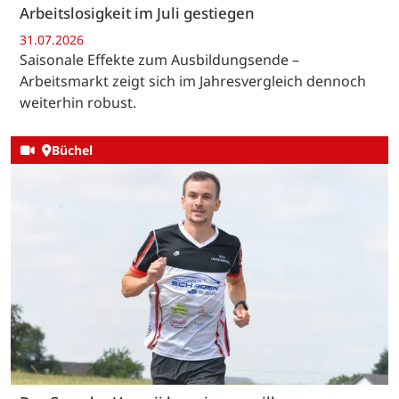
Arbeitslosigkeit im Juli gestiegen
31.07.2026
Saisonale Effekte zum Ausbildungsende –
Arbeitsmarkt zeigt sich im Jahresvergleich dennoch
weiterhin robust.
Büchel