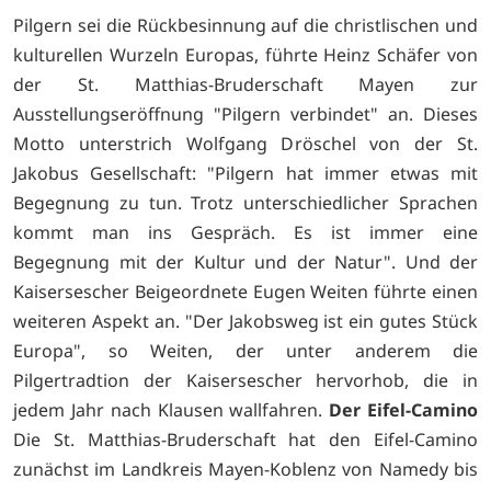
Pilgern sei die Rückbesinnung auf die christlischen und
kulturellen Wurzeln Europas, führte Heinz Schäfer von
der St. Matthias-Bruderschaft Mayen zur
Ausstellungseröffnung "Pilgern verbindet" an. Dieses
Motto unterstrich Wolfgang Dröschel von der St.
Jakobus Gesellschaft: "Pilgern hat immer etwas mit
Begegnung zu tun. Trotz unterschiedlicher Sprachen
kommt man ins Gespräch. Es ist immer eine
Begegnung mit der Kultur und der Natur". Und der
Kaisersescher Beigeordnete Eugen Weiten führte einen
weiteren Aspekt an. "Der Jakobsweg ist ein gutes Stück
Europa", so Weiten, der unter anderem die
Pilgertradtion der Kaisersescher hervorhob, die in
jedem Jahr nach Klausen wallfahren.
Der Eifel-Camino
Die St. Matthias-Bruderschaft hat den Eifel-Camino
zunächst im Landkreis Mayen-Koblenz von Namedy bis