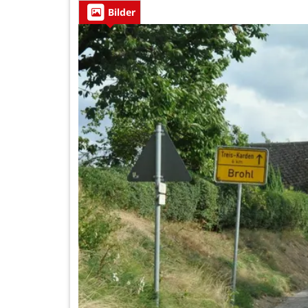
Bilder