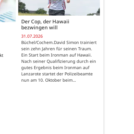
Der Cop, der Hawaii
bezwingen will
31.07.2026
Büchel/Cochem.David Simon trainiert
sein zehn Jahren für seinen Traum.
Ein Start beim Ironman auf Hawaii.
kt
Nach seiner Qualifizierung durch ein
gutes Ergebnis beim Ironman auf
Lanzarote startet der Polizeibeamte
nun am 10. Oktober beim…