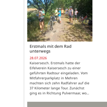
Erstmals mit dem Rad
unterwegs
28.07.2026
Kaisersesch. Erstmals hatte der
Eifelverein Kaisersesch zu einer
geführten Radtour eingeladen. Vom
Mitfahrerparkplatz in Mehren
machten sich zehn Radfahrer auf die
37 Kilometer lange Tour. Zunächst
ging es in Richtung Pulvermaar, wo…